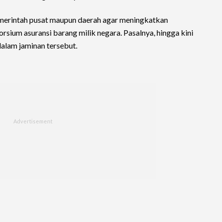
erintah pusat maupun daerah agar meningkatkan
rsium asuransi barang milik negara. Pasalnya, hingga kini
alam jaminan tersebut.