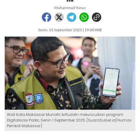
Muhammad Yunus
Senin, 01 September 2025 | 19:00 WIB
Wali Kota Makassar Munafri Arifuddin meluncurkan program
Digitalisasi Parkir, Senin 1 September 2025 [SuaraSulsel.id/Humas
Pemkot Makassar]