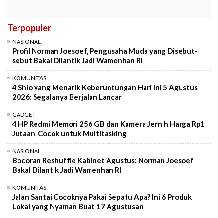
Terpopuler
NASIONAL
Profil Norman Joesoef, Pengusaha Muda yang Disebut-
sebut Bakal Dilantik Jadi Wamenhan RI
KOMUNITAS
4 Shio yang Menarik Keberuntungan Hari Ini 5 Agustus
2026: Segalanya Berjalan Lancar
GADGET
4 HP Redmi Memori 256 GB dan Kamera Jernih Harga Rp1
Jutaan, Cocok untuk Multitasking
NASIONAL
Bocoran Reshuffle Kabinet Agustus: Norman Joesoef
Bakal Dilantik Jadi Wamenhan RI
KOMUNITAS
Jalan Santai Cocoknya Pakai Sepatu Apa? Ini 6 Produk
Lokal yang Nyaman Buat 17 Agustusan