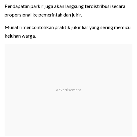
Pendapatan parkir juga akan langsung terdistribusi secara
proporsional ke pemerintah dan jukir.
Munafri mencontohkan praktik jukir liar yang sering memicu
keluhan warga.