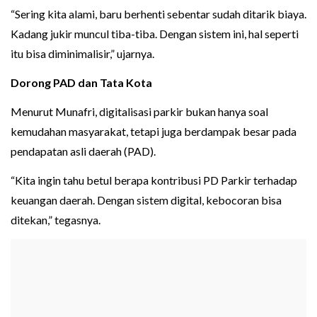
“Sering kita alami, baru berhenti sebentar sudah ditarik biaya.
Kadang jukir muncul tiba-tiba. Dengan sistem ini, hal seperti
itu bisa diminimalisir,” ujarnya.
Dorong PAD dan Tata Kota
Menurut Munafri, digitalisasi parkir bukan hanya soal
kemudahan masyarakat, tetapi juga berdampak besar pada
pendapatan asli daerah (PAD).
“Kita ingin tahu betul berapa kontribusi PD Parkir terhadap
keuangan daerah. Dengan sistem digital, kebocoran bisa
ditekan,” tegasnya.