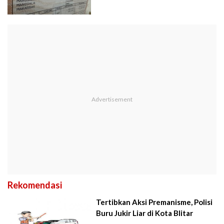
Rekomendasi
Tertibkan Aksi Premanisme, Polisi
Buru Jukir Liar di Kota Blitar