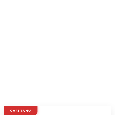
CARI TAHU