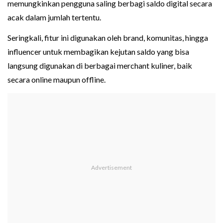
memungkinkan pengguna saling berbagi saldo digital secara
acak dalam jumlah tertentu.
Seringkali, fitur ini digunakan oleh brand, komunitas, hingga
influencer untuk membagikan kejutan saldo yang bisa
langsung digunakan di berbagai merchant kuliner, baik
secara online maupun offline.