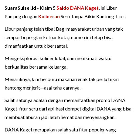
SuaraSulsel.id -
Klaim 5
Saldo DANA Kaget
, Isi Libur
Panjang dengan
Kulineran
Seru Tanpa Bikin Kantong Tipis
Libur panjang telah tiba! Bagi masyarakat urban yang tak
sempat bepergian ke luar kota, momen ini tetap bisa
dimanfaatkan untuk bersantai.
Mengeksplorasi kuliner lokal, dan menikmati waktu
berkualitas bersama keluarga.
Menariknya, kini berburu makanan enak tak perlu bikin
kantong menjerit—asal tahu caranya.
Salah satunya adalah dengan memanfaatkan promo DANA
Kaget, fitur seru dari aplikasi dompet digital DANA yang bisa
membuat liburan jadi lebih hemat dan menyenangkan.
DANA Kaget merupakan salah satu fitur populer yang