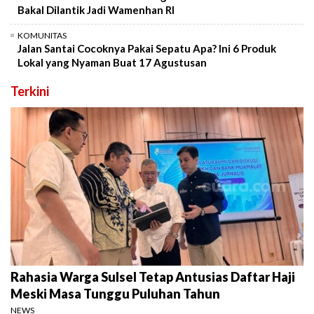
Bakal Dilantik Jadi Wamenhan RI
KOMUNITAS
Jalan Santai Cocoknya Pakai Sepatu Apa? Ini 6 Produk
Lokal yang Nyaman Buat 17 Agustusan
Terkini
Rahasia Warga Sulsel Tetap Antusias Daftar Haji
Meski Masa Tunggu Puluhan Tahun
NEWS