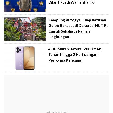
Dilantik Jadi Wamenhan RI
Kampung di Yogya Sulap Ratusan
Galon Bekas Jadi Dekorasi HUT RI,
Cantik Sekaligus Ramah
Lingkungan
4 HP Murah Baterai 7000 mAh,
Tahan hingga 2 Hari dengan
Performa Kencang