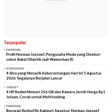
Terpopuler
NASIONAL
Profil Norman Joesoef, Pengusaha Muda yang Disebut-
sebut Bakal Dilantik Jadi Wamenhan RI
KOMUNITAS
4 Shio yang Menarik Keberuntungan Hari Ini 5 Agustus
2026: Segalanya Berjalan Lancar
GADGET
4 HP Redmi Memori 256 GB dan Kamera Jernih Harga Rp1
Jutaan, Cocok untuk Multitasking
NASIONAL
Bocoran Reshuffle Kabinet Agustus: Norman Joesoef