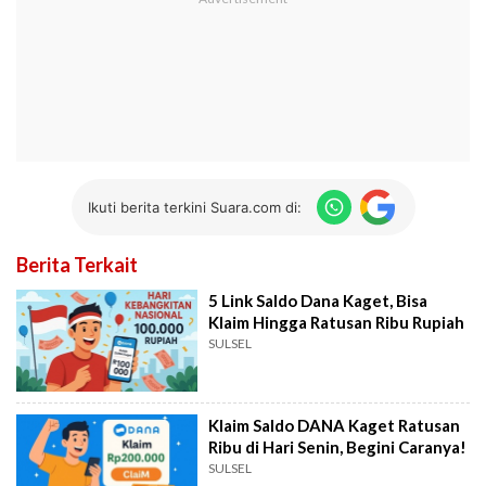
Ikuti berita terkini Suara.com di:
Berita Terkait
5 Link Saldo Dana Kaget, Bisa
Klaim Hingga Ratusan Ribu Rupiah
SULSEL
Klaim Saldo DANA Kaget Ratusan
Ribu di Hari Senin, Begini Caranya!
SULSEL