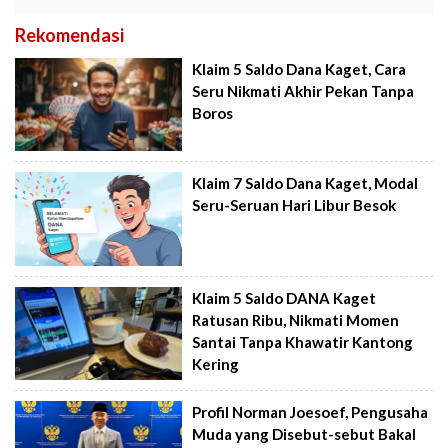
Rekomendasi
Klaim 5 Saldo Dana Kaget, Cara
Seru Nikmati Akhir Pekan Tanpa
Boros
Klaim 7 Saldo Dana Kaget, Modal
Seru-Seruan Hari Libur Besok
Klaim 5 Saldo DANA Kaget
Ratusan Ribu, Nikmati Momen
Santai Tanpa Khawatir Kantong
Kering
Profil Norman Joesoef, Pengusaha
Muda yang Disebut-sebut Bakal