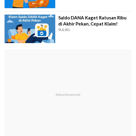
Saldo DANA Kaget Ratusan Ribu
di Akhir Pekan, Cepat Klaim!
SULSEL