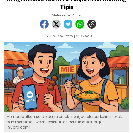
Tipis
Muhammad Yunus
Jum'at, 30 Mei 2025 | 14:17 WIB
Memanfaatkan saldo dana untuk mengeksplorasi kuliner lokal,
dan menikmati waktu berkualitas bersama keluarga
[Suara.com]