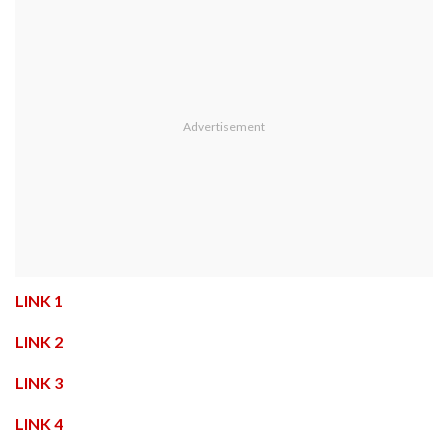
LINK 1
LINK 2
LINK 3
LINK 4