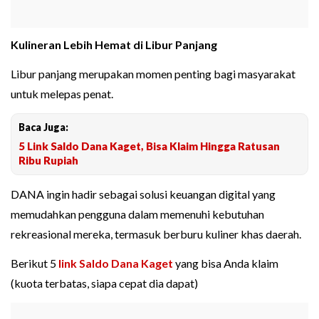
Kulineran Lebih Hemat di Libur Panjang
Libur panjang merupakan momen penting bagi masyarakat
untuk melepas penat.
Baca Juga:
5 Link Saldo Dana Kaget, Bisa Klaim Hingga Ratusan
Ribu Rupiah
DANA ingin hadir sebagai solusi keuangan digital yang
memudahkan pengguna dalam memenuhi kebutuhan
rekreasional mereka, termasuk berburu kuliner khas daerah.
Berikut 5
link Saldo Dana Kaget
yang bisa Anda klaim
(kuota terbatas, siapa cepat dia dapat)