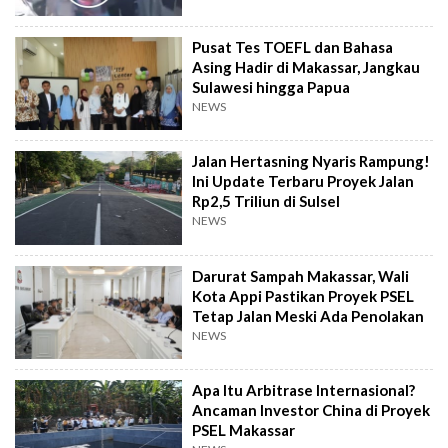
Pusat Tes TOEFL dan Bahasa
Asing Hadir di Makassar, Jangkau
Sulawesi hingga Papua
NEWS
Jalan Hertasning Nyaris Rampung!
Ini Update Terbaru Proyek Jalan
Rp2,5 Triliun di Sulsel
NEWS
Darurat Sampah Makassar, Wali
Kota Appi Pastikan Proyek PSEL
Tetap Jalan Meski Ada Penolakan
NEWS
Apa Itu Arbitrase Internasional?
Ancaman Investor China di Proyek
PSEL Makassar