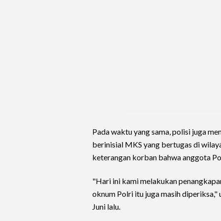
Pada waktu yang sama, polisi juga m
berinisial MKS yang bertugas di wilay
keterangan korban bahwa anggota Polri
"Hari ini kami melakukan penangkapan
oknum Polri itu juga masih diperiksa,"
Juni lalu.