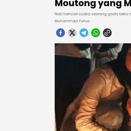
Moutong yang M
Niat mencari suaka, seorang gadis belia
Muhammad Yunus