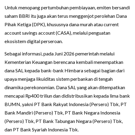
Untuk menopang pertumbuhan pembiayaan, emiten bersandi
saham BBRI itu juga akan terus menggenjot perolehan Dana
Pihak Ketiga (DPK), khususnya dana murah atau current
account savings account (CASA), melalui penguatan
ekosistem digital perseroan.
Sebagai informasi, pada Juni 2026 pemerintah melalui
Kementerian Keuangan berencana kembali menempatkan
dana SAL kepada bank-bank Himbara sebagai bagian dari
upaya menjaga likuiditas sistem perbankan di tengah
dinamika perekonomian. Dana SAL yang akan ditempatkan
mencapai Rp400 triliun dan didistribusikan kepada lima bank
BUMN, yakni PT Bank Rakyat Indonesia (Persero) Tbk, PT
Bank Mandiri (Persero) Tbk, PT Bank Negara Indonesia
(Persero) Tbk, PT Bank Tabungan Negara (Persero) Tbk,
dan PT Bank Syariah Indonesia Tbk.