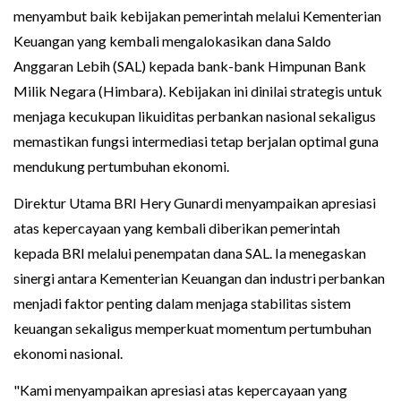
menyambut baik kebijakan pemerintah melalui Kementerian
Keuangan yang kembali mengalokasikan dana Saldo
Anggaran Lebih (SAL) kepada bank-bank Himpunan Bank
Milik Negara (Himbara). Kebijakan ini dinilai strategis untuk
menjaga kecukupan likuiditas perbankan nasional sekaligus
memastikan fungsi intermediasi tetap berjalan optimal guna
mendukung pertumbuhan ekonomi.
Direktur Utama BRI Hery Gunardi menyampaikan apresiasi
atas kepercayaan yang kembali diberikan pemerintah
kepada BRI melalui penempatan dana SAL. Ia menegaskan
sinergi antara Kementerian Keuangan dan industri perbankan
menjadi faktor penting dalam menjaga stabilitas sistem
keuangan sekaligus memperkuat momentum pertumbuhan
ekonomi nasional.
"Kami menyampaikan apresiasi atas kepercayaan yang