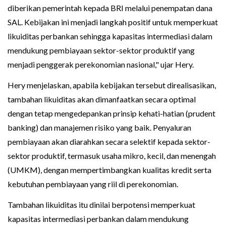
diberikan pemerintah kepada BRI melalui penempatan dana
SAL. Kebijakan ini menjadi langkah positif untuk memperkuat
likuiditas perbankan sehingga kapasitas intermediasi dalam
mendukung pembiayaan sektor-sektor produktif yang
menjadi penggerak perekonomian nasional," ujar Hery.
Hery menjelaskan, apabila kebijakan tersebut direalisasikan,
tambahan likuiditas akan dimanfaatkan secara optimal
dengan tetap mengedepankan prinsip kehati-hatian (prudent
banking) dan manajemen risiko yang baik. Penyaluran
pembiayaan akan diarahkan secara selektif kepada sektor-
sektor produktif, termasuk usaha mikro, kecil, dan menengah
(UMKM), dengan mempertimbangkan kualitas kredit serta
kebutuhan pembiayaan yang riil di perekonomian.
Tambahan likuiditas itu dinilai berpotensi memperkuat
kapasitas intermediasi perbankan dalam mendukung