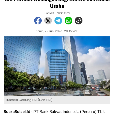
Usaha
Fabiola Febrinastri
Senin, 29 Juni 2026 | 20:15 WIB
Ilustrasi Gedung BRI (Dok. BRI)
SuaraSulsel.id -
PT Bank Rakyat Indonesia (Persero) Tbk