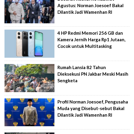
Agustus: Norman Joesoef Bakal
Dilantik Jadi Wamenhan RI
4 HP Redmi Memori 256 GB dan
Kamera Jernih Harga Rp1 Jutaan,
Cocok untuk Multitasking
Rumah Lansia 82 Tahun
Dieksekusi PN Jakbar Meski Masih
Sengketa
Profil Norman Joesoef, Pengusaha
Muda yang Disebut-sebut Bakal
Dilantik Jadi Wamenhan RI