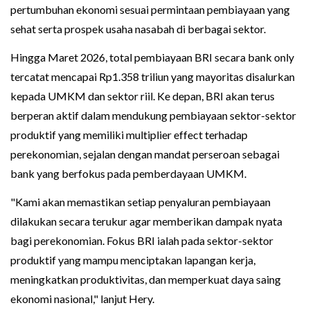
pertumbuhan ekonomi sesuai permintaan pembiayaan yang
sehat serta prospek usaha nasabah di berbagai sektor.
Hingga Maret 2026, total pembiayaan BRI secara bank only
tercatat mencapai Rp1.358 triliun yang mayoritas disalurkan
kepada UMKM dan sektor riil. Ke depan, BRI akan terus
berperan aktif dalam mendukung pembiayaan sektor-sektor
produktif yang memiliki multiplier effect terhadap
perekonomian, sejalan dengan mandat perseroan sebagai
bank yang berfokus pada pemberdayaan UMKM.
"Kami akan memastikan setiap penyaluran pembiayaan
dilakukan secara terukur agar memberikan dampak nyata
bagi perekonomian. Fokus BRI ialah pada sektor-sektor
produktif yang mampu menciptakan lapangan kerja,
meningkatkan produktivitas, dan memperkuat daya saing
ekonomi nasional," lanjut Hery.