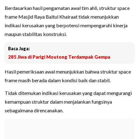
Berdasarkan hasil pengamatan awal tim ahli, struktur space
frame Masjid Raya Baitul Khairaat tidak menunjukkan
indikasi kerusakan yang berpotensi mempengaruhi kinerja
maupun stabilitas konstruksi.
Baca Juga:
285 Jiwa di Parigi Moutong Terdampak Gempa
Hasil pemeriksaan awal menunjukkan bahwa struktur space
frame masih berada dalam kondisi baik dan stabil.
Tidak ditemukan indikasi kerusakan yang dapat mengurangi
kemampuan struktur dalam menjalankan fungsinya
sebagaimana direncanakan.