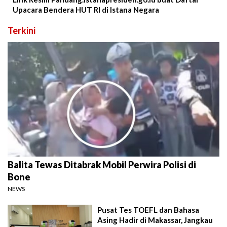
Upacara Bendera HUT RI di Istana Negara
Terkini
Balita Tewas Ditabrak Mobil Perwira Polisi di
Bone
NEWS
Pusat Tes TOEFL dan Bahasa
Asing Hadir di Makassar, Jangkau