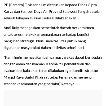
PP (Persero) Tbk sebelum diteruskan kepada Dinas Cipta
Karya dan Sumber Daya Air Provinsi Sulawesi Tengah setelah
seluruh tahapan evaluasi selesai dilaksanakan.
Andi Ruly menegaskan pemerintah daerah berkomitmen
untuk terus melakukan pemantauan terhadap kondisi
bangunan strategis, khususnya fasilitas publik yang
digunakan masyarakat dalam aktivitas sehari-hari.
“Kami ingin memastikan bahwa masyarakat dapat beribadah
dengan aman dan nyaman. Karena itu, pemantauan dan
evaluasi berkala akan terus dilakukan agar kondisi struktur
Masjid Raya Baitul Khairaat tetap terjaga dan memenuhi
standar keselamatan yang berlaku,” katanya.