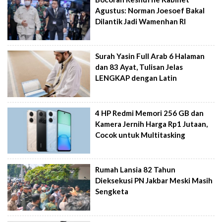
Agustus: Norman Joesoef Bakal
Dilantik Jadi Wamenhan RI
Surah Yasin Full Arab 6 Halaman
dan 83 Ayat, Tulisan Jelas
LENGKAP dengan Latin
4 HP Redmi Memori 256 GB dan
Kamera Jernih Harga Rp1 Jutaan,
Cocok untuk Multitasking
Rumah Lansia 82 Tahun
Dieksekusi PN Jakbar Meski Masih
Sengketa