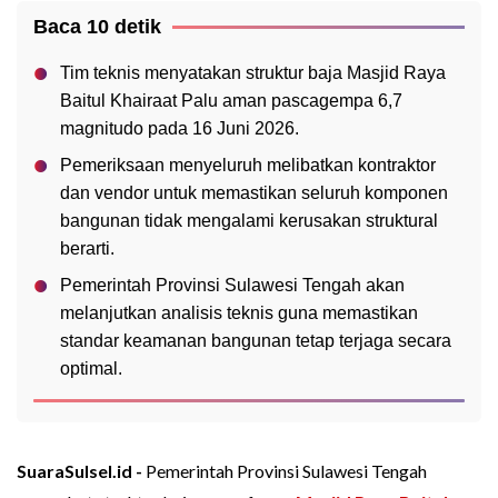
Baca 10 detik
Tim teknis menyatakan struktur baja Masjid Raya
Baitul Khairaat Palu aman pascagempa 6,7
magnitudo pada 16 Juni 2026.
Pemeriksaan menyeluruh melibatkan kontraktor
dan vendor untuk memastikan seluruh komponen
bangunan tidak mengalami kerusakan struktural
berarti.
Pemerintah Provinsi Sulawesi Tengah akan
melanjutkan analisis teknis guna memastikan
standar keamanan bangunan tetap terjaga secara
optimal.
SuaraSulsel.id -
Pemerintah Provinsi Sulawesi Tengah