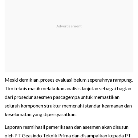
Meski demikian, proses evaluasi belum sepenuhnya rampung.
Tim teknis masih melakukan analisis lanjutan sebagai bagian
dari prosedur asesmen pascagempa untuk memastikan
seluruh komponen struktur memenuhi standar keamanan dan
keselamatan yang dipersyaratkan.
Laporan resmi hasil pemeriksaan dan asesmen akan disusun
oleh PT Geasindo Teknik Prima dan disampaikan kepada PT