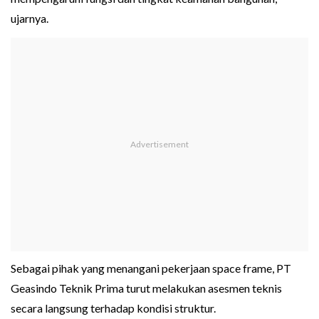
ujarnya.
Sebagai pihak yang menangani pekerjaan space frame, PT
Geasindo Teknik Prima turut melakukan asesmen teknis
secara langsung terhadap kondisi struktur.