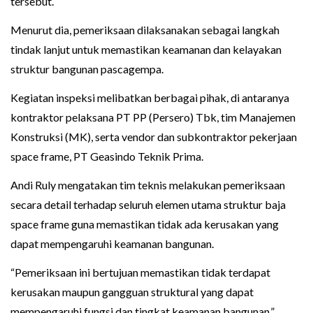
tersebut.
Menurut dia, pemeriksaan dilaksanakan sebagai langkah
tindak lanjut untuk memastikan keamanan dan kelayakan
struktur bangunan pascagempa.
Kegiatan inspeksi melibatkan berbagai pihak, di antaranya
kontraktor pelaksana PT PP (Persero) Tbk, tim Manajemen
Konstruksi (MK), serta vendor dan subkontraktor pekerjaan
space frame, PT Geasindo Teknik Prima.
Andi Ruly mengatakan tim teknis melakukan pemeriksaan
secara detail terhadap seluruh elemen utama struktur baja
space frame guna memastikan tidak ada kerusakan yang
dapat mempengaruhi keamanan bangunan.
“Pemeriksaan ini bertujuan memastikan tidak terdapat
kerusakan maupun gangguan struktural yang dapat
mempengaruhi fungsi dan tingkat keamanan bangunan,”