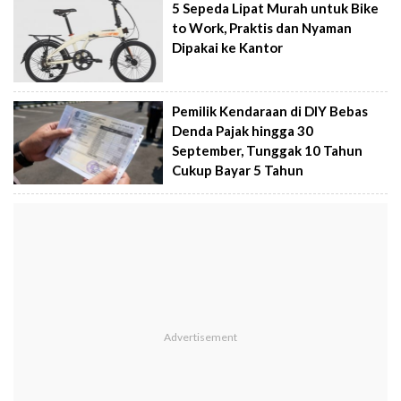
5 Sepeda Lipat Murah untuk Bike
to Work, Praktis dan Nyaman
Dipakai ke Kantor
Pemilik Kendaraan di DIY Bebas
Denda Pajak hingga 30
September, Tunggak 10 Tahun
Cukup Bayar 5 Tahun