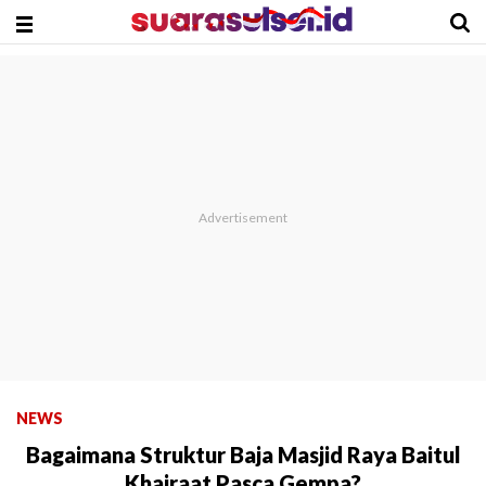
NEWS
Bagaimana Struktur Baja Masjid Raya Baitul
Khairaat Pasca Gempa?