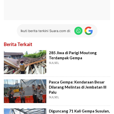
Ikuti berita terkini Suara.com di:
Berita Terkait
285 Jiwa di Parigi Moutong
Terdampak Gempa
SULSEL
Pasca Gempa: Kendaraan Besar
Dilarang Melintas di Jembatan III
Palu
SULSEL
Diguncang 71 Kali Gempa Susulan,