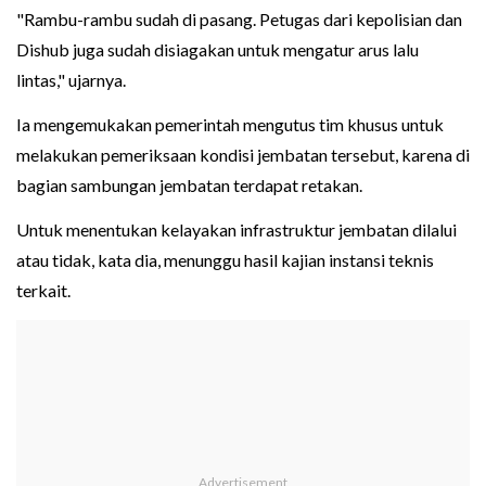
"Rambu-rambu sudah di pasang. Petugas dari kepolisian dan
Dishub juga sudah disiagakan untuk mengatur arus lalu
lintas," ujarnya.
Ia mengemukakan pemerintah mengutus tim khusus untuk
melakukan pemeriksaan kondisi jembatan tersebut, karena di
bagian sambungan jembatan terdapat retakan.
Untuk menentukan kelayakan infrastruktur jembatan dilalui
atau tidak, kata dia, menunggu hasil kajian instansi teknis
terkait.