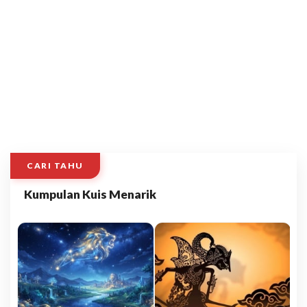
CARI TAHU
Kumpulan Kuis Menarik