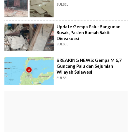
SULSEL
Update Gempa Palu: Bangunan
Rusak, Pasien Rumah Sakit
Dievakuasi
SULSEL
BREAKING NEWS: Gempa M 6,7
Guncang Palu dan Sejumlah
Wilayah Sulawesi
SULSEL