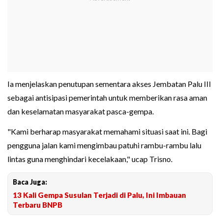
Ia menjelaskan penutupan sementara akses Jembatan Palu III
sebagai antisipasi pemerintah untuk memberikan rasa aman
dan keselamatan masyarakat pasca-gempa.
"Kami berharap masyarakat memahami situasi saat ini. Bagi
pengguna jalan kami mengimbau patuhi rambu-rambu lalu
lintas guna menghindari kecelakaan," ucap Trisno.
Baca Juga:
13 Kali Gempa Susulan Terjadi di Palu, Ini Imbauan
Terbaru BNPB