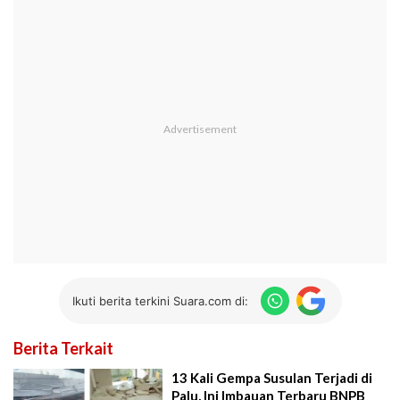
Ikuti berita terkini Suara.com di:
Berita Terkait
13 Kali Gempa Susulan Terjadi di
Palu, Ini Imbauan Terbaru BNPB