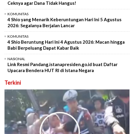
Ceknya agar Dana Tidak Hangus!
KOMUNITAS
4 Shio yang Menarik Keberuntungan Hari Ini 5 Agustus
2026: Segalanya Berjalan Lancar
KOMUNITAS
4 Shio Beruntung Hari Ini 4 Agustus 2026: Macan hingga
Babi Berpeluang Dapat Kabar Baik
NASIONAL
Link Resmi Pandang.istanapresiden.go.id buat Daftar
Upacara Bendera HUT RI di Istana Negara
Terkini