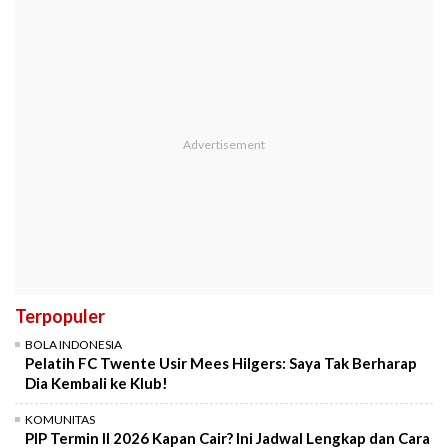
Terpopuler
BOLA INDONESIA
Pelatih FC Twente Usir Mees Hilgers: Saya Tak Berharap
Dia Kembali ke Klub!
KOMUNITAS
PIP Termin II 2026 Kapan Cair? Ini Jadwal Lengkap dan Cara