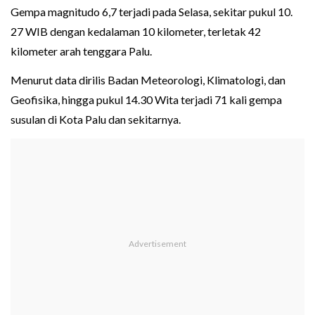
Gempa magnitudo 6,7 terjadi pada Selasa, sekitar pukul 10.
27 WIB dengan kedalaman 10 kilometer, terletak 42
kilometer arah tenggara Palu.
Menurut data dirilis Badan Meteorologi, Klimatologi, dan
Geofisika, hingga pukul 14.30 Wita terjadi 71 kali gempa
susulan di Kota Palu dan sekitarnya.