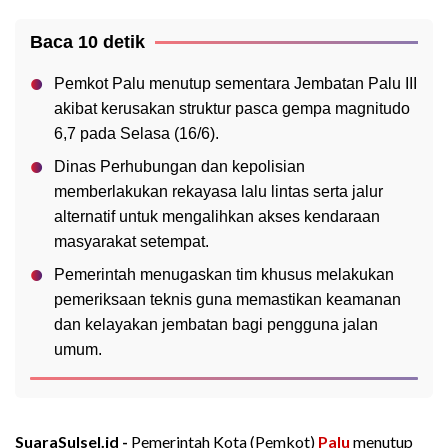
Baca 10 detik
Pemkot Palu menutup sementara Jembatan Palu III
akibat kerusakan struktur pasca gempa magnitudo
6,7 pada Selasa (16/6).
Dinas Perhubungan dan kepolisian
memberlakukan rekayasa lalu lintas serta jalur
alternatif untuk mengalihkan akses kendaraan
masyarakat setempat.
Pemerintah menugaskan tim khusus melakukan
pemeriksaan teknis guna memastikan keamanan
dan kelayakan jembatan bagi pengguna jalan
umum.
SuaraSulsel.id -
Pemerintah Kota (Pemkot)
Palu
menutup