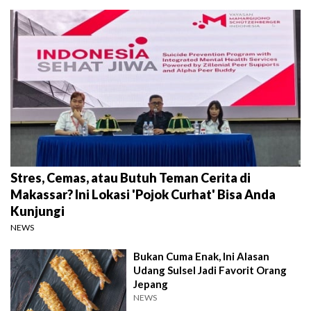
Stres, Cemas, atau Butuh Teman Cerita di
Makassar? Ini Lokasi 'Pojok Curhat' Bisa Anda
Kunjungi
NEWS
Bukan Cuma Enak, Ini Alasan
Udang Sulsel Jadi Favorit Orang
Jepang
NEWS