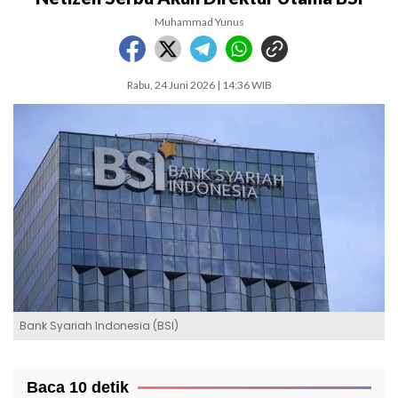
Muhammad Yunus
Rabu, 24 Juni 2026 | 14:36 WIB
Bank Syariah Indonesia (BSI)
Baca 10 detik