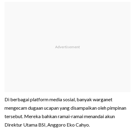
Di berbagai platform media sosial, banyak warganet
mengecam dugaan ucapan yang disampaikan oleh pimpinan
tersebut. Mereka bahkan ramai-ramai menandai akun
Direktur Utama BSI, Anggoro Eko Cahyo.