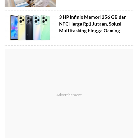
3 HP Infinix Memori 256 GB dan
NFC Harga Rp1 Jutaan, Solusi
Multitasking hingga Gaming