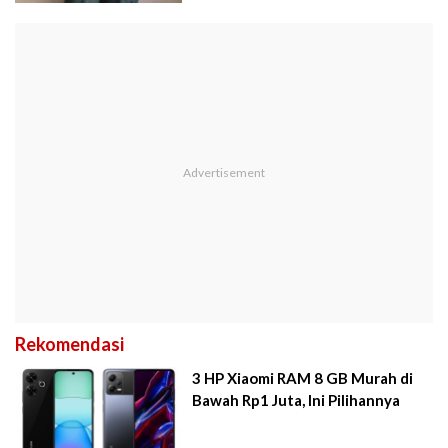
Rekomendasi
3 HP Xiaomi RAM 8 GB Murah di
Bawah Rp1 Juta, Ini Pilihannya