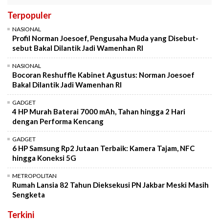
Terpopuler
NASIONAL
Profil Norman Joesoef, Pengusaha Muda yang Disebut-
sebut Bakal Dilantik Jadi Wamenhan RI
NASIONAL
Bocoran Reshuffle Kabinet Agustus: Norman Joesoef
Bakal Dilantik Jadi Wamenhan RI
GADGET
4 HP Murah Baterai 7000 mAh, Tahan hingga 2 Hari
dengan Performa Kencang
GADGET
6 HP Samsung Rp2 Jutaan Terbaik: Kamera Tajam, NFC
hingga Koneksi 5G
METROPOLITAN
Rumah Lansia 82 Tahun Dieksekusi PN Jakbar Meski Masih
Sengketa
Terkini