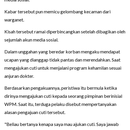
Kabar tersebut pun memicu gelombang kecaman dari
warganet.
Kisah tersebut ramai diperbincangkan setelah dibagikan oleh
sejumlah akun media sosial.
Dalam unggahan yang beredar korban mengaku mendapat
ucapan yang dianggap tidak pantas dan merendahkan. Saat
mengajukan cuti untuk menjalani program kehamilan sesuai
anjuran dokter.
Berdasarkan pengakuannya, peristiwa itu bermula ketika
dirinya mengajukan cuti kepada seorang pimpinan berinisial
WPM. Saat itu, terduga pelaku disebut mempertanyakan
alasan pengajuan cuti tersebut.
"Beliau bertanya kenapa saya mau ajukan cuti. Saya jawab