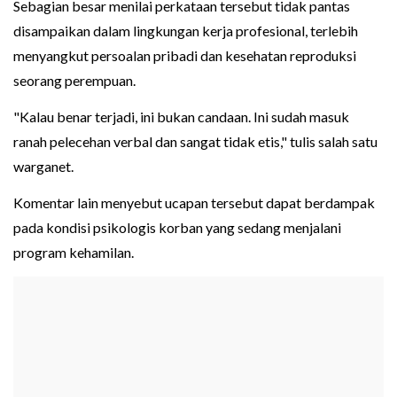
Sebagian besar menilai perkataan tersebut tidak pantas
disampaikan dalam lingkungan kerja profesional, terlebih
menyangkut persoalan pribadi dan kesehatan reproduksi
seorang perempuan.
"Kalau benar terjadi, ini bukan candaan. Ini sudah masuk
ranah pelecehan verbal dan sangat tidak etis," tulis salah satu
warganet.
Komentar lain menyebut ucapan tersebut dapat berdampak
pada kondisi psikologis korban yang sedang menjalani
program kehamilan.