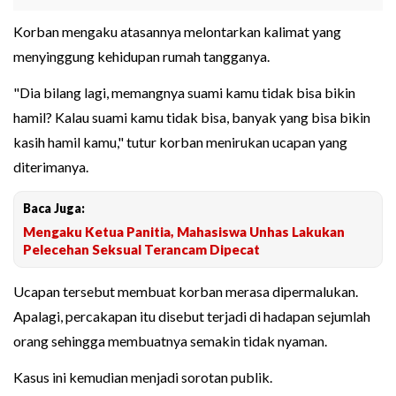
Korban mengaku atasannya melontarkan kalimat yang
menyinggung kehidupan rumah tangganya.
"Dia bilang lagi, memangnya suami kamu tidak bisa bikin
hamil? Kalau suami kamu tidak bisa, banyak yang bisa bikin
kasih hamil kamu," tutur korban menirukan ucapan yang
diterimanya.
Baca Juga:
Mengaku Ketua Panitia, Mahasiswa Unhas Lakukan
Pelecehan Seksual Terancam Dipecat
Ucapan tersebut membuat korban merasa dipermalukan.
Apalagi, percakapan itu disebut terjadi di hadapan sejumlah
orang sehingga membuatnya semakin tidak nyaman.
Kasus ini kemudian menjadi sorotan publik.