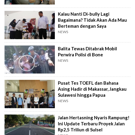
Kalau Nanti Di-bully Lagi
Bagaimana? Tidak Akan Ada Mau
Berteman dengan Saya
NEWS
Balita Tewas Ditabrak Mobil
Perwira Polisi di Bone
NEWS
Pusat Tes TOEFL dan Bahasa
Asing Hadir di Makassar, Jangkau
Sulawesi hingga Papua
NEWS
Jalan Hertasning Nyaris Rampung!
Ini Update Terbaru Proyek Jalan
Rp2,5 Triliun di Sulsel