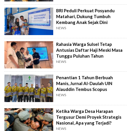
BRI Peduli Perkuat Posyandu
Matahari, Dukung Tumbuh
Kembang Anak Sejak Dini
NEWS
Rahasia Warga Sulsel Tetap
Antusias Daftar Haji Meski Masa
Tunggu Puluhan Tahun
NEWS
Penantian 1 Tahun Berbuah
Manis, Jurnal Al-Daulah UIN
Alauddin Tembus Scopus
NEWS
Ketika Warga Desa Harapan
Tergusur Demi Proyek Strategis
Nasional, Apa yang Terjadi?
NEWS