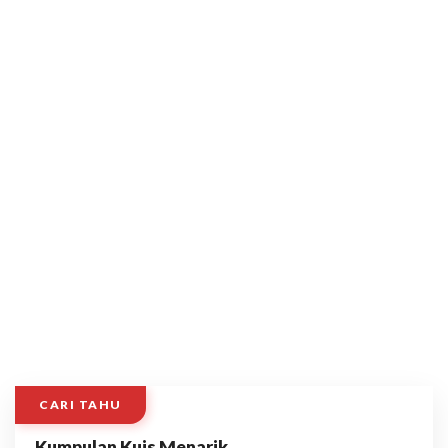
CARI TAHU
Kumpulan Kuis Menarik