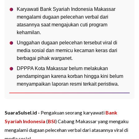
Karyawati Bank Syariah Indonesia Makassar
mengalami dugaan pelecehan verbal dari
atasannya saat mengajukan cuti program
kehamilan.
Unggahan dugaan pelecehan tersebut viral di
media sosial dan memicu kecaman keras dari
berbagai pihak warganet.
DPPPA Kota Makassar belum melakukan
pendampingan karena korban hingga kini belum
menyampaikan laporan resmi terkait peristiwa.
SuaraSulsel.id -
Pengakuan seorang karyawati
Bank
Syariah Indonesia
(
BSI
) Cabang Makassar yang mengaku
mengalami dugaan pelecehan verbal dari atasannya viral di
media sosial.