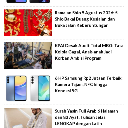
Ramalan Shio 9 Agustus 2026: 5
Shio Bakal Buang Kesialan dan
Buka Jalan Keberuntungan
KPAI Desak Audit Total MBG: Tata
Kelola Gagal, Anak-anak Jadi
Korban Ambisi Program
6 HP Samsung Rp2 Jutaan Terbaik:
Kamera Tajam, NFC hingga
Koneksi 5G
Surah Yasin Full Arab 6 Halaman
dan 83 Ayat, Tulisan Jelas
LENGKAP dengan Latin