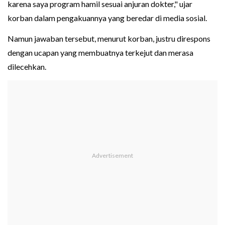
karena saya program hamil sesuai anjuran dokter," ujar
korban dalam pengakuannya yang beredar di media sosial.
Namun jawaban tersebut, menurut korban, justru direspons
dengan ucapan yang membuatnya terkejut dan merasa
dilecehkan.