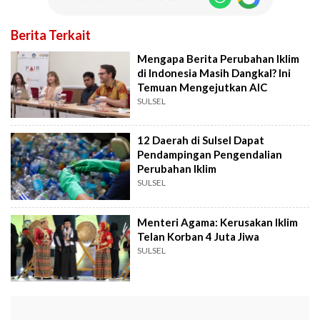
Berita Terkait
Mengapa Berita Perubahan Iklim
di Indonesia Masih Dangkal? Ini
Temuan Mengejutkan AIC
SULSEL
12 Daerah di Sulsel Dapat
Pendampingan Pengendalian
Perubahan Iklim
SULSEL
Menteri Agama: Kerusakan Iklim
Telan Korban 4 Juta Jiwa
SULSEL