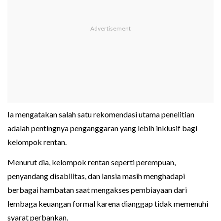
Ia mengatakan salah satu rekomendasi utama penelitian
adalah pentingnya penganggaran yang lebih inklusif bagi
kelompok rentan.
Menurut dia, kelompok rentan seperti perempuan,
penyandang disabilitas, dan lansia masih menghadapi
berbagai hambatan saat mengakses pembiayaan dari
lembaga keuangan formal karena dianggap tidak memenuhi
syarat perbankan.