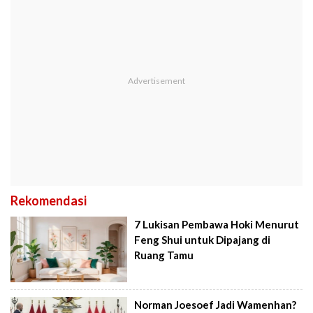
Rekomendasi
7 Lukisan Pembawa Hoki Menurut
Feng Shui untuk Dipajang di
Ruang Tamu
Norman Joesoef Jadi Wamenhan?