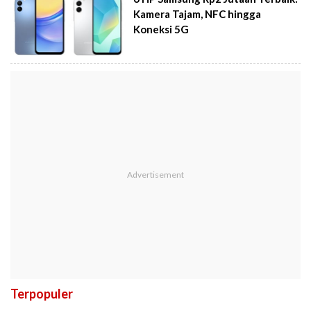
Kamera Tajam, NFC hingga
Koneksi 5G
Terpopuler