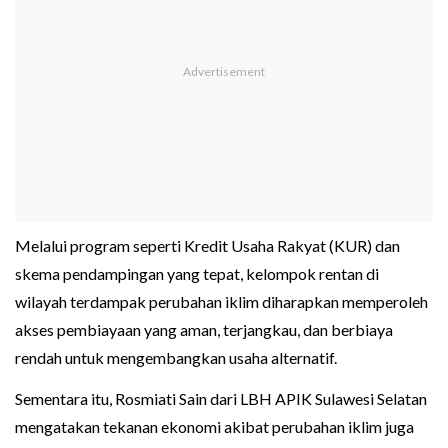
Melalui program seperti Kredit Usaha Rakyat (KUR) dan
skema pendampingan yang tepat, kelompok rentan di
wilayah terdampak perubahan iklim diharapkan memperoleh
akses pembiayaan yang aman, terjangkau, dan berbiaya
rendah untuk mengembangkan usaha alternatif.
Sementara itu, Rosmiati Sain dari LBH APIK Sulawesi Selatan
mengatakan tekanan ekonomi akibat perubahan iklim juga