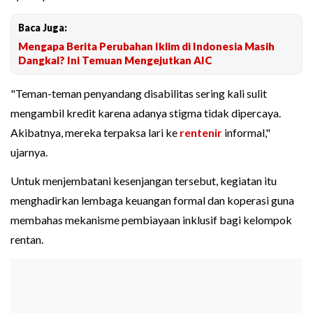
Baca Juga:
Mengapa Berita Perubahan Iklim di Indonesia Masih
Dangkal? Ini Temuan Mengejutkan AIC
"Teman-teman penyandang disabilitas sering kali sulit
mengambil kredit karena adanya stigma tidak dipercaya.
Akibatnya, mereka terpaksa lari ke
rentenir
informal,"
ujarnya.
Untuk menjembatani kesenjangan tersebut, kegiatan itu
menghadirkan lembaga keuangan formal dan koperasi guna
membahas mekanisme pembiayaan inklusif bagi kelompok
rentan.