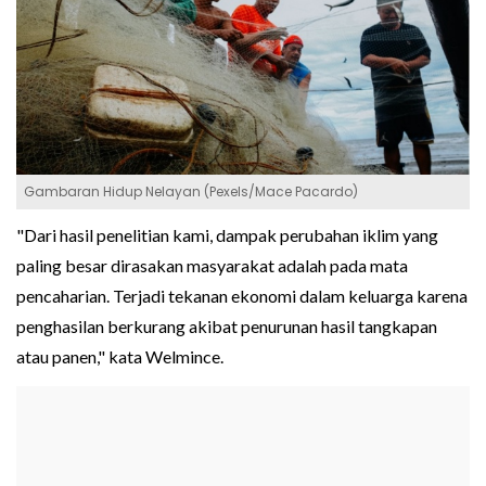
Gambaran Hidup Nelayan (Pexels/Mace Pacardo)
"Dari hasil penelitian kami, dampak perubahan iklim yang
paling besar dirasakan masyarakat adalah pada mata
pencaharian. Terjadi tekanan ekonomi dalam keluarga karena
penghasilan berkurang akibat penurunan hasil tangkapan
atau panen," kata Welmince.