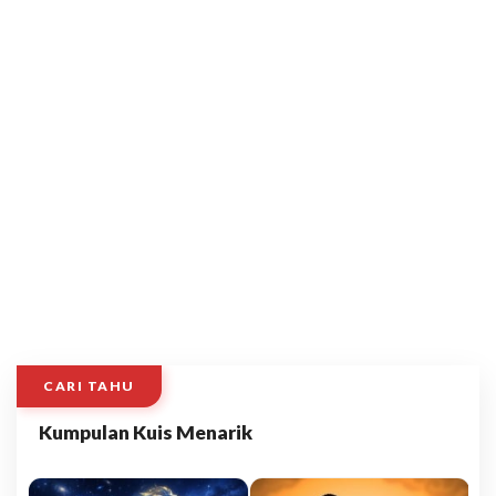
CARI TAHU
Kumpulan Kuis Menarik