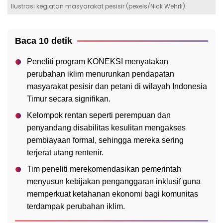
Ilustrasi kegiatan masyarakat pesisir (pexels/Nick Wehrli)
Baca 10 detik
Peneliti program KONEKSI menyatakan
perubahan iklim menurunkan pendapatan
masyarakat pesisir dan petani di wilayah Indonesia
Timur secara signifikan.
Kelompok rentan seperti perempuan dan
penyandang disabilitas kesulitan mengakses
pembiayaan formal, sehingga mereka sering
terjerat utang rentenir.
Tim peneliti merekomendasikan pemerintah
menyusun kebijakan penganggaran inklusif guna
memperkuat ketahanan ekonomi bagi komunitas
terdampak perubahan iklim.