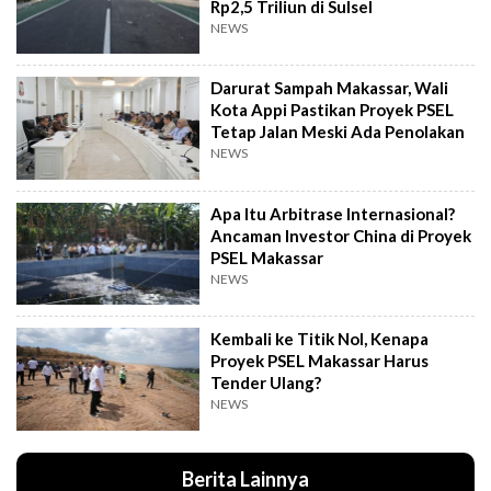
Rp2,5 Triliun di Sulsel
NEWS
Darurat Sampah Makassar, Wali
Kota Appi Pastikan Proyek PSEL
Tetap Jalan Meski Ada Penolakan
NEWS
Apa Itu Arbitrase Internasional?
Ancaman Investor China di Proyek
PSEL Makassar
NEWS
Kembali ke Titik Nol, Kenapa
Proyek PSEL Makassar Harus
Tender Ulang?
NEWS
Berita Lainnya