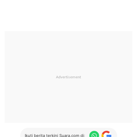
Ikuti berita terkini Suara.com di: