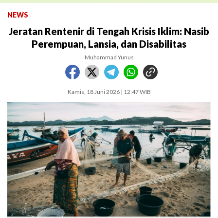
NEWS
Jeratan Rentenir di Tengah Krisis Iklim: Nasib
Perempuan, Lansia, dan Disabilitas
Muhammad Yunus
Kamis, 18 Juni 2026 | 12:47 WIB