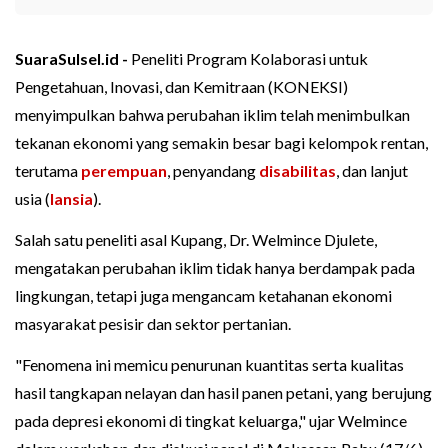
SuaraSulsel.id -
Peneliti Program Kolaborasi untuk
Pengetahuan, Inovasi, dan Kemitraan (KONEKSI)
menyimpulkan bahwa perubahan iklim telah menimbulkan
tekanan ekonomi yang semakin besar bagi kelompok rentan,
terutama
perempuan
, penyandang
disabilitas
, dan lanjut
usia (
lansia
).
Salah satu peneliti asal Kupang, Dr. Welmince Djulete,
mengatakan perubahan iklim tidak hanya berdampak pada
lingkungan, tetapi juga mengancam ketahanan ekonomi
masyarakat pesisir dan sektor pertanian.
"Fenomena ini memicu penurunan kuantitas serta kualitas
hasil tangkapan nelayan dan hasil panen petani, yang berujung
pada depresi ekonomi di tingkat keluarga," ujar Welmince