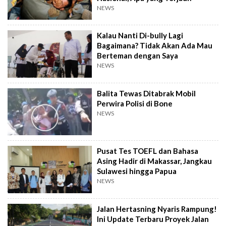
NEWS
Kalau Nanti Di-bully Lagi
Bagaimana? Tidak Akan Ada Mau
Berteman dengan Saya
NEWS
Balita Tewas Ditabrak Mobil
Perwira Polisi di Bone
NEWS
Pusat Tes TOEFL dan Bahasa
Asing Hadir di Makassar, Jangkau
Sulawesi hingga Papua
NEWS
Jalan Hertasning Nyaris Rampung!
Ini Update Terbaru Proyek Jalan