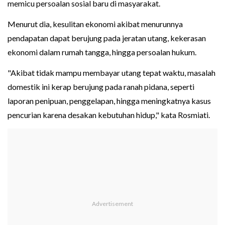
memicu persoalan sosial baru di masyarakat.
Menurut dia, kesulitan ekonomi akibat menurunnya
pendapatan dapat berujung pada jeratan utang, kekerasan
ekonomi dalam rumah tangga, hingga persoalan hukum.
"Akibat tidak mampu membayar utang tepat waktu, masalah
domestik ini kerap berujung pada ranah pidana, seperti
laporan penipuan, penggelapan, hingga meningkatnya kasus
pencurian karena desakan kebutuhan hidup," kata Rosmiati.