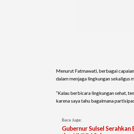
Menurut Fatmawati, berbagai capaian
dalam menjaga lingkungan sekaligus 
“Kalau berbicara lingkungan sehat, te
karena saya tahu bagaimana partisipa
Baca Juga:
Gubernur Sulsel Serahkan 