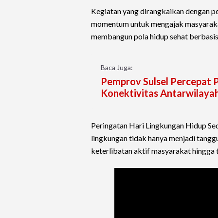
Kegiatan yang dirangkaikan dengan p
momentum untuk mengajak masyarakat
membangun pola hidup sehat berbasis
Baca Juga:
Pemprov Sulsel Percepat P
Konektivitas Antarwilaya
Peringatan Hari Lingkungan Hidup Sed
lingkungan tidak hanya menjadi tang
keterlibatan aktif masyarakat hingga 