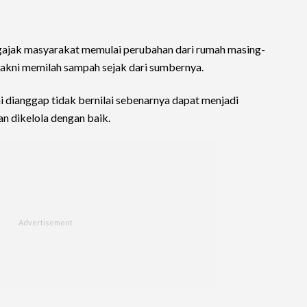
ajak masyarakat memulai perubahan dari rumah masing-
yakni memilah sampah sejak dari sumbernya.
i dianggap tidak bernilai sebenarnya dapat menjadi
n dikelola dengan baik.