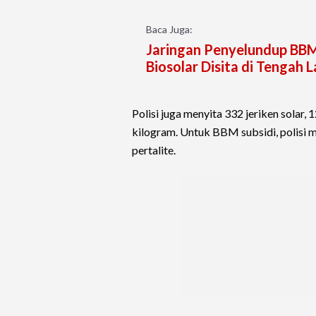
Baca Juga:
Jaringan Penyelundup BBM 
Biosolar Disita di Tengah 
Polisi juga menyita 332 jeriken solar,
kilogram. Untuk BBM subsidi, polisi m
pertalite.