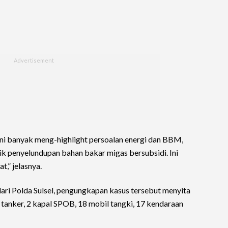
 ini banyak meng-highlight persoalan energi dan BBM,
ik penyelundupan bahan bakar migas bersubsidi. Ini
,” jelasnya.
dari Polda Sulsel, pengungkapan kasus tersebut menyita
 tanker, 2 kapal SPOB, 18 mobil tangki, 17 kendaraan