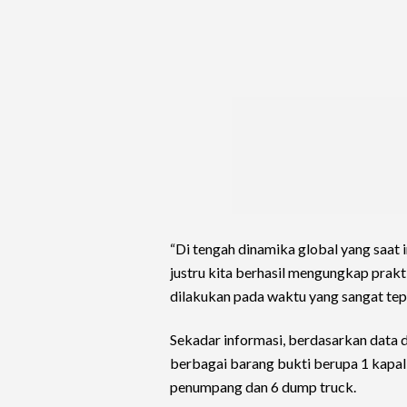
“Di tengah dinamika global yang saat
justru kita berhasil mengungkap prakt
dilakukan pada waktu yang sangat tepat
Sekadar informasi, berdasarkan data 
berbagai barang bukti berupa 1 kapal
penumpang dan 6 dump truck.