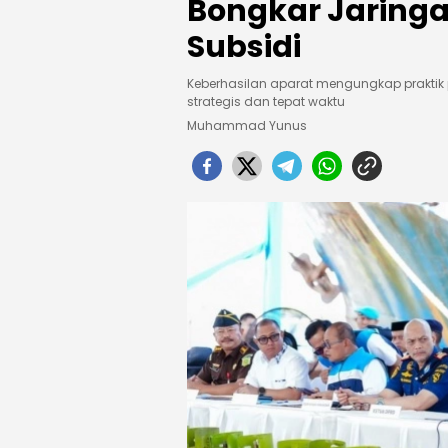
Bongkar Jaring
Subsidi
Keberhasilan aparat mengungkap praktik
strategis dan tepat waktu
Muhammad Yunus