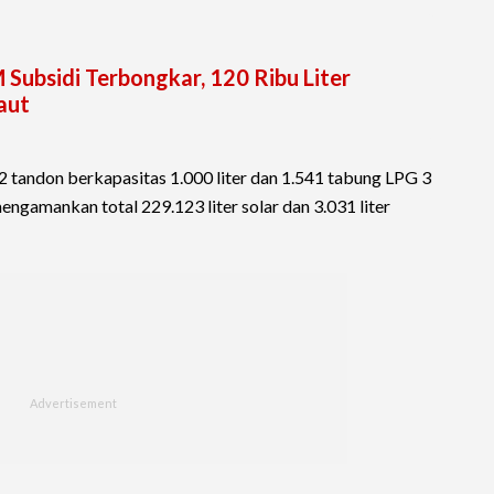
Subsidi Terbongkar, 120 Ribu Liter
Laut
 12 tandon berkapasitas 1.000 liter dan 1.541 tabung LPG 3
engamankan total 229.123 liter solar dan 3.031 liter