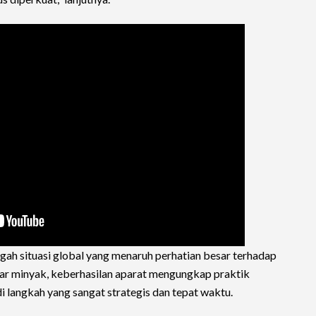
gah situasi global yang menaruh perhatian besar terhadap
ar minyak, keberhasilan aparat mengungkap praktik
 langkah yang sangat strategis dan tepat waktu.