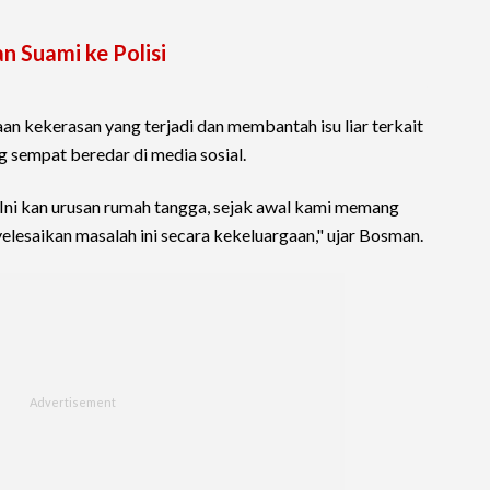
n Suami ke Polisi
n kekerasan yang terjadi dan membantah isu liar terkait
g sempat beredar di media sosial.
 Ini kan urusan rumah tangga, sejak awal kami memang
esaikan masalah ini secara kekeluargaan," ujar Bosman.