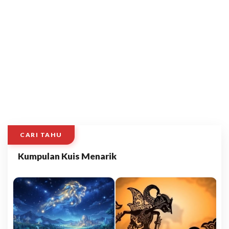
CARI TAHU
Kumpulan Kuis Menarik