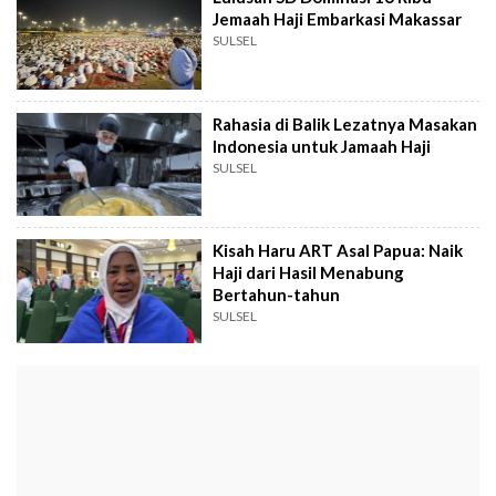
Jemaah Haji Embarkasi Makassar
SULSEL
Rahasia di Balik Lezatnya Masakan
Indonesia untuk Jamaah Haji
SULSEL
Kisah Haru ART Asal Papua: Naik
Haji dari Hasil Menabung
Bertahun-tahun
SULSEL