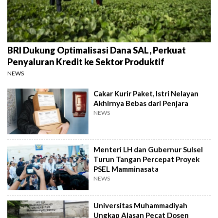
BRI Dukung Optimalisasi Dana SAL, Perkuat
Penyaluran Kredit ke Sektor Produktif
NEWS
Cakar Kurir Paket, Istri Nelayan
Akhirnya Bebas dari Penjara
NEWS
Menteri LH dan Gubernur Sulsel
Turun Tangan Percepat Proyek
PSEL Mamminasata
NEWS
Universitas Muhammadiyah
Ungkap Alasan Pecat Dosen