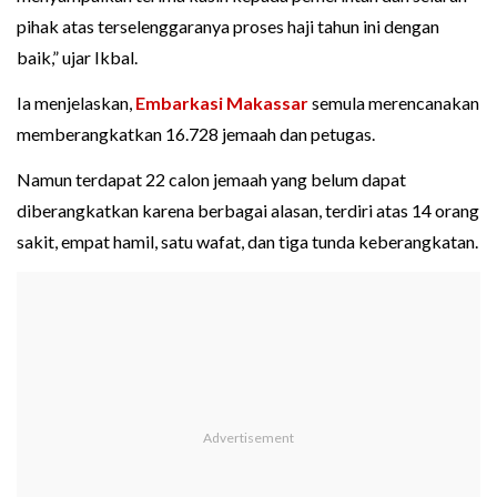
pihak atas terselenggaranya proses haji tahun ini dengan
baik,” ujar Ikbal.
Ia menjelaskan,
Embarkasi Makassar
semula merencanakan
memberangkatkan 16.728 jemaah dan petugas.
Namun terdapat 22 calon jemaah yang belum dapat
diberangkatkan karena berbagai alasan, terdiri atas 14 orang
sakit, empat hamil, satu wafat, dan tiga tunda keberangkatan.