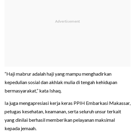
“Haji mabrur adalah haji yang mampu menghadirkan
kepedulian sosial dan akhlak mulia di tengah kehidupan
bermasyarakat,” kata Ishaq.
Ia juga mengapresiasi kerja keras PPIH Embarkasi Makassar,
petugas kesehatan, keamanan, serta seluruh unsur terkait
yang dinilai berhasil memberikan pelayanan maksimal
kepada jemaah.