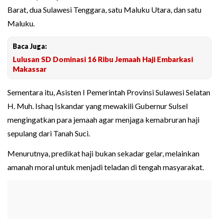
Barat, dua Sulawesi Tenggara, satu Maluku Utara, dan satu
Maluku.
Baca Juga:
Lulusan SD Dominasi 16 Ribu Jemaah Haji Embarkasi
Makassar
Sementara itu, Asisten I Pemerintah Provinsi Sulawesi Selatan
H. Muh. Ishaq Iskandar yang mewakili Gubernur Sulsel
mengingatkan para jemaah agar menjaga kemabruran haji
sepulang dari Tanah Suci.
Menurutnya, predikat haji bukan sekadar gelar, melainkan
amanah moral untuk menjadi teladan di tengah masyarakat.