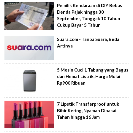
Pemilik Kendaraan di DIY Bebas
Denda Pajak hingga 30
September, Tunggak 10 Tahun
Cukup Bayar 5 Tahun
Suara.com - Tanpa Suara, Beda
Artinya
5 Mesin Cuci 1 Tabung yang Bagus
dan Hemat Listrik, Harga Mulai
Rp900 Ribuan
7 Lipstik Transferproof untuk
Bibir Kering, Nyaman Dipakai
Tahan hingga 16 Jam