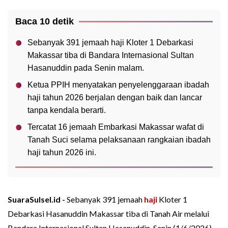
Baca 10 detik
Sebanyak 391 jemaah haji Kloter 1 Debarkasi
Makassar tiba di Bandara Internasional Sultan
Hasanuddin pada Senin malam.
Ketua PPIH menyatakan penyelenggaraan ibadah
haji tahun 2026 berjalan dengan baik dan lancar
tanpa kendala berarti.
Tercatat 16 jemaah Embarkasi Makassar wafat di
Tanah Suci selama pelaksanaan rangkaian ibadah
haji tahun 2026 ini.
SuaraSulsel.id -
Sebanyak 391 jemaah
haji
Kloter 1
Debarkasi Hasanuddin Makassar tiba di Tanah Air melalui
Bandara Internasional Sultan Hasanuddin, Senin (1/6/2026)