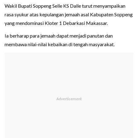
Wakil Bupati Soppeng Selle KS Dalle turut menyampaikan
rasa syukur atas kepulangan jemaah asal Kabupaten Soppeng
yang mendominasi Kloter 1 Debarkasi Makassar.
Ia berharap para jemaah dapat menjadi panutan dan
membawa nilai-nilai kebaikan di tengah masyarakat.