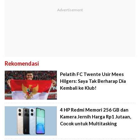
Rekomendasi
Pelatih FC Twente Usir Mees
Hilgers: Saya Tak Berharap Dia
Kembali ke Klub!
4 HP Redmi Memori 256 GB dan
Kamera Jernih Harga Rp1 Jutaan,
Cocok untuk Multitasking