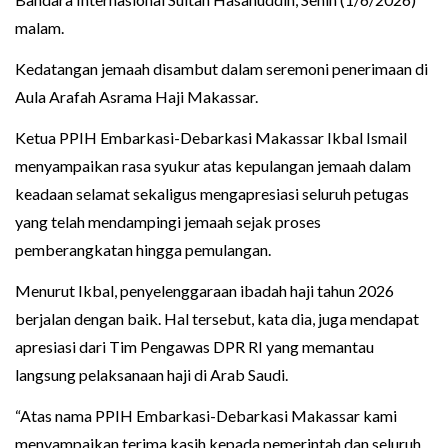
malam.
Kedatangan jemaah disambut dalam seremoni penerimaan di
Aula Arafah Asrama Haji Makassar.
Ketua PPIH Embarkasi-Debarkasi Makassar Ikbal Ismail
menyampaikan rasa syukur atas kepulangan jemaah dalam
keadaan selamat sekaligus mengapresiasi seluruh petugas
yang telah mendampingi jemaah sejak proses
pemberangkatan hingga pemulangan.
Menurut Ikbal, penyelenggaraan ibadah haji tahun 2026
berjalan dengan baik. Hal tersebut, kata dia, juga mendapat
apresiasi dari Tim Pengawas DPR RI yang memantau
langsung pelaksanaan haji di Arab Saudi.
“Atas nama PPIH Embarkasi-Debarkasi Makassar kami
menyampaikan terima kasih kepada pemerintah dan seluruh