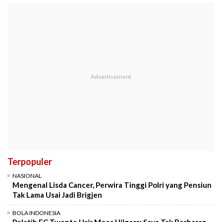
Terpopuler
NASIONAL
Mengenal Lisda Cancer, Perwira Tinggi Polri yang Pensiun
Tak Lama Usai Jadi Brigjen
BOLA INDONESIA