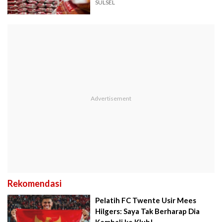
SULSEL
Rekomendasi
Pelatih FC Twente Usir Mees
Hilgers: Saya Tak Berharap Dia
Kembali ke Klub!