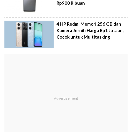
Rp900 Ribuan
4 HP Redmi Memori 256 GB dan
Kamera Jernih Harga Rp1 Jutaan,
Cocok untuk Multitasking