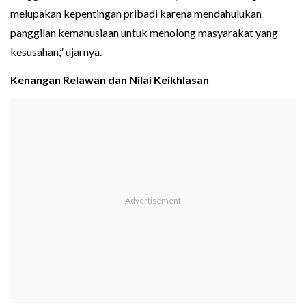
melupakan kepentingan pribadi karena mendahulukan
panggilan kemanusiaan untuk menolong masyarakat yang
kesusahan,” ujarnya.
Kenangan Relawan dan Nilai Keikhlasan