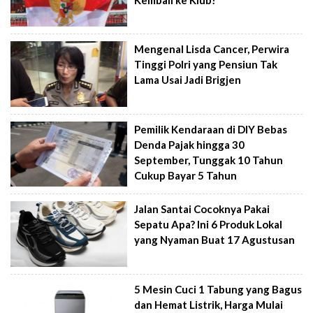
Mengenal Lisda Cancer, Perwira
Tinggi Polri yang Pensiun Tak
Lama Usai Jadi Brigjen
Pemilik Kendaraan di DIY Bebas
Denda Pajak hingga 30
September, Tunggak 10 Tahun
Cukup Bayar 5 Tahun
Jalan Santai Cocoknya Pakai
Sepatu Apa? Ini 6 Produk Lokal
yang Nyaman Buat 17 Agustusan
5 Mesin Cuci 1 Tabung yang Bagus
dan Hemat Listrik, Harga Mulai