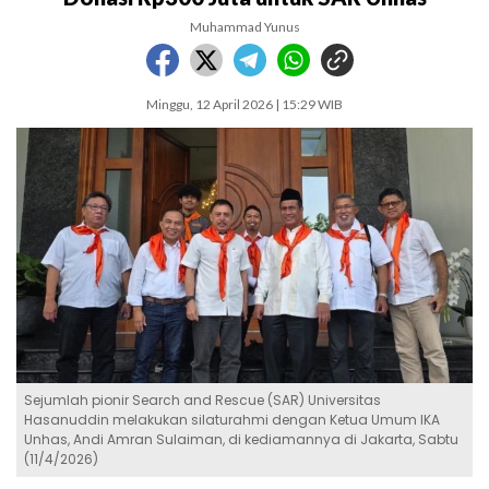
Muhammad Yunus
Minggu, 12 April 2026 | 15:29 WIB
Sejumlah pionir Search and Rescue (SAR) Universitas
Hasanuddin melakukan silaturahmi dengan Ketua Umum IKA
Unhas, Andi Amran Sulaiman, di kediamannya di Jakarta, Sabtu
(11/4/2026)