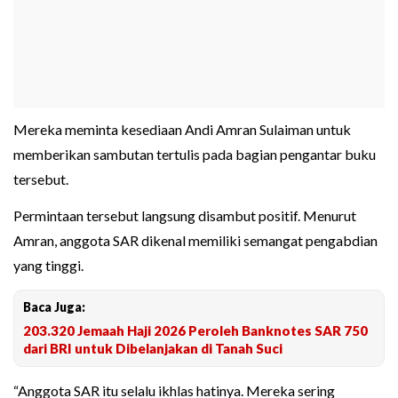
Mereka meminta kesediaan Andi Amran Sulaiman untuk
memberikan sambutan tertulis pada bagian pengantar buku
tersebut.
Permintaan tersebut langsung disambut positif. Menurut
Amran, anggota SAR dikenal memiliki semangat pengabdian
yang tinggi.
Baca Juga:
203.320 Jemaah Haji 2026 Peroleh Banknotes SAR 750
dari BRI untuk Dibelanjakan di Tanah Suci
“Anggota SAR itu selalu ikhlas hatinya. Mereka sering