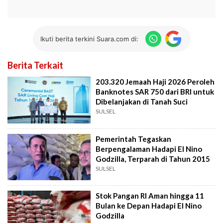
Ikuti berita terkini Suara.com di:
Berita Terkait
203.320 Jemaah Haji 2026 Peroleh
Banknotes SAR 750 dari BRI untuk
Dibelanjakan di Tanah Suci
SULSEL
Pemerintah Tegaskan
Berpengalaman Hadapi El Nino
Godzilla, Terparah di Tahun 2015
SULSEL
Stok Pangan RI Aman hingga 11
Bulan ke Depan Hadapi El Nino
Godzilla