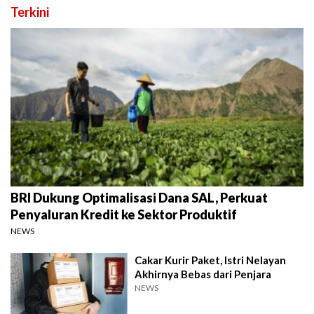
Terkini
BRI Dukung Optimalisasi Dana SAL, Perkuat
Penyaluran Kredit ke Sektor Produktif
NEWS
Cakar Kurir Paket, Istri Nelayan
Akhirnya Bebas dari Penjara
NEWS