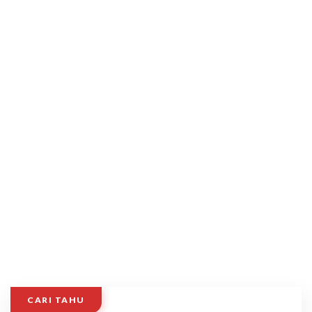
CARI TAHU