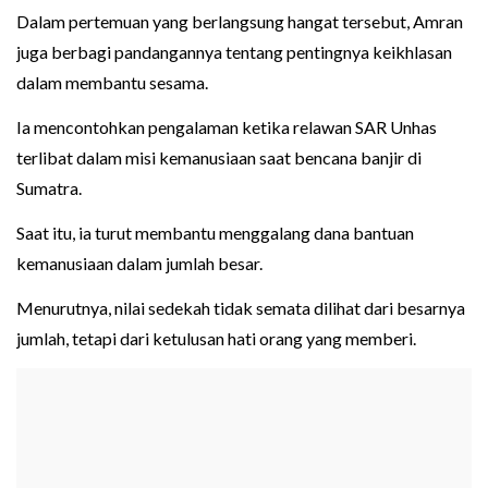
Dalam pertemuan yang berlangsung hangat tersebut, Amran
juga berbagi pandangannya tentang pentingnya keikhlasan
dalam membantu sesama.
Ia mencontohkan pengalaman ketika relawan SAR Unhas
terlibat dalam misi kemanusiaan saat bencana banjir di
Sumatra.
Saat itu, ia turut membantu menggalang dana bantuan
kemanusiaan dalam jumlah besar.
Menurutnya, nilai sedekah tidak semata dilihat dari besarnya
jumlah, tetapi dari ketulusan hati orang yang memberi.