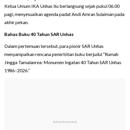
Ketua Umum IKA Unhas itu berlangsung sejak pukul 06.00
pagi, menyesuaikan agenda padat Andi Amran Sulaiman pada
akhir pekan.
Bahas Buku 40 Tahun SAR Unhas
Dalam pertemuan tersebut, para pionir SAR Unhas
menyampaikan rencana penerbitan buku berjudul “Rumah
Jingga Tamalanrea: Monumen Ingatan 40 Tahun SAR Unhas
1986–2026.”