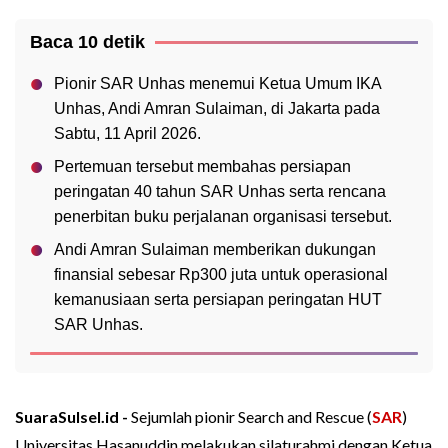
Baca 10 detik
Pionir SAR Unhas menemui Ketua Umum IKA
Unhas, Andi Amran Sulaiman, di Jakarta pada
Sabtu, 11 April 2026.
Pertemuan tersebut membahas persiapan
peringatan 40 tahun SAR Unhas serta rencana
penerbitan buku perjalanan organisasi tersebut.
Andi Amran Sulaiman memberikan dukungan
finansial sebesar Rp300 juta untuk operasional
kemanusiaan serta persiapan peringatan HUT
SAR Unhas.
SuaraSulsel.id -
Sejumlah pionir Search and Rescue (
SAR
)
Universitas Hasanuddin melakukan silaturahmi dengan Ketua