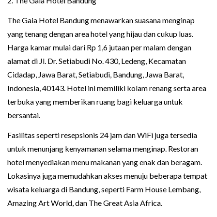
2. The Gaia Hotel Bandung
The Gaia Hotel Bandung menawarkan suasana menginap
yang tenang dengan area hotel yang hijau dan cukup luas.
Harga kamar mulai dari Rp 1,6 jutaan per malam dengan
alamat di Jl. Dr. Setiabudi No. 430, Ledeng, Kecamatan
Cidadap, Jawa Barat, Setiabudi, Bandung, Jawa Barat,
Indonesia, 40143. Hotel ini memiliki kolam renang serta area
terbuka yang memberikan ruang bagi keluarga untuk
bersantai.
Fasilitas seperti resepsionis 24 jam dan WiFi juga tersedia
untuk menunjang kenyamanan selama menginap. Restoran
hotel menyediakan menu makanan yang enak dan beragam.
Lokasinya juga memudahkan akses menuju beberapa tempat
wisata keluarga di Bandung, seperti Farm House Lembang,
Amazing Art World, dan The Great Asia Africa.