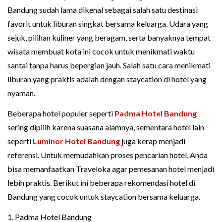
Bandung sudah lama dikenal sebagai salah satu destinasi
favorit untuk liburan singkat bersama keluarga. Udara yang
sejuk, pilihan kuliner yang beragam, serta banyaknya tempat
wisata membuat kota ini cocok untuk menikmati waktu
santai tanpa harus bepergian jauh. Salah satu cara menikmati
liburan yang praktis adalah dengan staycation di hotel yang
nyaman.
Beberapa hotel populer seperti
Padma Hotel Bandung
sering dipilih karena suasana alamnya, sementara hotel lain
seperti
Luminor Hotel Bandung
juga kerap menjadi
referensi. Untuk memudahkan proses pencarian hotel, Anda
bisa memanfaatkan Traveloka agar pemesanan hotel menjadi
lebih praktis. Berikut ini beberapa rekomendasi hotel di
Bandung yang cocok untuk staycation bersama keluarga.
1. Padma Hotel Bandung