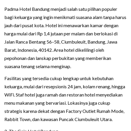
Padma Hotel Bandung menjadi salah satu pilihan populer
bagi keluarga yang ingin menikmati suasana alam tanpa harus
jauh dari pusat kota. Hotel ini menawarkan kamar dengan
harga mulai dari Rp 1,4 jutaan per malam dan berlokasi di
Jalan Ranca Bentang 56–58, Ciumbuleuit, Bandung, Jawa
Barat, Indonesia, 40142. Area hotel dikelilingi oleh
pepohonan dan lanskap perbukitan yang memberikan
suasana tenang selama menginap.
Fasilitas yang tersedia cukup lengkap untuk kebutuhan
keluarga, mulai dari resepsionis 24 jam, kolam renang, hingga
WiFi. Staf hotel juga ramah dan restoran hotel menyediakan
menu makanan yang bervariasi. Lokasinya juga cukup
strategis karena dekat dengan Factory Outlet Rumah Mode,
Rabbit Town, dan kawasan Puncak Ciumbuleuit Utara.