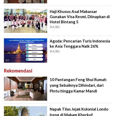
Haji Khusus Asal Makassar
Gunakan Visa Resmi, Diinapkan di
Hotel Bintang 5
SULSEL
Agoda: Pencarian Turis Indonesia
ke Asia Tenggara Naik 26%
SULSEL
Rekomendasi
10 Pantangan Feng Shui Rumah
yang Sebaiknya Dihindari, dari
Pintu hingga Kamar Mandi
Napak Tilas Jejak Kolonial Londo
Ireng di Makam Kherkof