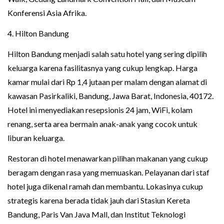
Konferensi Asia Afrika.
4. Hilton Bandung
Hilton Bandung menjadi salah satu hotel yang sering dipilih
keluarga karena fasilitasnya yang cukup lengkap. Harga
kamar mulai dari Rp 1,4 jutaan per malam dengan alamat di
kawasan Pasirkaliki, Bandung, Jawa Barat, Indonesia, 40172.
Hotel ini menyediakan resepsionis 24 jam, WiFi, kolam
renang, serta area bermain anak-anak yang cocok untuk
liburan keluarga.
Restoran di hotel menawarkan pilihan makanan yang cukup
beragam dengan rasa yang memuaskan. Pelayanan dari staf
hotel juga dikenal ramah dan membantu. Lokasinya cukup
strategis karena berada tidak jauh dari Stasiun Kereta
Bandung, Paris Van Java Mall, dan Institut Teknologi