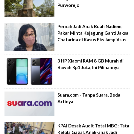
Purworejo
Pernah Jadi Anak Buah Nadiem,
Pakar Minta Kejagung Ganti Jaksa
Chatarina di Kasus Eks Jampidsus
3 HP Xiaomi RAM 8 GB Murah di
Bawah Rp1 Juta, Ini Pilihannya
Suara.com - Tanpa Suara, Beda
Artinya
KPAI Desak Audit Total MBG: Tata
Kelola Gagal, Anak-anak Jadi