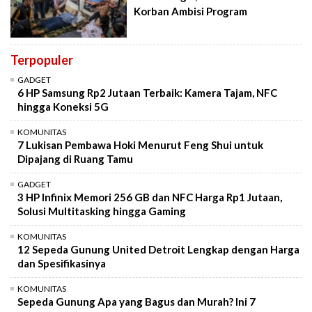
Korban Ambisi Program
Terpopuler
GADGET
6 HP Samsung Rp2 Jutaan Terbaik: Kamera Tajam, NFC
hingga Koneksi 5G
KOMUNITAS
7 Lukisan Pembawa Hoki Menurut Feng Shui untuk
Dipajang di Ruang Tamu
GADGET
3 HP Infinix Memori 256 GB dan NFC Harga Rp1 Jutaan,
Solusi Multitasking hingga Gaming
KOMUNITAS
12 Sepeda Gunung United Detroit Lengkap dengan Harga
dan Spesifikasinya
KOMUNITAS
Sepeda Gunung Apa yang Bagus dan Murah? Ini 7