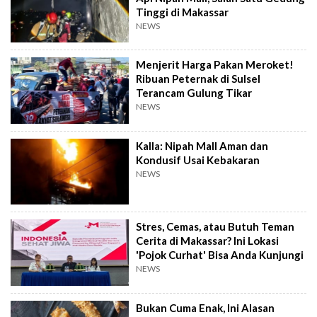
Tinggi di Makassar
NEWS
Menjerit Harga Pakan Meroket!
Ribuan Peternak di Sulsel
Terancam Gulung Tikar
NEWS
Kalla: Nipah Mall Aman dan
Kondusif Usai Kebakaran
NEWS
Stres, Cemas, atau Butuh Teman
Cerita di Makassar? Ini Lokasi
'Pojok Curhat' Bisa Anda Kunjungi
NEWS
Bukan Cuma Enak, Ini Alasan