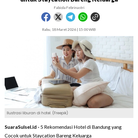
Fabiola Febrinastri
Rabu, 18 Maret 2026 | 15:00 WIB
Ilustrasi liburan di hotel. (Freepik)
SuaraSulsel.id -
5 Rekomendasi Hotel di Bandung yang
Cocok untuk Staycation Bareng Keluarga