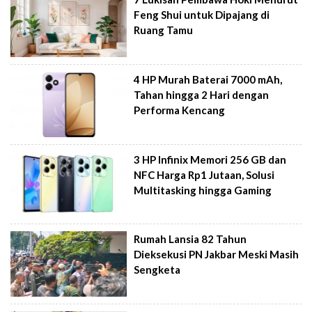
Feng Shui untuk Dipajang di
Ruang Tamu
4 HP Murah Baterai 7000 mAh,
Tahan hingga 2 Hari dengan
Performa Kencang
3 HP Infinix Memori 256 GB dan
NFC Harga Rp1 Jutaan, Solusi
Multitasking hingga Gaming
Rumah Lansia 82 Tahun
Dieksekusi PN Jakbar Meski Masih
Sengketa