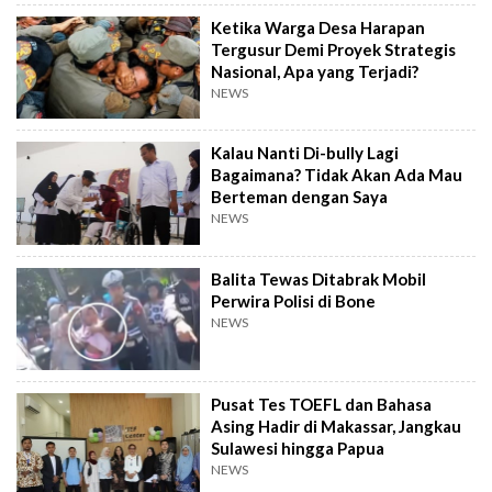
Ketika Warga Desa Harapan
Tergusur Demi Proyek Strategis
Nasional, Apa yang Terjadi?
NEWS
Kalau Nanti Di-bully Lagi
Bagaimana? Tidak Akan Ada Mau
Berteman dengan Saya
NEWS
Balita Tewas Ditabrak Mobil
Perwira Polisi di Bone
NEWS
Pusat Tes TOEFL dan Bahasa
Asing Hadir di Makassar, Jangkau
Sulawesi hingga Papua
NEWS