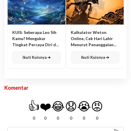
KUIS: Seberapa Leo Sih
Kalkulator Weton
Kamu? Mengukur
Online, Cek Hari Lahir
Tingkat Percaya Diri dan
Menurut Penanggalan
Karisma
Jawa
Ikuti Kuisnya ➔
Ikuti Kuisnya ➔
Komentar
👍
❤️
😂
😧
😭
😡
0
0
0
0
0
0