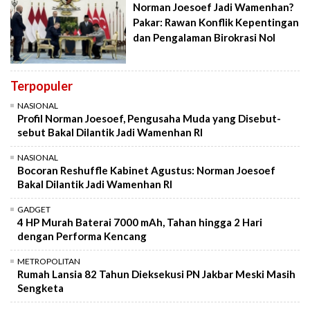
Norman Joesoef Jadi Wamenhan?
Pakar: Rawan Konflik Kepentingan
dan Pengalaman Birokrasi Nol
Terpopuler
NASIONAL
Profil Norman Joesoef, Pengusaha Muda yang Disebut-
sebut Bakal Dilantik Jadi Wamenhan RI
NASIONAL
Bocoran Reshuffle Kabinet Agustus: Norman Joesoef
Bakal Dilantik Jadi Wamenhan RI
GADGET
4 HP Murah Baterai 7000 mAh, Tahan hingga 2 Hari
dengan Performa Kencang
METROPOLITAN
Rumah Lansia 82 Tahun Dieksekusi PN Jakbar Meski Masih
Sengketa