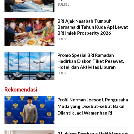
SULSEL
BRI Ajak Nasabah Tumbuh
Bersama di Tahun Kuda Api Lewat
BRI Imlek Prosperity 2026
SULSEL
Promo Spesial BRI Ramadan
Hadirkan Diskon Tiket Pesawat,
Hotel, dan Aktivitas Liburan
SULSEL
Rekomendasi
Profil Norman Joesoef, Pengusaha
Muda yang Disebut-sebut Bakal
Dilantik Jadi Wamenhan RI
7 Lukisan Pembawa Hoki Menurut