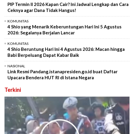
PIP Termin II 2026 Kapan Cair? Ini Jadwal Lengkap dan Cara
Ceknya agar Dana Tidak Hangus!
KOMUNITAS
4 Shio yang Menarik Keberuntungan Hari Ini 5 Agustus
2026: Segalanya Berjalan Lancar
KOMUNITAS
4 Shio Beruntung Hari Ini 4 Agustus 2026: Macan hingga
Babi Berpeluang Dapat Kabar Baik
NASIONAL
Link Resmi Pandang.istanapresiden.go.id buat Daftar
Upacara Bendera HUT RI di Istana Negara
Terkini