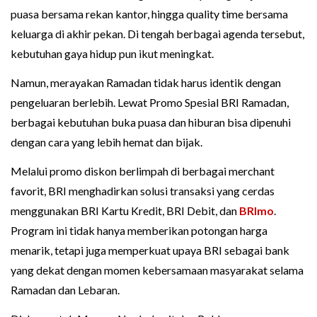
puasa bersama rekan kantor, hingga quality time bersama
keluarga di akhir pekan. Di tengah berbagai agenda tersebut,
kebutuhan gaya hidup pun ikut meningkat.
Namun, merayakan Ramadan tidak harus identik dengan
pengeluaran berlebih. Lewat Promo Spesial BRI Ramadan,
berbagai kebutuhan buka puasa dan hiburan bisa dipenuhi
dengan cara yang lebih hemat dan bijak.
Melalui promo diskon berlimpah di berbagai merchant
favorit, BRI menghadirkan solusi transaksi yang cerdas
menggunakan BRI Kartu Kredit, BRI Debit, dan
BRImo
.
Program ini tidak hanya memberikan potongan harga
menarik, tetapi juga memperkuat upaya BRI sebagai bank
yang dekat dengan momen kebersamaan masyarakat selama
Ramadan dan Lebaran.