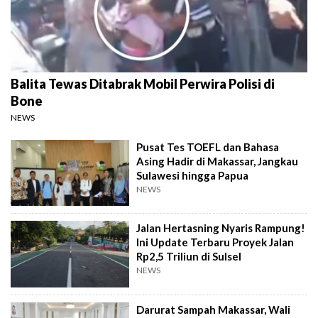
Balita Tewas Ditabrak Mobil Perwira Polisi di
Bone
NEWS
Pusat Tes TOEFL dan Bahasa
Asing Hadir di Makassar, Jangkau
Sulawesi hingga Papua
NEWS
Jalan Hertasning Nyaris Rampung!
Ini Update Terbaru Proyek Jalan
Rp2,5 Triliun di Sulsel
NEWS
Darurat Sampah Makassar, Wali