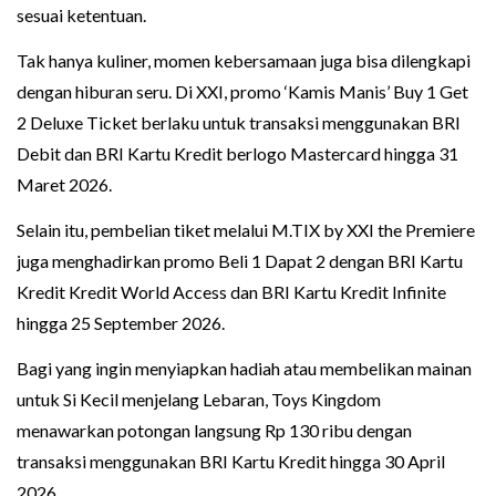
sesuai ketentuan.
Tak hanya kuliner, momen kebersamaan juga bisa dilengkapi
dengan hiburan seru. Di XXI, promo ‘Kamis Manis’ Buy 1 Get
2 Deluxe Ticket berlaku untuk transaksi menggunakan BRI
Debit dan BRI Kartu Kredit berlogo Mastercard hingga 31
Maret 2026.
Selain itu, pembelian tiket melalui M.TIX by XXI the Premiere
juga menghadirkan promo Beli 1 Dapat 2 dengan BRI Kartu
Kredit Kredit World Access dan BRI Kartu Kredit Infinite
hingga 25 September 2026.
Bagi yang ingin menyiapkan hadiah atau membelikan mainan
untuk Si Kecil menjelang Lebaran, Toys Kingdom
menawarkan potongan langsung Rp 130 ribu dengan
transaksi menggunakan BRI Kartu Kredit hingga 30 April
2026.