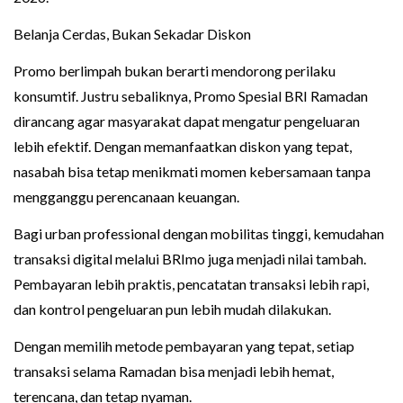
Belanja Cerdas, Bukan Sekadar Diskon
Promo berlimpah bukan berarti mendorong perilaku
konsumtif. Justru sebaliknya, Promo Spesial BRI Ramadan
dirancang agar masyarakat dapat mengatur pengeluaran
lebih efektif. Dengan memanfaatkan diskon yang tepat,
nasabah bisa tetap menikmati momen kebersamaan tanpa
mengganggu perencanaan keuangan.
Bagi urban professional dengan mobilitas tinggi, kemudahan
transaksi digital melalui BRImo juga menjadi nilai tambah.
Pembayaran lebih praktis, pencatatan transaksi lebih rapi,
dan kontrol pengeluaran pun lebih mudah dilakukan.
Dengan memilih metode pembayaran yang tepat, setiap
transaksi selama Ramadan bisa menjadi lebih hemat,
terencana, dan tetap nyaman.