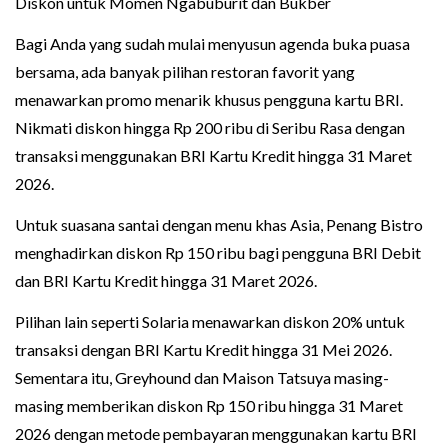
Diskon untuk Momen Ngabuburit dan Bukber
Bagi Anda yang sudah mulai menyusun agenda buka puasa
bersama, ada banyak pilihan restoran favorit yang
menawarkan promo menarik khusus pengguna kartu BRI.
Nikmati diskon hingga Rp 200 ribu di Seribu Rasa dengan
transaksi menggunakan BRI Kartu Kredit hingga 31 Maret
2026.
Untuk suasana santai dengan menu khas Asia, Penang Bistro
menghadirkan diskon Rp 150 ribu bagi pengguna BRI Debit
dan BRI Kartu Kredit hingga 31 Maret 2026.
Pilihan lain seperti Solaria menawarkan diskon 20% untuk
transaksi dengan BRI Kartu Kredit hingga 31 Mei 2026.
Sementara itu, Greyhound dan Maison Tatsuya masing-
masing memberikan diskon Rp 150 ribu hingga 31 Maret
2026 dengan metode pembayaran menggunakan kartu BRI