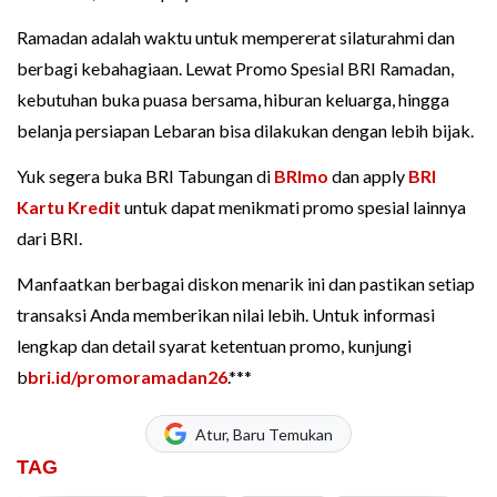
Ramadan adalah waktu untuk mempererat silaturahmi dan
berbagi kebahagiaan. Lewat Promo Spesial BRI Ramadan,
kebutuhan buka puasa bersama, hiburan keluarga, hingga
belanja persiapan Lebaran bisa dilakukan dengan lebih bijak.
Yuk segera buka BRI Tabungan di
BRImo
dan apply
BRI
Kartu Kredit
untuk dapat menikmati promo spesial lainnya
dari BRI.
Manfaatkan berbagai diskon menarik ini dan pastikan setiap
transaksi Anda memberikan nilai lebih. Untuk informasi
lengkap dan detail syarat ketentuan promo, kunjungi
b
bri.id/promoramadan26
.***
Atur, Baru Temukan
TAG