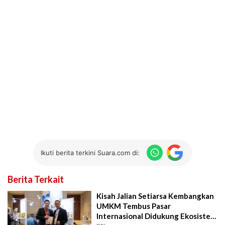
Ikuti berita terkini Suara.com di:
Berita Terkait
Kisah Jalian Setiarsa Kembangkan
UMKM Tembus Pasar
Internasional Didukung Ekosistem