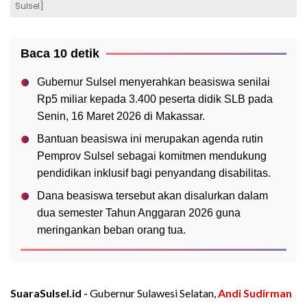
Sulsel]
Baca 10 detik
Gubernur Sulsel menyerahkan beasiswa senilai
Rp5 miliar kepada 3.400 peserta didik SLB pada
Senin, 16 Maret 2026 di Makassar.
Bantuan beasiswa ini merupakan agenda rutin
Pemprov Sulsel sebagai komitmen mendukung
pendidikan inklusif bagi penyandang disabilitas.
Dana beasiswa tersebut akan disalurkan dalam
dua semester Tahun Anggaran 2026 guna
meringankan beban orang tua.
SuaraSulsel.id -
Gubernur Sulawesi Selatan,
Andi Sudirman