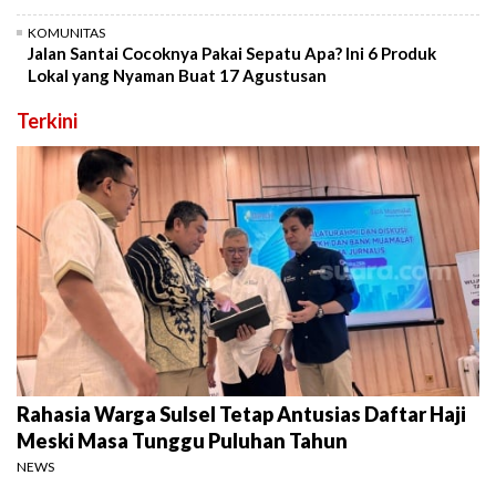
KOMUNITAS
Jalan Santai Cocoknya Pakai Sepatu Apa? Ini 6 Produk
Lokal yang Nyaman Buat 17 Agustusan
Terkini
Rahasia Warga Sulsel Tetap Antusias Daftar Haji
Meski Masa Tunggu Puluhan Tahun
NEWS