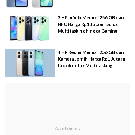
3 HP Infinix Memori 256 GB dan
NFC Harga Rp1 Jutaan, Solusi
Multitasking hingga Gaming
4 HP Redmi Memori 256 GB dan
Kamera Jernih Harga Rp1 Jutaan,
Cocok untuk Multitasking