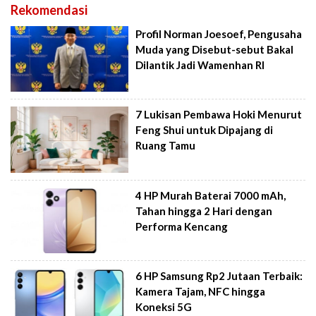
Rekomendasi
Profil Norman Joesoef, Pengusaha
Muda yang Disebut-sebut Bakal
Dilantik Jadi Wamenhan RI
7 Lukisan Pembawa Hoki Menurut
Feng Shui untuk Dipajang di
Ruang Tamu
4 HP Murah Baterai 7000 mAh,
Tahan hingga 2 Hari dengan
Performa Kencang
6 HP Samsung Rp2 Jutaan Terbaik:
Kamera Tajam, NFC hingga
Koneksi 5G