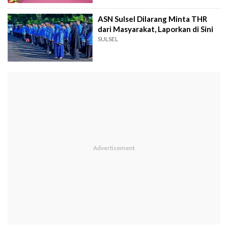
ASN Sulsel Dilarang Minta THR
dari Masyarakat, Laporkan di Sini
SULSEL