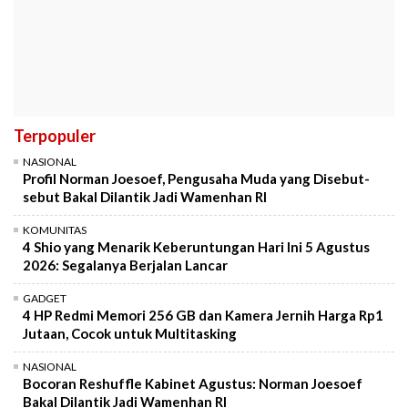
Terpopuler
NASIONAL
Profil Norman Joesoef, Pengusaha Muda yang Disebut-
sebut Bakal Dilantik Jadi Wamenhan RI
KOMUNITAS
4 Shio yang Menarik Keberuntungan Hari Ini 5 Agustus
2026: Segalanya Berjalan Lancar
GADGET
4 HP Redmi Memori 256 GB dan Kamera Jernih Harga Rp1
Jutaan, Cocok untuk Multitasking
NASIONAL
Bocoran Reshuffle Kabinet Agustus: Norman Joesoef
Bakal Dilantik Jadi Wamenhan RI