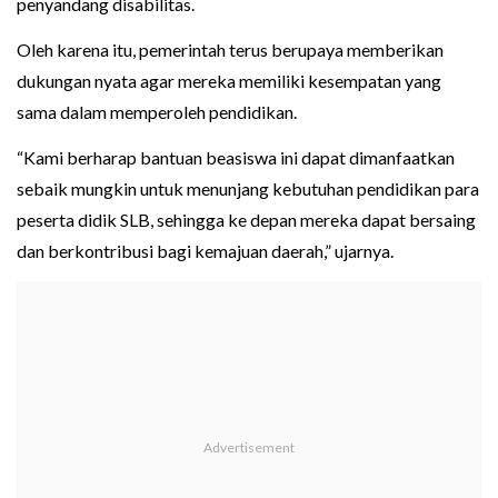
penyandang disabilitas.
Oleh karena itu, pemerintah terus berupaya memberikan
dukungan nyata agar mereka memiliki kesempatan yang
sama dalam memperoleh pendidikan.
“Kami berharap bantuan beasiswa ini dapat dimanfaatkan
sebaik mungkin untuk menunjang kebutuhan pendidikan para
peserta didik SLB, sehingga ke depan mereka dapat bersaing
dan berkontribusi bagi kemajuan daerah,” ujarnya.