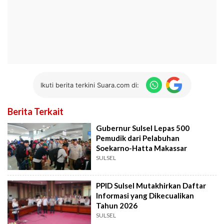
Ikuti berita terkini Suara.com di:
Berita Terkait
Gubernur Sulsel Lepas 500
Pemudik dari Pelabuhan
Soekarno-Hatta Makassar
SULSEL
PPID Sulsel Mutakhirkan Daftar
Informasi yang Dikecualikan
Tahun 2026
SULSEL