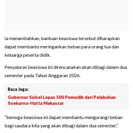
Ia menambahkan, bantuan beasiswa tersebut diharapkan
dapat membantu meringankan beban para orang tua dan
keluarga peserta didik.
Penyaluran beasiswa ini direncanakan akan dibagi dalam dua
semester pada Tahun Anggaran 2026.
Baca Juga:
Gubernur Sulsel Lepas 500 Pemudik dari Pelabuhan
Soekarno-Hatta Makassar
“Semoga beasiswa ini dapat membantu mengurangi beban
bagi saudara kita yang akan dibagi dalam dua semester,”