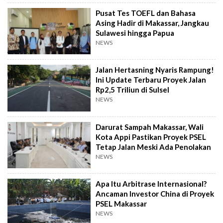
Pusat Tes TOEFL dan Bahasa
Asing Hadir di Makassar, Jangkau
Sulawesi hingga Papua
NEWS
Jalan Hertasning Nyaris Rampung!
Ini Update Terbaru Proyek Jalan
Rp2,5 Triliun di Sulsel
NEWS
Darurat Sampah Makassar, Wali
Kota Appi Pastikan Proyek PSEL
Tetap Jalan Meski Ada Penolakan
NEWS
Apa Itu Arbitrase Internasional?
Ancaman Investor China di Proyek
PSEL Makassar
NEWS