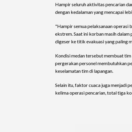
Hampir seluruh aktivitas pencarian da
dengan kedalaman yang mencapai lebih
"Hampir semua pelaksanaan operasi be
ekstrem. Saat ini korban masih dalam
digeser ke titik evakuasi yang paling
Kondisi medan tersebut membuat tim S
pergerakan personel membutuhkan pe
keselamatan tim di lapangan.
Selain itu, faktor cuaca juga menjadi 
kelima operasi pencarian, total tiga k