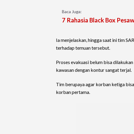
Baca Juga:
7 Rahasia Black Box Pesaw
Ia menjelaskan, hingga saat ini tim 
terhadap temuan tersebut.
Proses evakuasi belum bisa dilakukan
kawasan dengan kontur sangat terjal.
Tim berupaya agar korban ketiga bisa d
korban pertama.