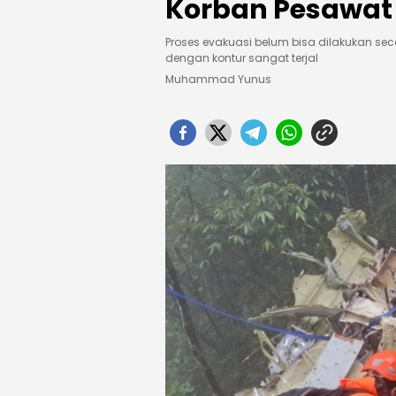
Korban Pesawat
Proses evakuasi belum bisa dilakukan s
dengan kontur sangat terjal
Muhammad Yunus