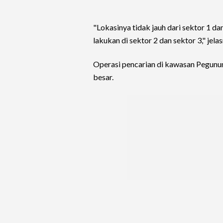
"Lokasinya tidak jauh dari sektor 1 dan
lakukan di sektor 2 dan sektor 3," jelas
Operasi pencarian di kawasan Pegun
besar.