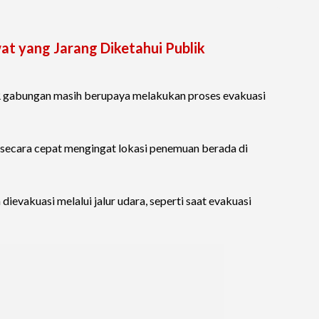
at yang Jarang Diketahui Publik
SAR gabungan masih berupaya melakukan proses evakuasi
 secara cepat mengingat lokasi penemuan berada di
ievakuasi melalui jalur udara, seperti saat evakuasi