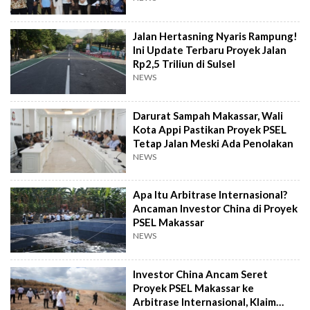
Jalan Hertasning Nyaris Rampung!
Ini Update Terbaru Proyek Jalan
Rp2,5 Triliun di Sulsel
NEWS
Darurat Sampah Makassar, Wali
Kota Appi Pastikan Proyek PSEL
Tetap Jalan Meski Ada Penolakan
NEWS
Apa Itu Arbitrase Internasional?
Ancaman Investor China di Proyek
PSEL Makassar
NEWS
Investor China Ancam Seret
Proyek PSEL Makassar ke
Arbitrase Internasional, Klaim