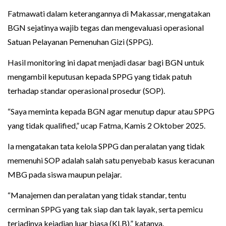
Fatmawati dalam keterangannya di Makassar, mengatakan
BGN sejatinya wajib tegas dan mengevaluasi operasional
Satuan Pelayanan Pemenuhan Gizi (SPPG).
Hasil monitoring ini dapat menjadi dasar bagi BGN untuk
mengambil keputusan kepada SPPG yang tidak patuh
terhadap standar operasional prosedur (SOP).
“Saya meminta kepada BGN agar menutup dapur atau SPPG
yang tidak qualified,” ucap Fatma, Kamis 2 Oktober 2025.
Ia mengatakan tata kelola SPPG dan peralatan yang tidak
memenuhi SOP adalah salah satu penyebab kasus keracunan
MBG pada siswa maupun pelajar.
“Manajemen dan peralatan yang tidak standar, tentu
cerminan SPPG yang tak siap dan tak layak, serta pemicu
terjadinya kejadian luar biasa (KLB),” katanya.