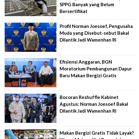
SPPG Banyak yang Belum
Bersertifikat
Profil Norman Joesoef, Pengusaha
Muda yang Disebut-sebut Bakal
Dilantik Jadi Wamenhan RI
Efisiensi Anggaran, BGN
Moratorium Pembangunan Dapur
Baru Makan Bergizi Gratis
Bocoran Reshuffle Kabinet
Agustus: Norman Joesoef Bakal
Dilantik Jadi Wamenhan RI
Makan Bergizi Gratis Tidak Layak?