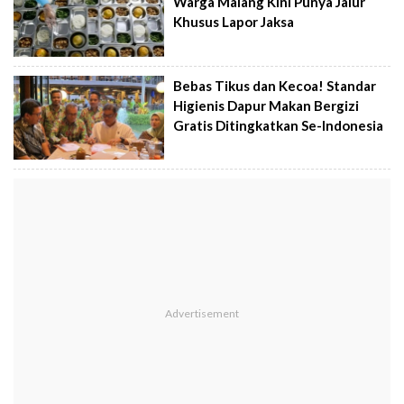
Warga Malang Kini Punya Jalur
Khusus Lapor Jaksa
Bebas Tikus dan Kecoa! Standar
Higienis Dapur Makan Bergizi
Gratis Ditingkatkan Se-Indonesia