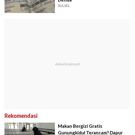
SULSEL
Rekomendasi
Makan Bergizi Gratis
Gunungkidul Terancam? Dapur