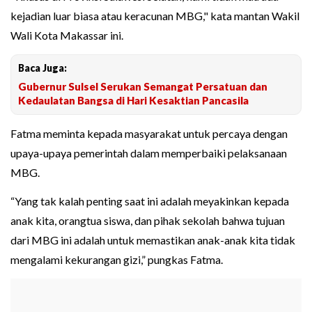
kejadian luar biasa atau keracunan MBG," kata mantan Wakil
Wali Kota Makassar ini.
Baca Juga:
Gubernur Sulsel Serukan Semangat Persatuan dan
Kedaulatan Bangsa di Hari Kesaktian Pancasila
Fatma meminta kepada masyarakat untuk percaya dengan
upaya-upaya pemerintah dalam memperbaiki pelaksanaan
MBG.
“Yang tak kalah penting saat ini adalah meyakinkan kepada
anak kita, orangtua siswa, dan pihak sekolah bahwa tujuan
dari MBG ini adalah untuk memastikan anak-anak kita tidak
mengalami kekurangan gizi,” pungkas Fatma.