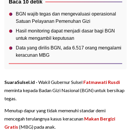
Baca 10 detik
BGN wajib tegas dan mengevaluasi operasional
Satuan Pelayanan Pemenuhan Gizi
Hasil monitoring dapat menjadi dasar bagi BGN
untuk mengambil keputusan
Data yang dirilis BGN, ada 6.517 orang mengalami
keracunan MBG
SuaraSulsel.id -
Wakil Gubernur Sulsel
Fatmawati Rusdi
meminta kepada Badan Gizi Nasional (BGN) untuk bersikap
tegas.
Menutup dapur yang tidak memenuhi standar demi
mencegah terulangnya kasus keracunan
Makan Bergizi
Gratis
(MBG) pada anak.