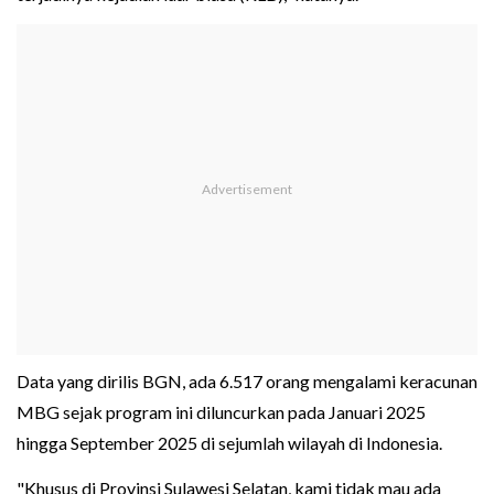
Data yang dirilis BGN, ada 6.517 orang mengalami keracunan
MBG sejak program ini diluncurkan pada Januari 2025
hingga September 2025 di sejumlah wilayah di Indonesia.
"Khusus di Provinsi Sulawesi Selatan, kami tidak mau ada