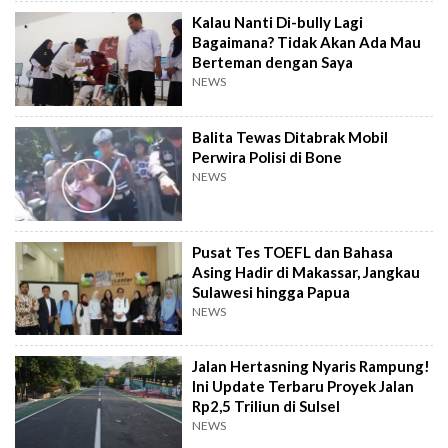
Kalau Nanti Di-bully Lagi
Bagaimana? Tidak Akan Ada Mau
Berteman dengan Saya
NEWS
Balita Tewas Ditabrak Mobil
Perwira Polisi di Bone
NEWS
Pusat Tes TOEFL dan Bahasa
Asing Hadir di Makassar, Jangkau
Sulawesi hingga Papua
NEWS
Jalan Hertasning Nyaris Rampung!
Ini Update Terbaru Proyek Jalan
Rp2,5 Triliun di Sulsel
NEWS