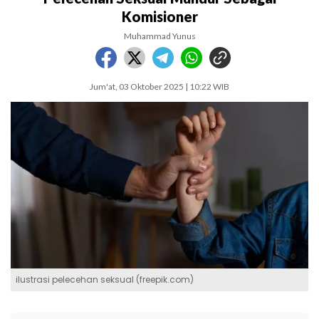
Komisioner
Muhammad Yunus
Jum'at, 03 Oktober 2025 | 10:22 WIB
ilustrasi pelecehan seksual (freepik.com)