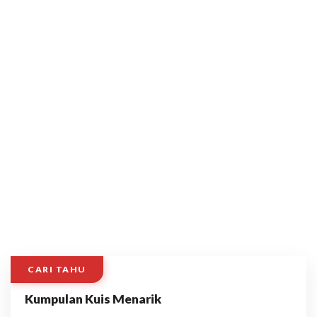
CARI TAHU
Kumpulan Kuis Menarik