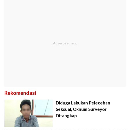
Rekomendasi
Diduga Lakukan Pelecehan
Seksual, Oknum Surveyor
Ditangkap