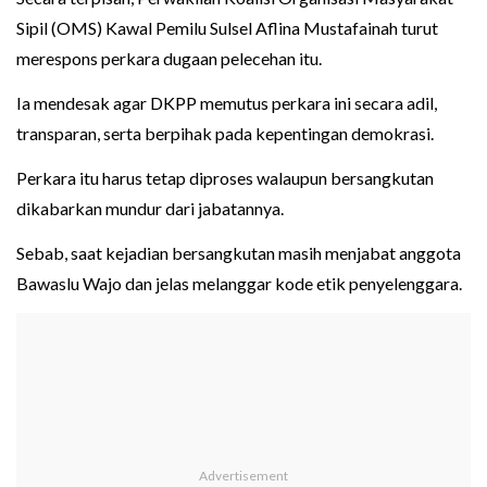
Sipil (OMS) Kawal Pemilu Sulsel Aflina Mustafainah turut
merespons perkara dugaan pelecehan itu.
Ia mendesak agar DKPP memutus perkara ini secara adil,
transparan, serta berpihak pada kepentingan demokrasi.
Perkara itu harus tetap diproses walaupun bersangkutan
dikabarkan mundur dari jabatannya.
Sebab, saat kejadian bersangkutan masih menjabat anggota
Bawaslu Wajo dan jelas melanggar kode etik penyelenggara.