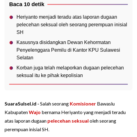
Baca 10 detik
Heriyanto menjadi teradu atas laporan dugaan
pelecehan seksual oleh seorang perempuan inisial
SH
Kasusnya disidangkan Dewan Kehormatan
Penyelenggara Pemilu di Kantor KPU Sulawesi
Selatan
Korban juga telah melaporkan dugaan pelecehan
seksual itu ke pihak kepolisian
SuaraSulsel.id -
Salah seorang
Komisioner
Bawaslu
Kabupaten
Wajo
bernama Heriyanto yang menjadi teradu
atas laporan dugaan
pelecehan seksual
oleh seorang
perempuan inisial SH.