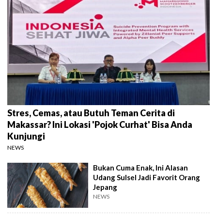
Stres, Cemas, atau Butuh Teman Cerita di
Makassar? Ini Lokasi 'Pojok Curhat' Bisa Anda
Kunjungi
NEWS
Bukan Cuma Enak, Ini Alasan
Udang Sulsel Jadi Favorit Orang
Jepang
NEWS