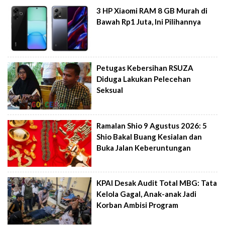
3 HP Xiaomi RAM 8 GB Murah di
Bawah Rp1 Juta, Ini Pilihannya
Petugas Kebersihan RSUZA
Diduga Lakukan Pelecehan
Seksual
Ramalan Shio 9 Agustus 2026: 5
Shio Bakal Buang Kesialan dan
Buka Jalan Keberuntungan
KPAI Desak Audit Total MBG: Tata
Kelola Gagal, Anak-anak Jadi
Korban Ambisi Program