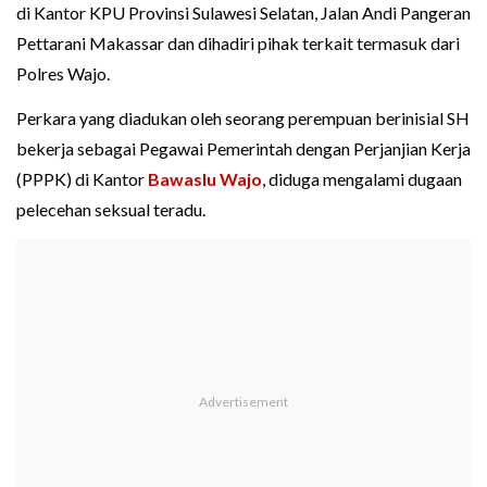
di Kantor KPU Provinsi Sulawesi Selatan, Jalan Andi Pangeran
Pettarani Makassar dan dihadiri pihak terkait termasuk dari
Polres Wajo.
Perkara yang diadukan oleh seorang perempuan berinisial SH
bekerja sebagai Pegawai Pemerintah dengan Perjanjian Kerja
(PPPK) di Kantor
Bawaslu Wajo
, diduga mengalami dugaan
pelecehan seksual teradu.