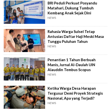
BRI Peduli Perkuat Posyandu
Matahari, Dukung Tumbuh
Kembang Anak Sejak Dini
NEWS
Rahasia Warga Sulsel Tetap
Antusias Daftar Haji Meski Masa
Tunggu Puluhan Tahun
NEWS
Penantian 1 Tahun Berbuah
Manis, Jurnal Al-Daulah UIN
Alauddin Tembus Scopus
NEWS
Ketika Warga Desa Harapan
Tergusur Demi Proyek Strategis
Nasional, Apa yang Terjadi?
NEWS