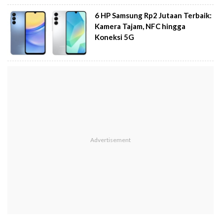
6 HP Samsung Rp2 Jutaan Terbaik:
Kamera Tajam, NFC hingga
Koneksi 5G