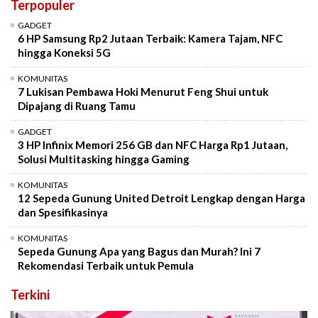
Terpopuler
GADGET
6 HP Samsung Rp2 Jutaan Terbaik: Kamera Tajam, NFC
hingga Koneksi 5G
KOMUNITAS
7 Lukisan Pembawa Hoki Menurut Feng Shui untuk
Dipajang di Ruang Tamu
GADGET
3 HP Infinix Memori 256 GB dan NFC Harga Rp1 Jutaan,
Solusi Multitasking hingga Gaming
KOMUNITAS
12 Sepeda Gunung United Detroit Lengkap dengan Harga
dan Spesifikasinya
KOMUNITAS
Sepeda Gunung Apa yang Bagus dan Murah? Ini 7
Rekomendasi Terbaik untuk Pemula
Terkini