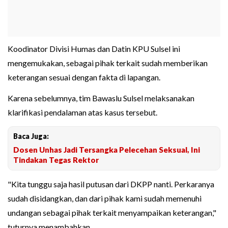
Koodinator Divisi Humas dan Datin KPU Sulsel ini
mengemukakan, sebagai pihak terkait sudah memberikan
keterangan sesuai dengan fakta di lapangan.
Karena sebelumnya, tim Bawaslu Sulsel melaksanakan
klarifikasi pendalaman atas kasus tersebut.
Baca Juga:
Dosen Unhas Jadi Tersangka Pelecehan Seksual, Ini
Tindakan Tegas Rektor
"Kita tunggu saja hasil putusan dari DKPP nanti. Perkaranya
sudah disidangkan, dan dari pihak kami sudah memenuhi
undangan sebagai pihak terkait menyampaikan keterangan,"
tuturnya menambahkan.