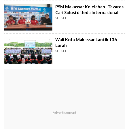
PSM Makassar Kelelahan! Tavares
Cari Solusi di Jeda Internasional
SULSEL
Wali Kota Makassar Lantik 136
Lurah
SULSEL