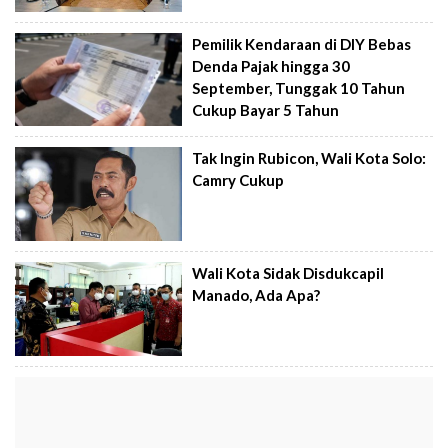
Pemilik Kendaraan di DIY Bebas
Denda Pajak hingga 30
September, Tunggak 10 Tahun
Cukup Bayar 5 Tahun
Tak Ingin Rubicon, Wali Kota Solo:
Camry Cukup
Wali Kota Sidak Disdukcapil
Manado, Ada Apa?