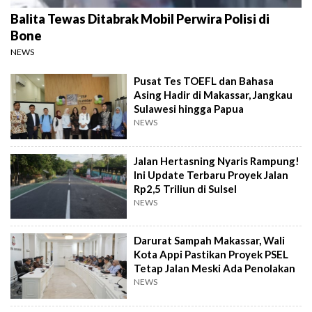
Balita Tewas Ditabrak Mobil Perwira Polisi di
Bone
NEWS
Pusat Tes TOEFL dan Bahasa
Asing Hadir di Makassar, Jangkau
Sulawesi hingga Papua
NEWS
Jalan Hertasning Nyaris Rampung!
Ini Update Terbaru Proyek Jalan
Rp2,5 Triliun di Sulsel
NEWS
Darurat Sampah Makassar, Wali
Kota Appi Pastikan Proyek PSEL
Tetap Jalan Meski Ada Penolakan
NEWS