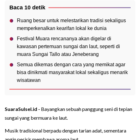
Baca 10 detik
Ruang besar untuk melestarikan tradisi sekaligus
memperkenalkan kearifan lokal ke dunia
Festival Muara rencananya akan digelar di
kawasan pertemuan sungai dan laut, seperti di
muara Sungai Tallo atau Jeneberang
Semua dikemas dengan cara yang memikat agar
bisa dinikmati masyarakat lokal sekaligus menarik
wisatawan
SuaraSulsel.id -
Bayangkan sebuah panggung seni di tepian
sungai yang bermuara ke laut.
Musik tradisional berpadu dengan tarian adat, sementara
angin pesisir membawa aroma laut.