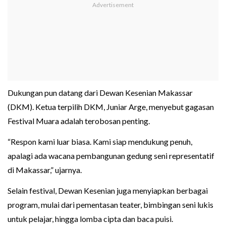
Dukungan pun datang dari Dewan Kesenian Makassar
(DKM). Ketua terpilih DKM, Juniar Arge, menyebut gagasan
Festival Muara adalah terobosan penting.
“Respon kami luar biasa. Kami siap mendukung penuh,
apalagi ada wacana pembangunan gedung seni representatif
di Makassar,” ujarnya.
Selain festival, Dewan Kesenian juga menyiapkan berbagai
program, mulai dari pementasan teater, bimbingan seni lukis
untuk pelajar, hingga lomba cipta dan baca puisi.