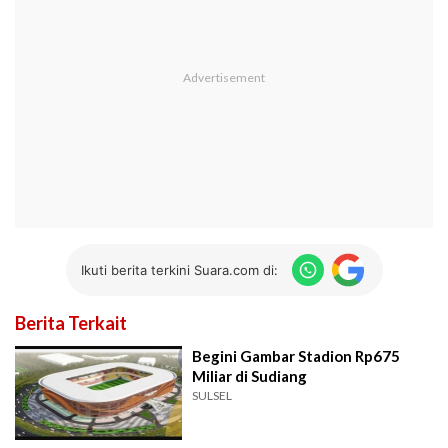
Ikuti berita terkini Suara.com di:
Berita Terkait
Begini Gambar Stadion Rp675
Miliar di Sudiang
SULSEL