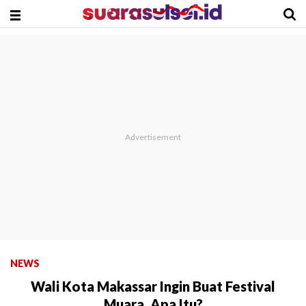
NEWS
Wali Kota Makassar Ingin Buat Festival
Muara, Apa Itu?