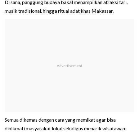
Di sana, panggung budaya bakal menampilkan atraksi tari,
musik tradisional, hingga ritual adat khas Makassar.
Semua dikemas dengan cara yang memikat agar bisa
dinikmati masyarakat lokal sekaligus menarik wisatawan.