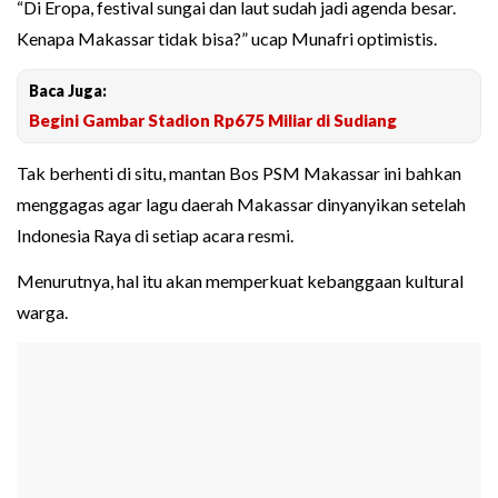
“Di Eropa, festival sungai dan laut sudah jadi agenda besar.
Kenapa Makassar tidak bisa?” ucap Munafri optimistis.
Baca Juga:
Begini Gambar Stadion Rp675 Miliar di Sudiang
Tak berhenti di situ, mantan Bos PSM Makassar ini bahkan
menggagas agar lagu daerah Makassar dinyanyikan setelah
Indonesia Raya di setiap acara resmi.
Menurutnya, hal itu akan memperkuat kebanggaan kultural
warga.