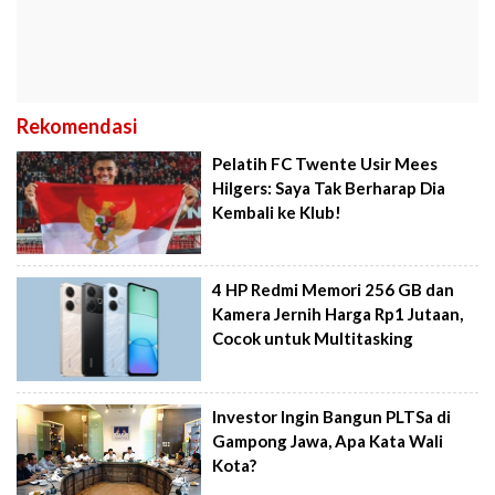
Rekomendasi
Pelatih FC Twente Usir Mees
Hilgers: Saya Tak Berharap Dia
Kembali ke Klub!
4 HP Redmi Memori 256 GB dan
Kamera Jernih Harga Rp1 Jutaan,
Cocok untuk Multitasking
Investor Ingin Bangun PLTSa di
Gampong Jawa, Apa Kata Wali
Kota?