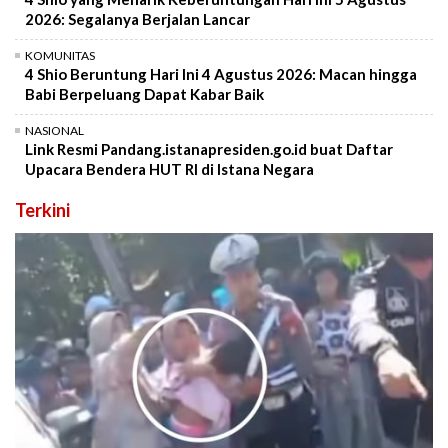
2026: Segalanya Berjalan Lancar
KOMUNITAS
4 Shio Beruntung Hari Ini 4 Agustus 2026: Macan hingga
Babi Berpeluang Dapat Kabar Baik
NASIONAL
Link Resmi Pandang.istanapresiden.go.id buat Daftar
Upacara Bendera HUT RI di Istana Negara
Terkini