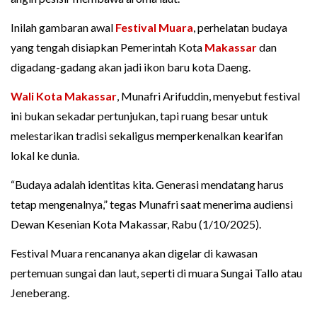
Inilah gambaran awal
Festival
Muara
, perhelatan budaya
yang tengah disiapkan Pemerintah Kota
Makassar
dan
digadang-gadang akan jadi ikon baru kota Daeng.
Wali Kota Makassar
, Munafri Arifuddin, menyebut festival
ini bukan sekadar pertunjukan, tapi ruang besar untuk
melestarikan tradisi sekaligus memperkenalkan kearifan
lokal ke dunia.
“Budaya adalah identitas kita. Generasi mendatang harus
tetap mengenalnya,” tegas Munafri saat menerima audiensi
Dewan Kesenian Kota Makassar, Rabu (1/10/2025).
Festival Muara rencananya akan digelar di kawasan
pertemuan sungai dan laut, seperti di muara Sungai Tallo atau
Jeneberang.