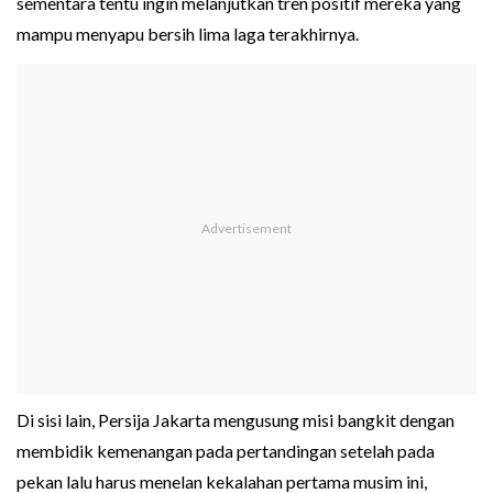
sementara tentu ingin melanjutkan tren positif mereka yang
mampu menyapu bersih lima laga terakhirnya.
Di sisi lain, Persija Jakarta mengusung misi bangkit dengan
membidik kemenangan pada pertandingan setelah pada
pekan lalu harus menelan kekalahan pertama musim ini,