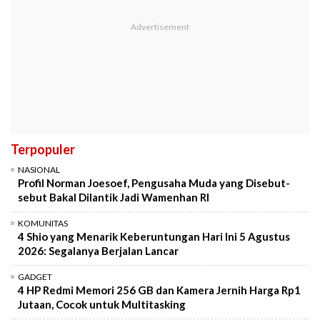
Terpopuler
NASIONAL
Profil Norman Joesoef, Pengusaha Muda yang Disebut-
sebut Bakal Dilantik Jadi Wamenhan RI
KOMUNITAS
4 Shio yang Menarik Keberuntungan Hari Ini 5 Agustus
2026: Segalanya Berjalan Lancar
GADGET
4 HP Redmi Memori 256 GB dan Kamera Jernih Harga Rp1
Jutaan, Cocok untuk Multitasking