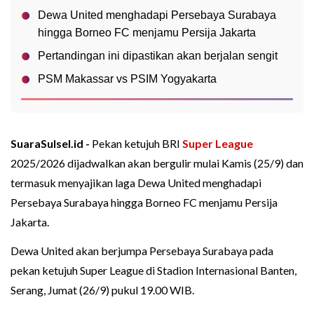
Dewa United menghadapi Persebaya Surabaya
hingga Borneo FC menjamu Persija Jakarta
Pertandingan ini dipastikan akan berjalan sengit
PSM Makassar vs PSIM Yogyakarta
SuaraSulsel.id -
Pekan ketujuh BRI
Super League
2025/2026 dijadwalkan akan bergulir mulai Kamis (25/9) dan
termasuk menyajikan laga Dewa United menghadapi
Persebaya Surabaya hingga Borneo FC menjamu Persija
Jakarta.
Dewa United akan berjumpa Persebaya Surabaya pada
pekan ketujuh Super League di Stadion Internasional Banten,
Serang, Jumat (26/9) pukul 19.00 WIB.