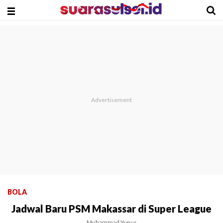
BOLA
Jadwal Baru PSM Makassar di Super League
Muhammad Yunus