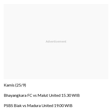
Kamis (25/9)
Bhayangkara FC vs Malut United 15.30 WIB
PSBS Biak vs Madura United 19.00 WIB