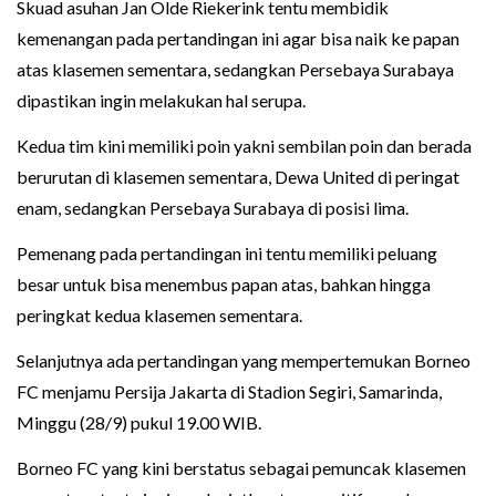
Skuad asuhan Jan Olde Riekerink tentu membidik
kemenangan pada pertandingan ini agar bisa naik ke papan
atas klasemen sementara, sedangkan Persebaya Surabaya
dipastikan ingin melakukan hal serupa.
Kedua tim kini memiliki poin yakni sembilan poin dan berada
berurutan di klasemen sementara, Dewa United di peringat
enam, sedangkan Persebaya Surabaya di posisi lima.
Pemenang pada pertandingan ini tentu memiliki peluang
besar untuk bisa menembus papan atas, bahkan hingga
peringkat kedua klasemen sementara.
Selanjutnya ada pertandingan yang mempertemukan Borneo
FC menjamu Persija Jakarta di Stadion Segiri, Samarinda,
Minggu (28/9) pukul 19.00 WIB.
Borneo FC yang kini berstatus sebagai pemuncak klasemen