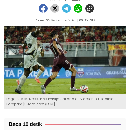
Kamis, 25 September 2025 | 09:35 WIB
Laga PSM Makassar Vs Persija Jakarta di Stadion BJ Habibie
Parepare [Suara.com/PSM]
Baca 10 detik