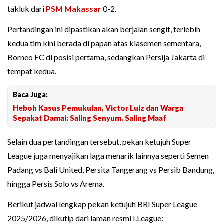
takluk dari
PSM Makassar
0-2.
Pertandingan ini dipastikan akan berjalan sengit, terlebih
kedua tim kini berada di papan atas klasemen sementara,
Borneo FC di posisi pertama, sedangkan Persija Jakarta di
tempat kedua.
Baca Juga:
Heboh Kasus Pemukulan, Victor Luiz dan Warga
Sepakat Damai: Saling Senyum, Saling Maaf
Selain dua pertandingan tersebut, pekan ketujuh Super
League juga menyajikan laga menarik lainnya seperti Semen
Padang vs Bali United, Persita Tangerang vs Persib Bandung,
hingga Persis Solo vs Arema.
Berikut jadwal lengkap pekan ketujuh BRI Super League
2025/2026, dikutip dari laman resmi I.League: