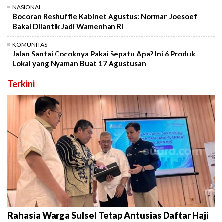
NASIONAL
Bocoran Reshuffle Kabinet Agustus: Norman Joesoef
Bakal Dilantik Jadi Wamenhan RI
KOMUNITAS
Jalan Santai Cocoknya Pakai Sepatu Apa? Ini 6 Produk
Lokal yang Nyaman Buat 17 Agustusan
Terkini
Rahasia Warga Sulsel Tetap Antusias Daftar Haji