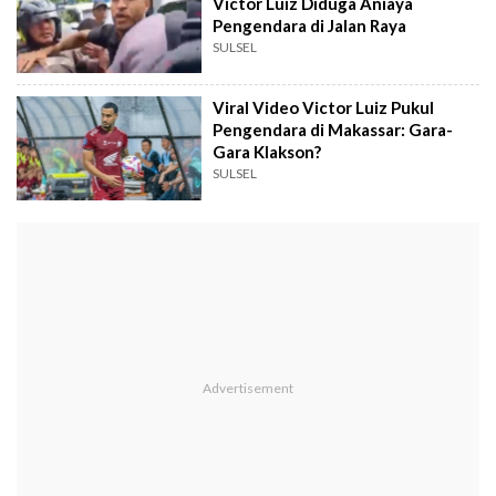
Victor Luiz Diduga Aniaya
Pengendara di Jalan Raya
SULSEL
Viral Video Victor Luiz Pukul
Pengendara di Makassar: Gara-
Gara Klakson?
SULSEL