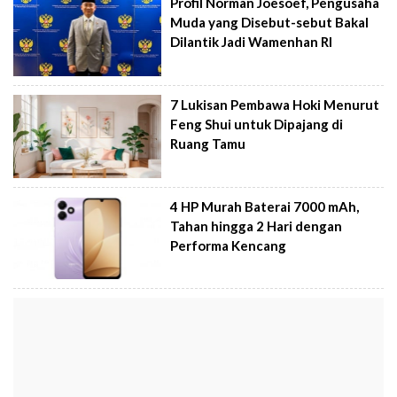
Profil Norman Joesoef, Pengusaha
Muda yang Disebut-sebut Bakal
Dilantik Jadi Wamenhan RI
7 Lukisan Pembawa Hoki Menurut
Feng Shui untuk Dipajang di
Ruang Tamu
4 HP Murah Baterai 7000 mAh,
Tahan hingga 2 Hari dengan
Performa Kencang