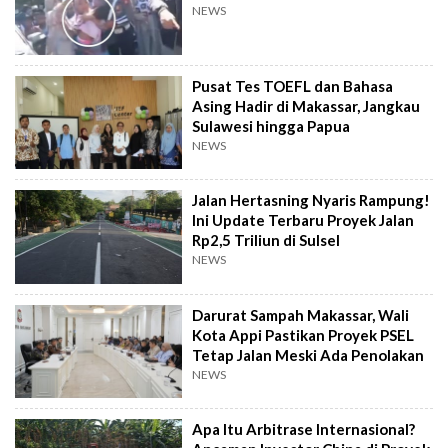
NEWS
Pusat Tes TOEFL dan Bahasa
Asing Hadir di Makassar, Jangkau
Sulawesi hingga Papua
NEWS
Jalan Hertasning Nyaris Rampung!
Ini Update Terbaru Proyek Jalan
Rp2,5 Triliun di Sulsel
NEWS
Darurat Sampah Makassar, Wali
Kota Appi Pastikan Proyek PSEL
Tetap Jalan Meski Ada Penolakan
NEWS
Apa Itu Arbitrase Internasional?