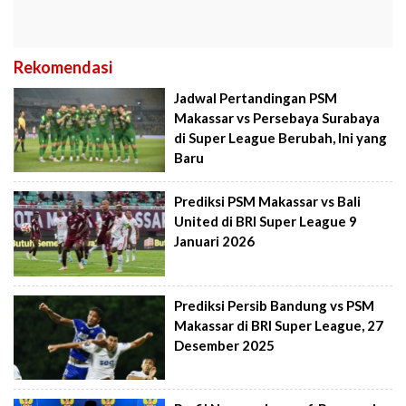
Rekomendasi
Jadwal Pertandingan PSM
Makassar vs Persebaya Surabaya
di Super League Berubah, Ini yang
Baru
Prediksi PSM Makassar vs Bali
United di BRI Super League 9
Januari 2026
Prediksi Persib Bandung vs PSM
Makassar di BRI Super League, 27
Desember 2025