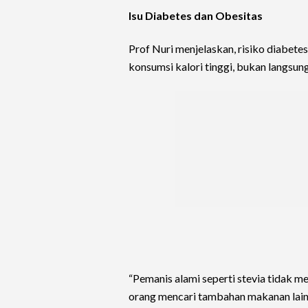
Isu Diabetes dan Obesitas
Prof Nuri menjelaskan, risiko diabete
konsumsi kalori tinggi, bukan langsung 
“Pemanis alami seperti stevia tidak m
orang mencari tambahan makanan lain.