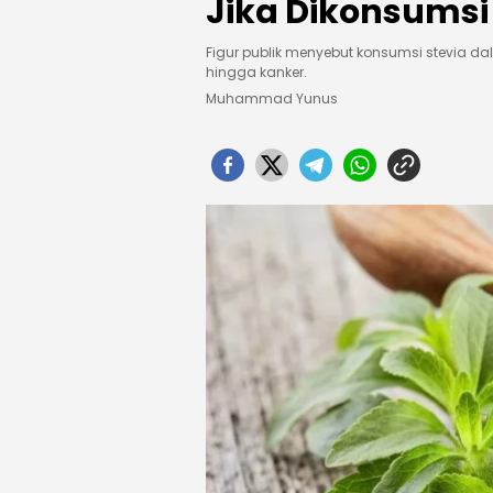
Jika Dikonsumsi
Figur publik menyebut konsumsi stevia 
hingga kanker.
Muhammad Yunus