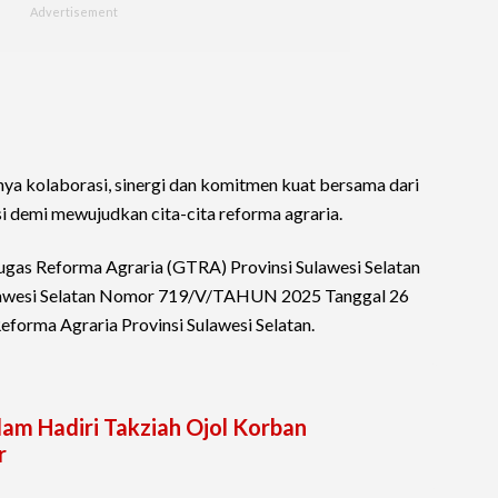
ya kolaborasi, sinergi dan komitmen kuat bersama dari
 demi mewujudkan cita-cita reforma agraria.
Tugas Reforma Agraria (GTRA) Provinsi Sulawesi Selatan
lawesi Selatan Nomor 719/V/TAHUN 2025 Tanggal 26
forma Agraria Provinsi Sulawesi Selatan.
am Hadiri Takziah Ojol Korban
r