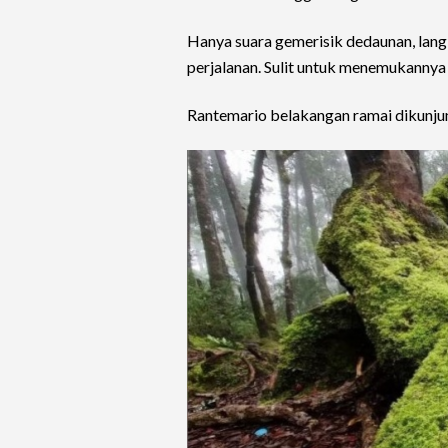
Hanya suara gemerisik dedaunan, lang
perjalanan. Sulit untuk menemukannya 
Rantemario belakangan ramai dikunjung