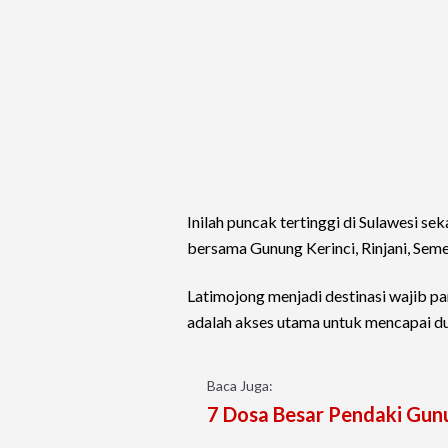
Inilah puncak tertinggi di Sulawesi sek
bersama Gunung Kerinci, Rinjani, Seme
Latimojong menjadi destinasi wajib pa
adalah akses utama untuk mencapai du
Baca Juga:
7 Dosa Besar Pendaki Gunu