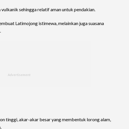
a vulkanik sehingga relatif aman untuk pendakian.
mbuat Latimojong istimewa, melainkan juga suasana
.
on tinggi, akar-akar besar yang membentuk lorong alam,
.