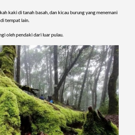
kah kaki di tanah basah, dan kicau burung yang menemani
di tempat lain.
i oleh pendaki dari luar pulau.