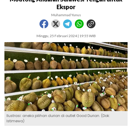
Ekspor
Muhammad Yunus
Minggu, 25 Februari 2024 | 19:55 WIB
Ilustrasi: aneka pilihan durian di outlet Good Durian. (Dok:
Istimewa)