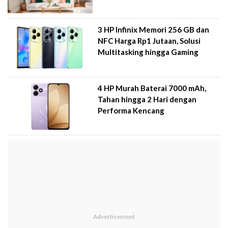
3 HP Infinix Memori 256 GB dan
NFC Harga Rp1 Jutaan, Solusi
Multitasking hingga Gaming
4 HP Murah Baterai 7000 mAh,
Tahan hingga 2 Hari dengan
Performa Kencang