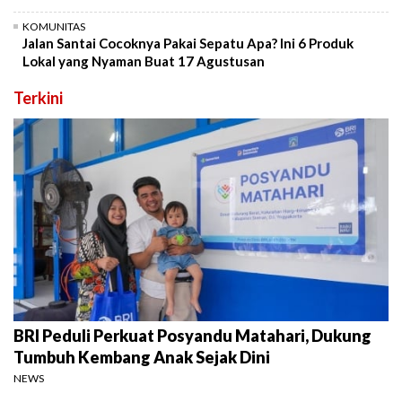
KOMUNITAS
Jalan Santai Cocoknya Pakai Sepatu Apa? Ini 6 Produk
Lokal yang Nyaman Buat 17 Agustusan
Terkini
BRI Peduli Perkuat Posyandu Matahari, Dukung
Tumbuh Kembang Anak Sejak Dini
NEWS