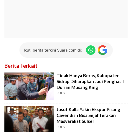
Ikuti berita terkini Suara.com di:
Berita Terkait
Tidak Hanya Beras, Kabupaten
Sidrap Diharapkan Jadi Penghasil
Durian Musang King
SULSEL
Jusuf Kalla Yakin Ekspor Pisang
Cavendish Bisa Sejahterakan
Masyarakat Sulsel
SULSEL