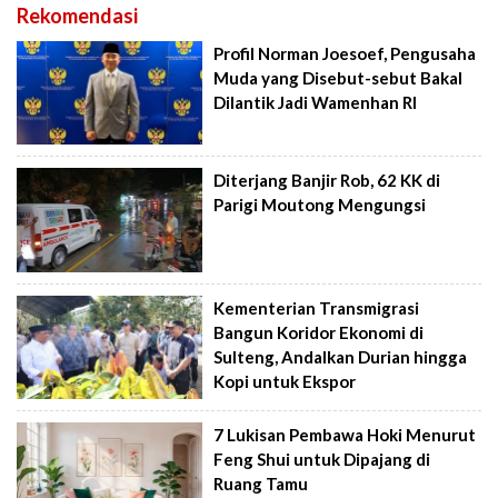
Rekomendasi
Profil Norman Joesoef, Pengusaha
Muda yang Disebut-sebut Bakal
Dilantik Jadi Wamenhan RI
Diterjang Banjir Rob, 62 KK di
Parigi Moutong Mengungsi
Kementerian Transmigrasi
Bangun Koridor Ekonomi di
Sulteng, Andalkan Durian hingga
Kopi untuk Ekspor
7 Lukisan Pembawa Hoki Menurut
Feng Shui untuk Dipajang di
Ruang Tamu