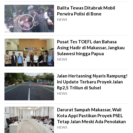
Balita Tewas Ditabrak Mobil
Perwira Polisi di Bone
NEWS
Pusat Tes TOEFL dan Bahasa
Asing Hadir di Makassar, Jangkau
Sulawesi hingga Papua
NEWS
Jalan Hertasning Nyaris Rampung!
Ini Update Terbaru Proyek Jalan
Rp2,5 Triliun di Sulsel
NEWS
Darurat Sampah Makassar, Wali
Kota Appi Pastikan Proyek PSEL
Tetap Jalan Meski Ada Penolakan
NEWS