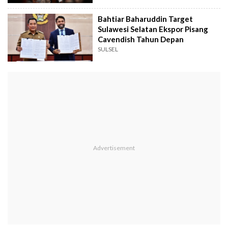
Bahtiar Baharuddin Target
Sulawesi Selatan Ekspor Pisang
Cavendish Tahun Depan
SULSEL