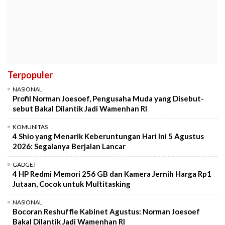
Terpopuler
NASIONAL
Profil Norman Joesoef, Pengusaha Muda yang Disebut-
sebut Bakal Dilantik Jadi Wamenhan RI
KOMUNITAS
4 Shio yang Menarik Keberuntungan Hari Ini 5 Agustus
2026: Segalanya Berjalan Lancar
GADGET
4 HP Redmi Memori 256 GB dan Kamera Jernih Harga Rp1
Jutaan, Cocok untuk Multitasking
NASIONAL
Bocoran Reshuffle Kabinet Agustus: Norman Joesoef
Bakal Dilantik Jadi Wamenhan RI