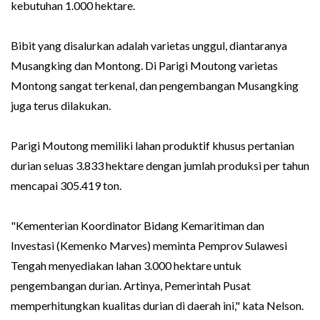
kebutuhan 1.000 hektare.
Bibit yang disalurkan adalah varietas unggul, diantaranya
Musangking dan Montong. Di Parigi Moutong varietas
Montong sangat terkenal, dan pengembangan Musangking
juga terus dilakukan.
Parigi Moutong memiliki lahan produktif khusus pertanian
durian seluas 3.833 hektare dengan jumlah produksi per tahun
mencapai 305.419 ton.
"Kementerian Koordinator Bidang Kemaritiman dan
Investasi (Kemenko Marves) meminta Pemprov Sulawesi
Tengah menyediakan lahan 3.000 hektare untuk
pengembangan durian. Artinya, Pemerintah Pusat
memperhitungkan kualitas durian di daerah ini," kata Nelson.