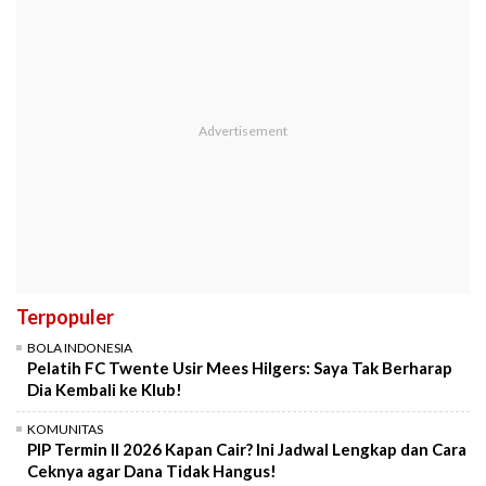
Terpopuler
BOLA INDONESIA
Pelatih FC Twente Usir Mees Hilgers: Saya Tak Berharap
Dia Kembali ke Klub!
KOMUNITAS
PIP Termin II 2026 Kapan Cair? Ini Jadwal Lengkap dan Cara
Ceknya agar Dana Tidak Hangus!