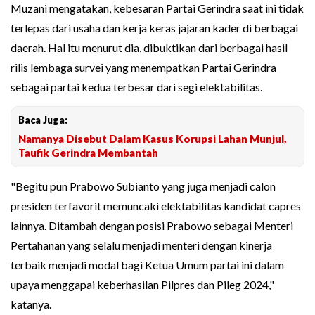
Muzani mengatakan, kebesaran Partai Gerindra saat ini tidak
terlepas dari usaha dan kerja keras jajaran kader di berbagai
daerah. Hal itu menurut dia, dibuktikan dari berbagai hasil
rilis lembaga survei yang menempatkan Partai Gerindra
sebagai partai kedua terbesar dari segi elektabilitas.
Baca Juga:
Namanya Disebut Dalam Kasus Korupsi Lahan Munjul,
Taufik Gerindra Membantah
"Begitu pun Prabowo Subianto yang juga menjadi calon
presiden terfavorit memuncaki elektabilitas kandidat capres
lainnya. Ditambah dengan posisi Prabowo sebagai Menteri
Pertahanan yang selalu menjadi menteri dengan kinerja
terbaik menjadi modal bagi Ketua Umum partai ini dalam
upaya menggapai keberhasilan Pilpres dan Pileg 2024,"
katanya.