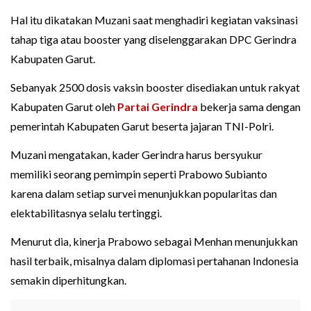
Hal itu dikatakan Muzani saat menghadiri kegiatan vaksinasi
tahap tiga atau booster yang diselenggarakan DPC Gerindra
Kabupaten Garut.
Sebanyak 2500 dosis vaksin booster disediakan untuk rakyat
Kabupaten Garut oleh
Partai Gerindra
bekerja sama dengan
pemerintah Kabupaten Garut beserta jajaran TNI-Polri.
Muzani mengatakan, kader Gerindra harus bersyukur
memiliki seorang pemimpin seperti Prabowo Subianto
karena dalam setiap survei menunjukkan popularitas dan
elektabilitasnya selalu tertinggi.
Menurut dia, kinerja Prabowo sebagai Menhan menunjukkan
hasil terbaik, misalnya dalam diplomasi pertahanan Indonesia
semakin diperhitungkan.