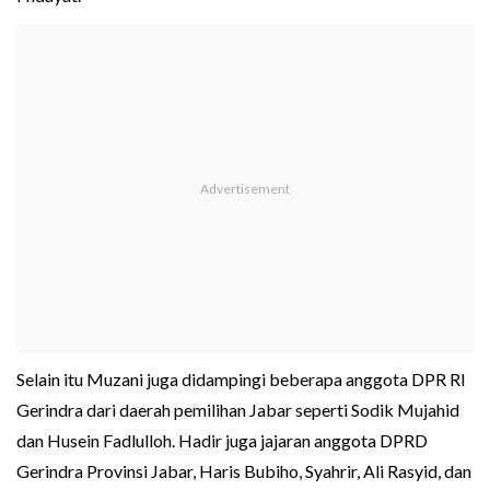
Selain itu Muzani juga didampingi beberapa anggota DPR RI
Gerindra dari daerah pemilihan Jabar seperti Sodik Mujahid
dan Husein Fadlulloh. Hadir juga jajaran anggota DPRD
Gerindra Provinsi Jabar, Haris Bubiho, Syahrir, Ali Rasyid, dan