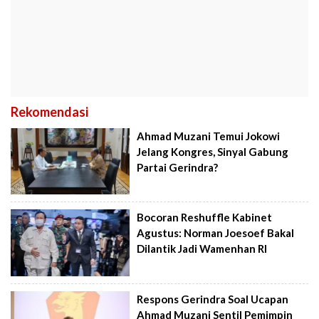
Rekomendasi
Ahmad Muzani Temui Jokowi
Jelang Kongres, Sinyal Gabung
Partai Gerindra?
Bocoran Reshuffle Kabinet
Agustus: Norman Joesoef Bakal
Dilantik Jadi Wamenhan RI
Respons Gerindra Soal Ucapan
Ahmad Muzani Sentil Pemimpin