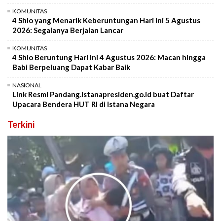
KOMUNITAS
4 Shio yang Menarik Keberuntungan Hari Ini 5 Agustus
2026: Segalanya Berjalan Lancar
KOMUNITAS
4 Shio Beruntung Hari Ini 4 Agustus 2026: Macan hingga
Babi Berpeluang Dapat Kabar Baik
NASIONAL
Link Resmi Pandang.istanapresiden.go.id buat Daftar
Upacara Bendera HUT RI di Istana Negara
Terkini