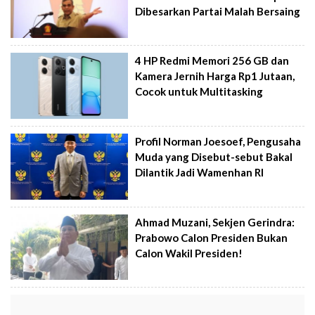
Dibesarkan Partai Malah Bersaing
4 HP Redmi Memori 256 GB dan
Kamera Jernih Harga Rp1 Jutaan,
Cocok untuk Multitasking
Profil Norman Joesoef, Pengusaha
Muda yang Disebut-sebut Bakal
Dilantik Jadi Wamenhan RI
Ahmad Muzani, Sekjen Gerindra:
Prabowo Calon Presiden Bukan
Calon Wakil Presiden!