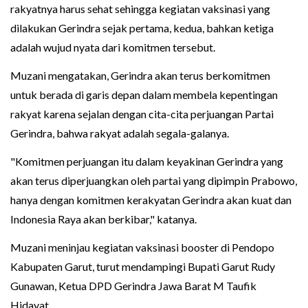
rakyatnya harus sehat sehingga kegiatan vaksinasi yang
dilakukan Gerindra sejak pertama, kedua, bahkan ketiga
adalah wujud nyata dari komitmen tersebut.
Muzani mengatakan, Gerindra akan terus berkomitmen
untuk berada di garis depan dalam membela kepentingan
rakyat karena sejalan dengan cita-cita perjuangan Partai
Gerindra, bahwa rakyat adalah segala-galanya.
"Komitmen perjuangan itu dalam keyakinan Gerindra yang
akan terus diperjuangkan oleh partai yang dipimpin Prabowo,
hanya dengan komitmen kerakyatan Gerindra akan kuat dan
Indonesia Raya akan berkibar," katanya.
Muzani meninjau kegiatan vaksinasi booster di Pendopo
Kabupaten Garut, turut mendampingi Bupati Garut Rudy
Gunawan, Ketua DPD Gerindra Jawa Barat M Taufik
Hidayat.