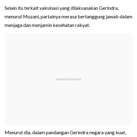
Selain itu terkait vaksinasi yang dilaksanakan Gerindra,
menurut Muzani, partainya merasa bertanggung jawab dalam
menjaga dan menjamin kesehatan rakyat.
Menurut dia, dalam pandangan Gerindra negara yang kuat,