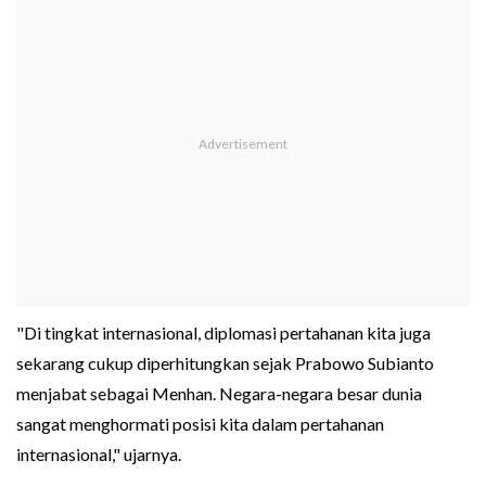
"Di tingkat internasional, diplomasi pertahanan kita juga
sekarang cukup diperhitungkan sejak Prabowo Subianto
menjabat sebagai Menhan. Negara-negara besar dunia
sangat menghormati posisi kita dalam pertahanan
internasional," ujarnya.