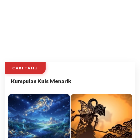
CARI TAHU
Kumpulan Kuis Menarik