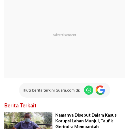
Ikuti berita terkini Suara.com di:
Berita Terkait
Namanya Disebut Dalam Kasus
Korupsi Lahan Munjul, Taufik
Gerindra Membantah