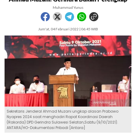
Muhammad Yunus
Jum'at, 04 Februari 2022 | 06:45 WIB
Sekretaris Jenderal Ahmad Muzani ungkap alasan Prabowo
Nyapres 2024 saat menghadiri Rapat Koordinasi Daerah
(Rakorda) DPD Gerindra Sulawesi Selatan,Sabtu (9/10/2021).
ANTARA/HO-Dokumentasi Pribadi [Antara]