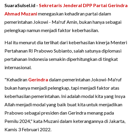
SuaraSulsel.id -
Sekretaris Jenderal DPP Partai Gerindra
Ahmad Muzani
menegaskan kehadiran partai dalam
pemerintahan Jokowi - Ma'ruf Amin, bukan hanya sebagai
pelengkap namun menjadi faktor keberhasilan.
Hal itu menurut dia terlihat dari keberhasilan kinerja Menteri
Pertahanan RI Prabowo Subianto, salah satunya diplomasi
pertahanan Indonesia semakin diperhitungkan di tingkat
internasional.
"Kehadiran
Gerindra
dalam pemerintahan Jokowi-Ma'ruf
bukan hanya menjadi pelengkap, tapi menjadi faktor atas
keberhasilan pemerintahan. Ini adalah modal kita yang Insya
Allah menjadi modal yang baik buat kita untuk menjadikan
Prabowo sebagai presiden dan Gerindra menang pada
Pemilu 2024," kata Muzani dalam keterangannya di Jakarta,
Kamis 3 Februari 2022.