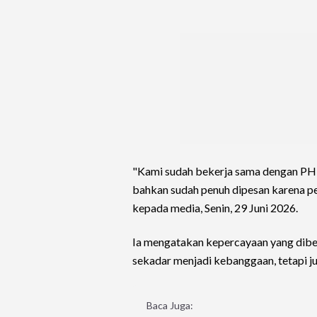
"Kami sudah bekerja sama dengan PHR
bahkan sudah penuh dipesan karena pes
kepada media, Senin, 29 Juni 2026.
Ia mengatakan kepercayaan yang dibe
sekadar menjadi kebanggaan, tetapi 
Baca Juga: