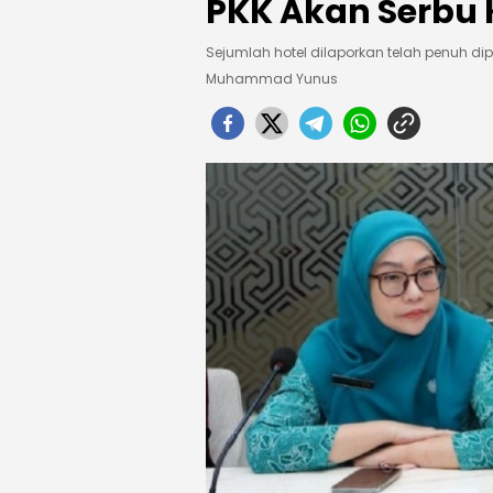
PKK Akan Serbu
Sejumlah hotel dilaporkan telah penuh 
Muhammad Yunus