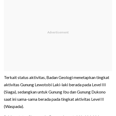
Terkait status aktivitas, Badan Geologi menetapkan tingkat
aktivitas Gunung Lewotobi Laki-laki berada pada Level III
(Siaga), sedangkan untuk Gunung Ibu dan Gunung Dukono
saat ini sama-sama berada pada tingkat aktivitas Level II
(Waspada).