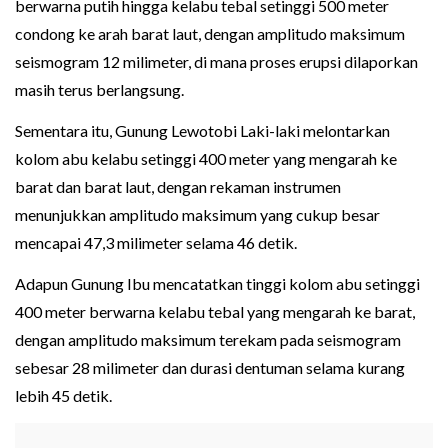
berwarna putih hingga kelabu tebal setinggi 500 meter
condong ke arah barat laut, dengan amplitudo maksimum
seismogram 12 milimeter, di mana proses erupsi dilaporkan
masih terus berlangsung.
Sementara itu, Gunung Lewotobi Laki-laki melontarkan
kolom abu kelabu setinggi 400 meter yang mengarah ke
barat dan barat laut, dengan rekaman instrumen
menunjukkan amplitudo maksimum yang cukup besar
mencapai 47,3 milimeter selama 46 detik.
Adapun Gunung Ibu mencatatkan tinggi kolom abu setinggi
400 meter berwarna kelabu tebal yang mengarah ke barat,
dengan amplitudo maksimum terekam pada seismogram
sebesar 28 milimeter dan durasi dentuman selama kurang
lebih 45 detik.