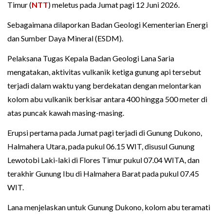
Timur (
NTT
) meletus pada Jumat pagi 12 Juni 2026.
Sebagaimana dilaporkan Badan Geologi Kementerian Energi
dan Sumber Daya Mineral (ESDM).
Pelaksana Tugas Kepala Badan Geologi Lana Saria
mengatakan, aktivitas vulkanik ketiga gunung api tersebut
terjadi dalam waktu yang berdekatan dengan melontarkan
kolom abu vulkanik berkisar antara 400 hingga 500 meter di
atas puncak kawah masing-masing.
Erupsi pertama pada Jumat pagi terjadi di Gunung Dukono,
Halmahera Utara, pada pukul 06.15 WIT, disusul Gunung
Lewotobi Laki-laki di Flores Timur pukul 07.04 WITA, dan
terakhir Gunung Ibu di Halmahera Barat pada pukul 07.45
WIT.
Lana menjelaskan untuk Gunung Dukono, kolom abu teramati