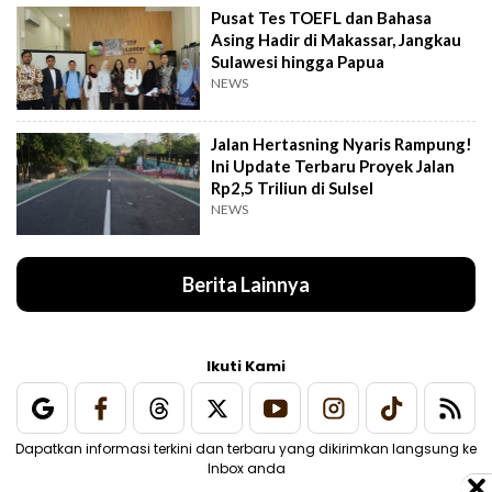
Pusat Tes TOEFL dan Bahasa
Asing Hadir di Makassar, Jangkau
Sulawesi hingga Papua
NEWS
Jalan Hertasning Nyaris Rampung!
Ini Update Terbaru Proyek Jalan
Rp2,5 Triliun di Sulsel
NEWS
Berita Lainnya
Ikuti Kami
Dapatkan informasi terkini dan terbaru yang dikirimkan langsung ke
Inbox anda