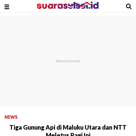
NEWS
Tiga Gunung Api di Maluku Utara dan NTT
Meletus Pagi Ini