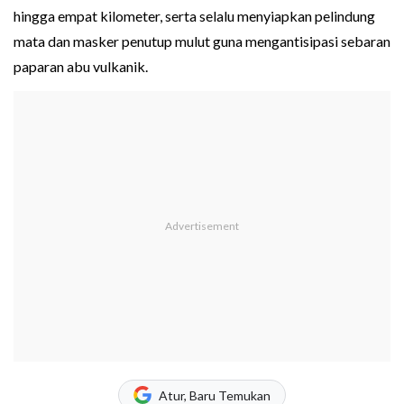
hingga empat kilometer, serta selalu menyiapkan pelindung
mata dan masker penutup mulut guna mengantisipasi sebaran
paparan abu vulkanik.
Atur, Baru Temukan