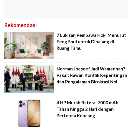
Rekomendasi
7 Lukisan Pembawa Hoki Menurut
Feng Shui untuk Dipajang di
Ruang Tamu
Norman Joesoef Jadi Wamenhan?
Pakar: Rawan Konflik Kepentingan
dan Pengalaman Birokrasi Nol
4 HP Murah Baterai 7000 mAh,
Tahan hingga 2 Hari dengan
Performa Kencang