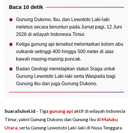
Baca 10 detik
Gunung Dukono, Ibu, dan Lewotobi Laki-laki
meletus secara beruntun pada Jumat pagi, 12 Juni
2026 di wilayah Indonesia Timur.
Ketiga gunung api tersebut melontarkan kolom abu
vulkanik setinggi 400 hingga 500 meter di atas
kawah masing-masing puncak.
Badan Geologi menetapkan status Siaga untuk
Gunung Lewotobi Laki-laki serta Waspada bagi
Gunung Ibu dan juga Gunung Dukono.
SuaraSulsel.id -
Tiga
gunung api
aktif di wilayah Indonesia
Timur, yakni Gunung Dukono dan Gunung Ibu di
Maluku
Utara
, serta Gunung Lewotobi Laki-laki di Nusa Tenggara