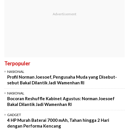
Terpopuler
NASIONAL
Profil Norman Joesoef, Pengusaha Muda yang Disebut-
sebut Bakal Dilantik Jadi Wamenhan RI
NASIONAL
Bocoran Reshuffle Kabinet Agustus: Norman Joesoef
Bakal Dilantik Jadi Wamenhan RI
GADGET
4 HP Murah Baterai 7000 mAh, Tahan hingga 2 Hari
dengan Performa Kencang