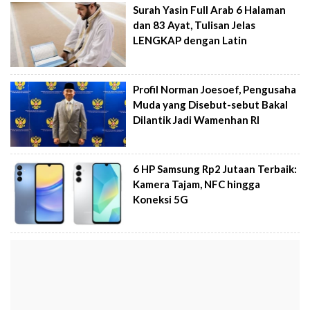
Surah Yasin Full Arab 6 Halaman
dan 83 Ayat, Tulisan Jelas
LENGKAP dengan Latin
Profil Norman Joesoef, Pengusaha
Muda yang Disebut-sebut Bakal
Dilantik Jadi Wamenhan RI
6 HP Samsung Rp2 Jutaan Terbaik:
Kamera Tajam, NFC hingga
Koneksi 5G