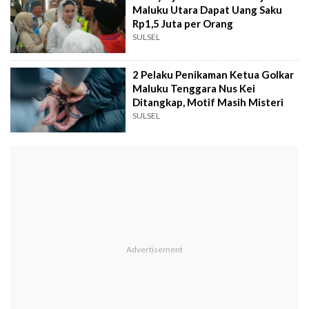
Maluku Utara Dapat Uang Saku
Rp1,5 Juta per Orang
SULSEL
2 Pelaku Penikaman Ketua Golkar
Maluku Tenggara Nus Kei
Ditangkap, Motif Masih Misteri
SULSEL