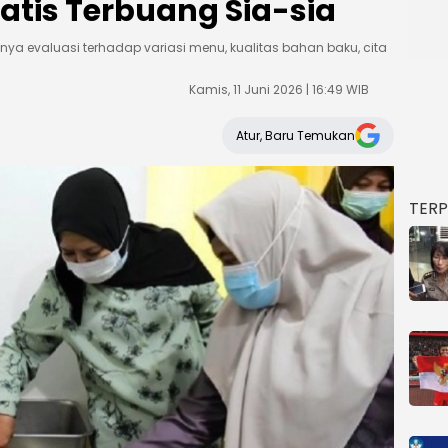
atis Terbuang Sia-sia
a evaluasi terhadap variasi menu, kualitas bahan baku, cita
Kamis, 11 Juni 2026 | 16:49 WIB
Atur, Baru Temukan
TER