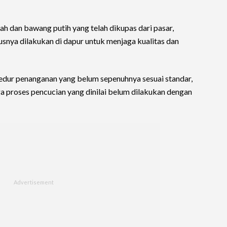
 dan bawang putih yang telah dikupas dari pasar,
usnya dilakukan di dapur untuk menjaga kualitas dan
edur penanganan yang belum sepenuhnya sesuai standar,
gga proses pencucian yang dinilai belum dilakukan dengan