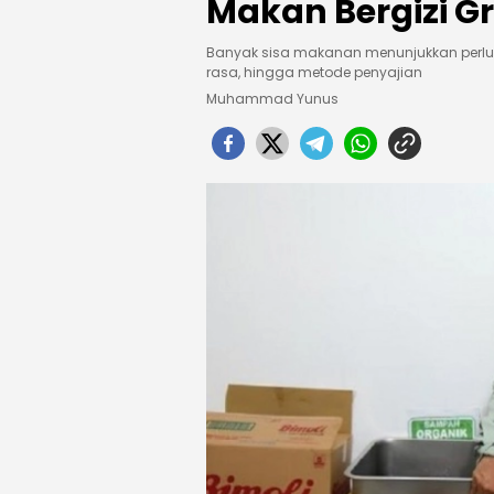
Makan Bergizi Gr
Banyak sisa makanan menunjukkan perluny
rasa, hingga metode penyajian
Muhammad Yunus