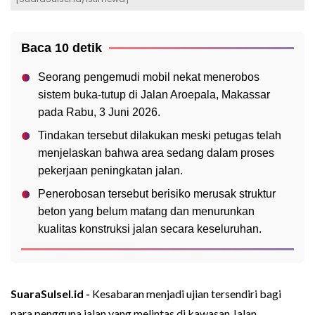
Baca 10 detik
Seorang pengemudi mobil nekat menerobos
sistem buka-tutup di Jalan Aroepala, Makassar
pada Rabu, 3 Juni 2026.
Tindakan tersebut dilakukan meski petugas telah
menjelaskan bahwa area sedang dalam proses
pekerjaan peningkatan jalan.
Penerobosan tersebut berisiko merusak struktur
beton yang belum matang dan menurunkan
kualitas konstruksi jalan secara keseluruhan.
SuaraSulsel.id -
Kesabaran menjadi ujian tersendiri bagi
para pengguna jalan yang melintas di kawasan Jalan