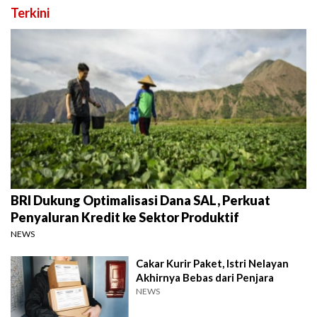
Terkini
BRI Dukung Optimalisasi Dana SAL, Perkuat
Penyaluran Kredit ke Sektor Produktif
NEWS
Cakar Kurir Paket, Istri Nelayan
Akhirnya Bebas dari Penjara
NEWS