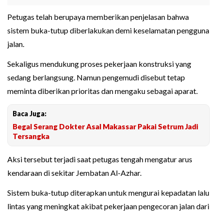
Petugas telah berupaya memberikan penjelasan bahwa
sistem buka-tutup diberlakukan demi keselamatan pengguna
jalan.
Sekaligus mendukung proses pekerjaan konstruksi yang
sedang berlangsung. Namun pengemudi disebut tetap
meminta diberikan prioritas dan mengaku sebagai aparat.
Baca Juga:
Begal Serang Dokter Asal Makassar Pakai Setrum Jadi
Tersangka
Aksi tersebut terjadi saat petugas tengah mengatur arus
kendaraan di sekitar Jembatan Al-Azhar.
Sistem buka-tutup diterapkan untuk mengurai kepadatan lalu
lintas yang meningkat akibat pekerjaan pengecoran jalan dari