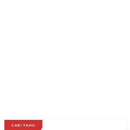
CARI TAHU