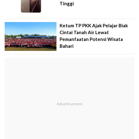
Tinggi
Ketum TP PKK Ajak Pelajar Biak
Cintai Tanah Air Lewat
Pemanfaatan Potensi Wisata
Bahari