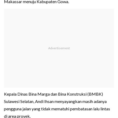
Makassar menuju Kabupaten Gowa.
Kepala Dinas Bina Marga dan Bina Konstruksi (BMBK)
Sulawesi Selatan, Andi Ihsan menyayangkan masih adanya
pengguna jalan yang tidak mematuhi pembatasan lalu lintas
di area proyek.