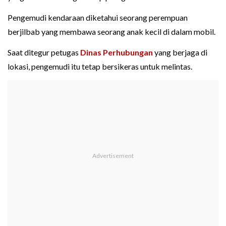
Pengemudi kendaraan diketahui seorang perempuan
berjilbab yang membawa seorang anak kecil di dalam mobil.
Saat ditegur petugas
Dinas Perhubungan
yang berjaga di
lokasi, pengemudi itu tetap bersikeras untuk melintas.