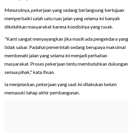
Menurutnya, pekerjaan yang sedang berlangsung bertujuan
memperbaiki salah satu ruas jalan yang selama ini banyak
dikeluhkan masyarakat karena kondisinya yang rusak.
"Kami sangat menyayangkan jika masih ada pengendara yang
tidak sabar. Padahal pemerintah sedang berupaya maksimal
membenahi jalan yang selama ini menjadi perhatian
masyarakat. Proses pekerjaan tentu membutuhkan dukungan
semua pihak," kata Ihsan.
Ia menjelaskan, pekerjaan yang saat ini dilakukan belum
memasuki tahap akhir pembangunan.