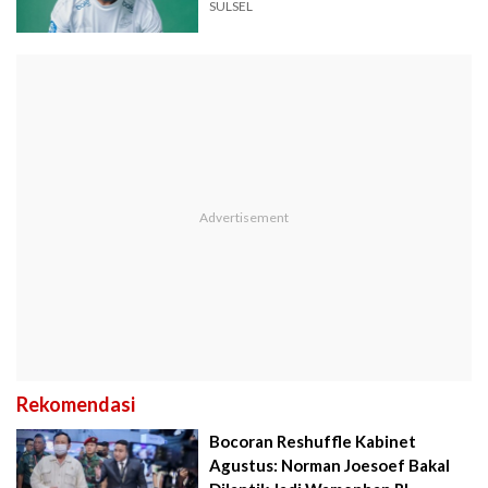
SULSEL
Rekomendasi
Bocoran Reshuffle Kabinet
Agustus: Norman Joesoef Bakal