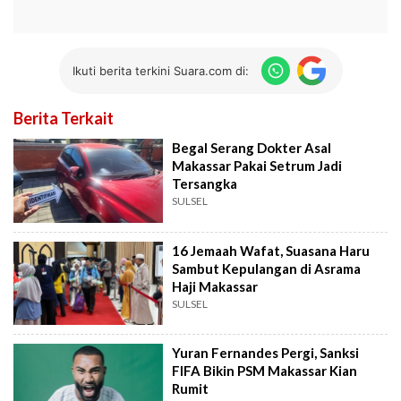
Ikuti berita terkini Suara.com di:
Berita Terkait
Begal Serang Dokter Asal
Makassar Pakai Setrum Jadi
Tersangka
SULSEL
16 Jemaah Wafat, Suasana Haru
Sambut Kepulangan di Asrama
Haji Makassar
SULSEL
Yuran Fernandes Pergi, Sanksi
FIFA Bikin PSM Makassar Kian
Rumit