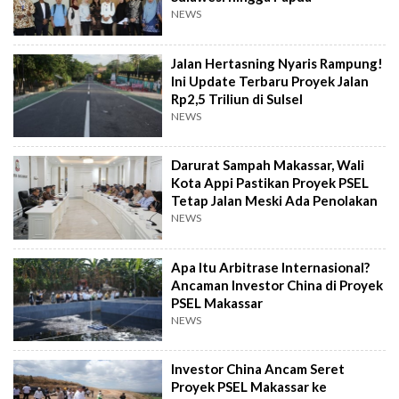
NEWS
Jalan Hertasning Nyaris Rampung!
Ini Update Terbaru Proyek Jalan
Rp2,5 Triliun di Sulsel
NEWS
Darurat Sampah Makassar, Wali
Kota Appi Pastikan Proyek PSEL
Tetap Jalan Meski Ada Penolakan
NEWS
Apa Itu Arbitrase Internasional?
Ancaman Investor China di Proyek
PSEL Makassar
NEWS
Investor China Ancam Seret
Proyek PSEL Makassar ke