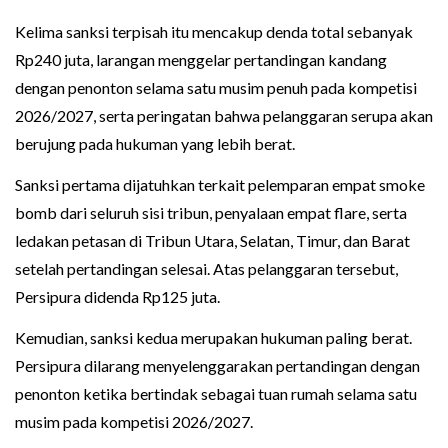
Kelima sanksi terpisah itu mencakup denda total sebanyak
Rp240 juta, larangan menggelar pertandingan kandang
dengan penonton selama satu musim penuh pada kompetisi
2026/2027, serta peringatan bahwa pelanggaran serupa akan
berujung pada hukuman yang lebih berat.
Sanksi pertama dijatuhkan terkait pelemparan empat smoke
bomb dari seluruh sisi tribun, penyalaan empat flare, serta
ledakan petasan di Tribun Utara, Selatan, Timur, dan Barat
setelah pertandingan selesai. Atas pelanggaran tersebut,
Persipura didenda Rp125 juta.
Kemudian, sanksi kedua merupakan hukuman paling berat.
Persipura dilarang menyelenggarakan pertandingan dengan
penonton ketika bertindak sebagai tuan rumah selama satu
musim pada kompetisi 2026/2027.