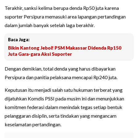
Terakhir, sanksi kelima berupa denda Rp50 juta karena
suporter Persipura memasuki area lapangan pertandingan
dalam jumlah banyak setelah laga berakhir.
Baca Juga:
Bikin Kantong Jebol! PSM Makassar Didenda Rp150
Juta Gara-gara Aksi Suporter
Dengan demikian, total denda yang harus dibayarkan
Persipura dan panitia pelaksana mencapai Rp240 juta.
Keputusan itu menjadi salah satu hukuman terberat yang
dijatuhkan Komdis PSSI pada musim ini dan menunjukkan
komitmen federasi dalam menindak tegas setiap bentuk
pelanggaran disiplin, serta tindakan yang mengancam
keselamatan pertandingan.