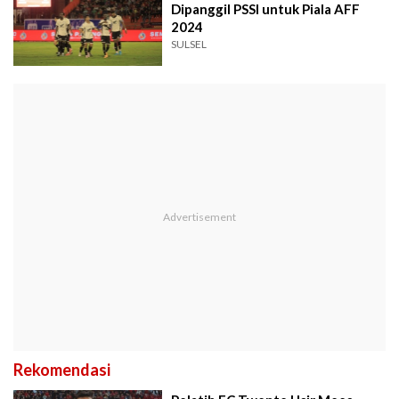
Dipanggil PSSI untuk Piala AFF
2024
SULSEL
Rekomendasi