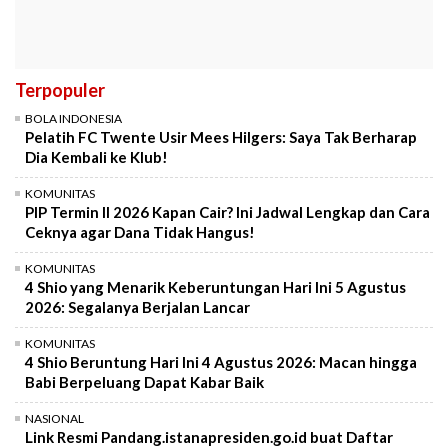
Terpopuler
BOLA INDONESIA
Pelatih FC Twente Usir Mees Hilgers: Saya Tak Berharap
Dia Kembali ke Klub!
KOMUNITAS
PIP Termin II 2026 Kapan Cair? Ini Jadwal Lengkap dan Cara
Ceknya agar Dana Tidak Hangus!
KOMUNITAS
4 Shio yang Menarik Keberuntungan Hari Ini 5 Agustus
2026: Segalanya Berjalan Lancar
KOMUNITAS
4 Shio Beruntung Hari Ini 4 Agustus 2026: Macan hingga
Babi Berpeluang Dapat Kabar Baik
NASIONAL
Link Resmi Pandang.istanapresiden.go.id buat Daftar