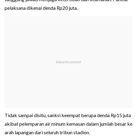
pelaksana dikenai denda Rp20 juta.
Tidak sampai disitu, sanksi keempat berupa denda Rp15 juta
akibat pelemparan air minum kemasan dalam jumlah besar ke
arah lapangan dari seluruh tribun stadion.