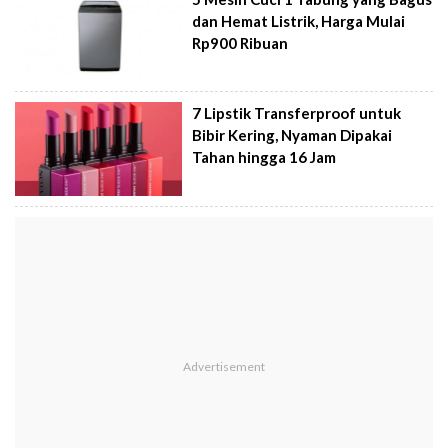
dan Hemat Listrik, Harga Mulai
Rp900 Ribuan
7 Lipstik Transferproof untuk
Bibir Kering, Nyaman Dipakai
Tahan hingga 16 Jam