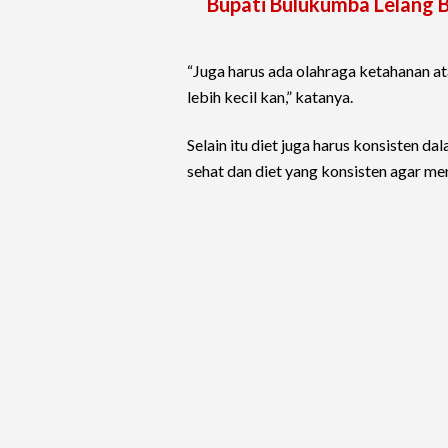
Bupati Bulukumba Lelang 
“Juga harus ada olahraga ketahanan at
lebih kecil kan,” katanya.
Selain itu diet juga harus konsisten 
sehat dan diet yang konsisten agar me