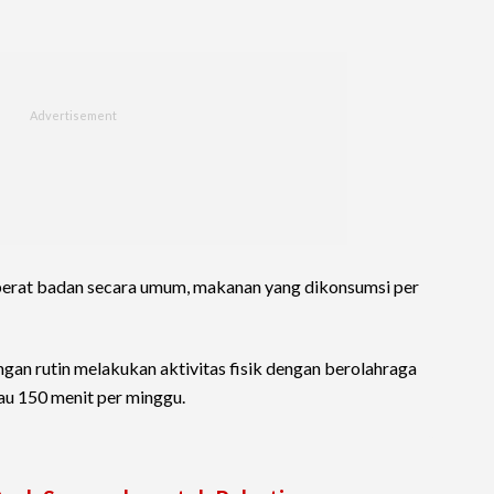
erat badan secara umum, makanan yang dikonsumsi per
an rutin melakukan aktivitas fisik dengan berolahraga
au 150 menit per minggu.