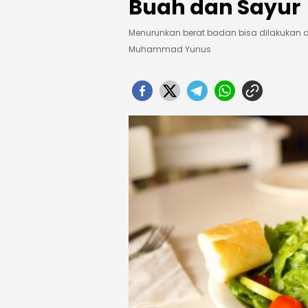
Buah dan Sayur
Menurunkan berat badan bisa dilakukan
Muhammad Yunus