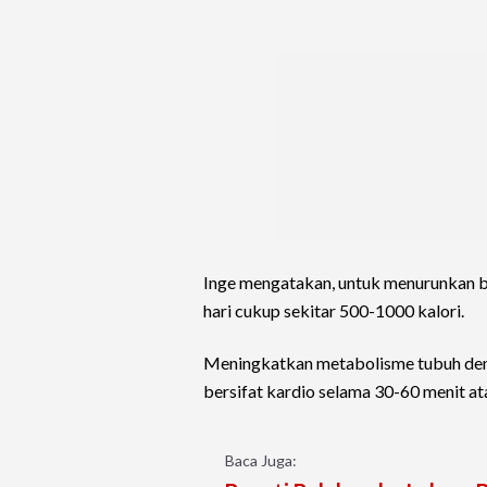
Inge mengatakan, untuk menurunkan b
hari cukup sekitar 500-1000 kalori.
Meningkatkan metabolisme tubuh deng
bersifat kardio selama 30-60 menit at
Baca Juga: