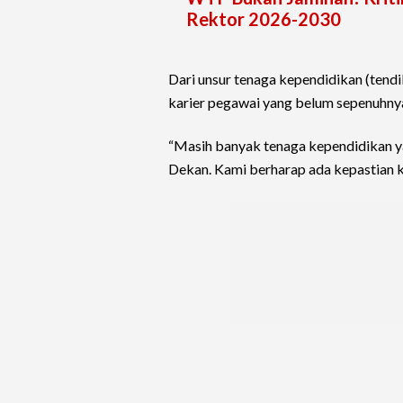
Rektor 2026-2030
Dari unsur tenaga kependidikan (tendi
karier pegawai yang belum sepenuhnya
“Masih banyak tenaga kependidikan y
Dekan. Kami berharap ada kepastian ka