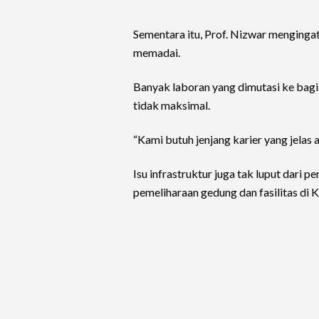
Sementara itu, Prof. Nizwar menginga
memadai.
Banyak laboran yang dimutasi ke bagi
tidak maksimal.
“Kami butuh jenjang karier yang jelas 
Isu infrastruktur juga tak luput dari 
pemeliharaan gedung dan fasilitas di