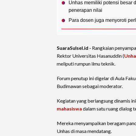
Unhas memiliki potensi besar 
penerapan nilai
Para dosen juga menyoroti pe
SuaraSulsel.id -
Rangkaian penyampaia
Rektor Universitas Hasanuddin (
Unha
meliputi rumpun ilmu teknik.
Forum penutup ini digelar di Aula Faku
Budimawan sebagai moderator.
Kegiatan yang berlangsung dinamis 
mahasiswa
dalam satu ruang dialog t
Mereka menyampaikan beragam pandang
Unhas di masa mendatang.