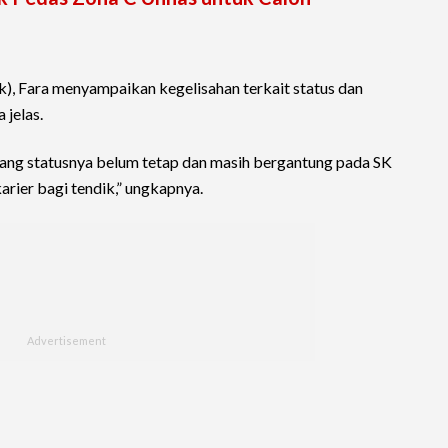
k), Fara menyampaikan kegelisahan terkait status dan
 jelas.
ang statusnya belum tetap dan masih bergantung pada SK
rier bagi tendik,” ungkapnya.