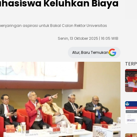
ahasiswa Keluhkan Biaya
aringan aspirasi untuk Bakal Calon Rektor Universitas
Senin, 13 Oktober 2025 | 16:05 WIB
Atur, Baru Temukan
TER