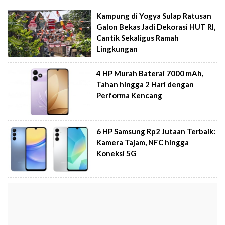
Kampung di Yogya Sulap Ratusan
Galon Bekas Jadi Dekorasi HUT RI,
Cantik Sekaligus Ramah
Lingkungan
4 HP Murah Baterai 7000 mAh,
Tahan hingga 2 Hari dengan
Performa Kencang
6 HP Samsung Rp2 Jutaan Terbaik:
Kamera Tajam, NFC hingga
Koneksi 5G