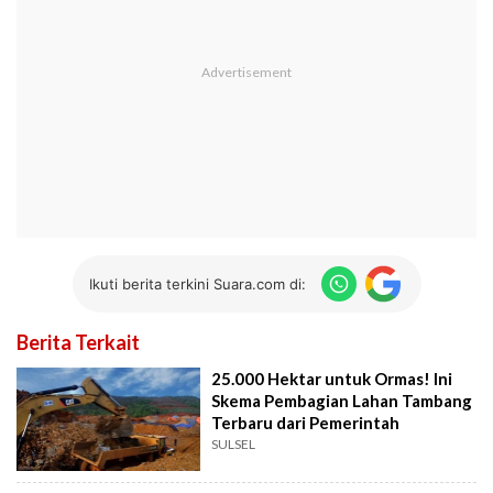
Ikuti berita terkini Suara.com di:
Berita Terkait
25.000 Hektar untuk Ormas! Ini
Skema Pembagian Lahan Tambang
Terbaru dari Pemerintah
SULSEL