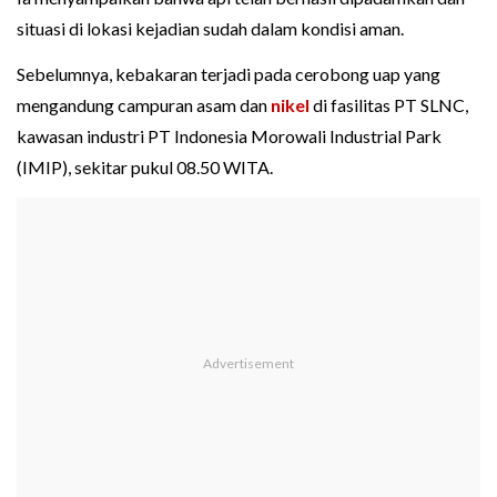
situasi di lokasi kejadian sudah dalam kondisi aman.
Sebelumnya, kebakaran terjadi pada cerobong uap yang
mengandung campuran asam dan
nikel
di fasilitas PT SLNC,
kawasan industri PT Indonesia Morowali Industrial Park
(IMIP), sekitar pukul 08.50 WITA.