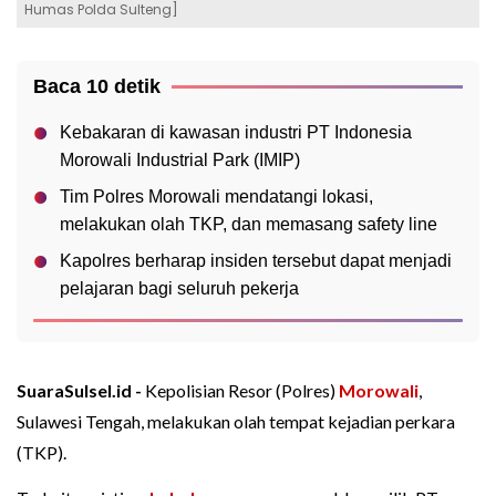
Humas Polda Sulteng]
Baca 10 detik
Kebakaran di kawasan industri PT Indonesia
Morowali Industrial Park (IMIP)
Tim Polres Morowali mendatangi lokasi,
melakukan olah TKP, dan memasang safety line
Kapolres berharap insiden tersebut dapat menjadi
pelajaran bagi seluruh pekerja
SuaraSulsel.id -
Kepolisian Resor (Polres)
Morowali
,
Sulawesi Tengah, melakukan olah tempat kejadian perkara
(TKP).