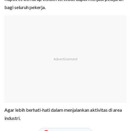
bagi seluruh pekerja.
Agar lebih berhati-hati dalam menjalankan aktivitas di area
industri.