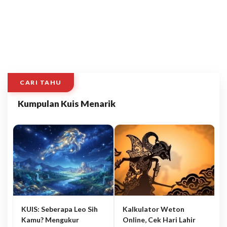
CARI TAHU
Kumpulan Kuis Menarik
KUIS: Seberapa Leo Sih
Kalkulator Weton
Kamu? Mengukur
Online, Cek Hari Lahir