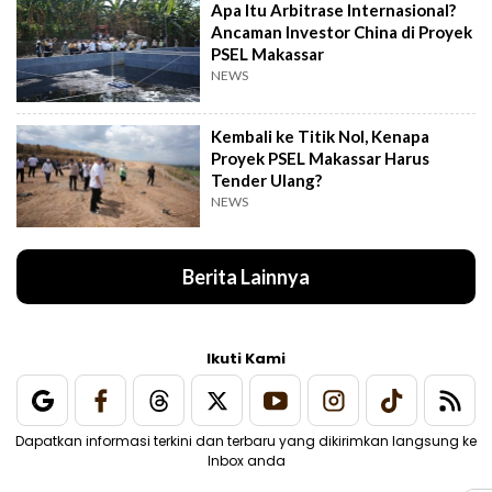
Apa Itu Arbitrase Internasional?
Ancaman Investor China di Proyek
PSEL Makassar
NEWS
Kembali ke Titik Nol, Kenapa
Proyek PSEL Makassar Harus
Tender Ulang?
NEWS
Berita Lainnya
Ikuti Kami
Dapatkan informasi terkini dan terbaru yang dikirimkan langsung ke
Inbox anda