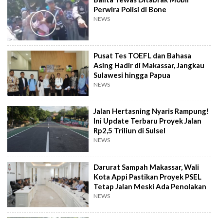
Perwira Polisi di Bone
NEWS
Pusat Tes TOEFL dan Bahasa
Asing Hadir di Makassar, Jangkau
Sulawesi hingga Papua
NEWS
Jalan Hertasning Nyaris Rampung!
Ini Update Terbaru Proyek Jalan
Rp2,5 Triliun di Sulsel
NEWS
Darurat Sampah Makassar, Wali
Kota Appi Pastikan Proyek PSEL
Tetap Jalan Meski Ada Penolakan
NEWS