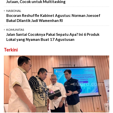
Jutaan, Cocok untuk Multitasking
NASIONAL
Bocoran Reshuffle Kabinet Agustus: Norman Joesoef
Bakal Dilantik Jadi Wamenhan RI
KOMUNITAS
Jalan Santai Cocoknya Pakai Sepatu Apa? Ini 6 Produk
Lokal yang Nyaman Buat 17 Agustusan
Terkini