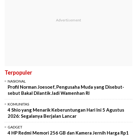
Terpopuler
NASIONAL
Profil Norman Joesoef, Pengusaha Muda yang Disebut-
sebut Bakal Dilantik Jadi Wamenhan RI
KOMUNITAS
4 Shio yang Menarik Keberuntungan Hari Ini 5 Agustus
2026: Segalanya Berjalan Lancar
GADGET
4 HP Redmi Memori 256 GB dan Kamera Jernih Harga Rp1