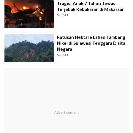
Tragis! Anak 7 Tahun Tewas
Terjebak Kebakaran di Makassar
SULSEL
Ratusan Hektare Lahan Tambang
Nikel di Sulawesi Tenggara Disita
Negara
SULSEL