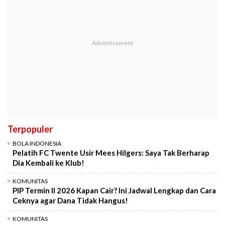
Terpopuler
BOLA INDONESIA
Pelatih FC Twente Usir Mees Hilgers: Saya Tak Berharap
Dia Kembali ke Klub!
KOMUNITAS
PIP Termin II 2026 Kapan Cair? Ini Jadwal Lengkap dan Cara
Ceknya agar Dana Tidak Hangus!
KOMUNITAS