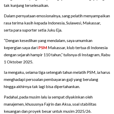
tak kunjung terselesaikan.
Dalam pernyataan emosionalnya, sang pelatih menyampaikan
rasa terima kasih kepada Indonesia, Sulawesi, Makassar,
serta para suporter setia Juku Eja.
“Dengan kesedihan yang mendalam, saya umumkan
kepergian saya dari
PSM
Makassar, klub tertua di Indonesia
dengan sejarah hampir 110 tahun,” tulisnya di Instagram, Rabu
1 Oktober 2025.
Ia mengaku, selama tiga setengah tahun melatih PSM, ia harus
menghadapi persoalan pembayaran gaji yang berulang
hingga akhirnya tak lagi bisa dipertahankan.
Padahal, pada musim lalu ia sempat diyakinkan oleh
manajemen, khususnya Fajrin dan Aksa, soal stabilitas
keuangan dan proyek besar untuk musim 2025/26.