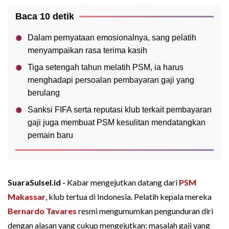
Baca 10 detik
Dalam pernyataan emosionalnya, sang pelatih
menyampaikan rasa terima kasih
Tiga setengah tahun melatih PSM, ia harus
menghadapi persoalan pembayaran gaji yang
berulang
Sanksi FIFA serta reputasi klub terkait pembayaran
gaji juga membuat PSM kesulitan mendatangkan
pemain baru
SuaraSulsel.id -
Kabar mengejutkan datang dari
PSM
Makassar
, klub tertua di Indonesia. Pelatih kepala mereka
Bernardo Tavares
resmi mengumumkan pengunduran diri
dengan alasan yang cukup mengejutkan: masalah gaji yang