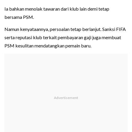
Ia bahkan menolak tawaran dari klub lain demi tetap
bersama PSM.
Namun kenyataannya, persoalan tetap berlanjut. Sanksi FIFA
serta reputasi klub terkait pembayaran gaji juga membuat
PSM kesulitan mendatangkan pemain baru.