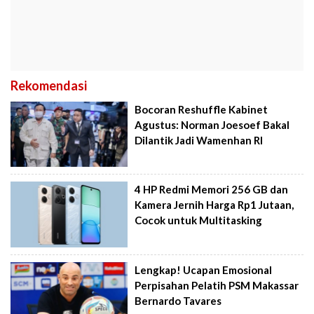
Rekomendasi
Bocoran Reshuffle Kabinet
Agustus: Norman Joesoef Bakal
Dilantik Jadi Wamenhan RI
4 HP Redmi Memori 256 GB dan
Kamera Jernih Harga Rp1 Jutaan,
Cocok untuk Multitasking
Lengkap! Ucapan Emosional
Perpisahan Pelatih PSM Makassar
Bernardo Tavares