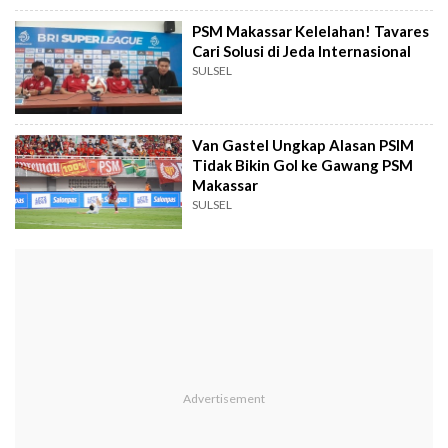
PSM Makassar Kelelahan! Tavares
Cari Solusi di Jeda Internasional
SULSEL
Van Gastel Ungkap Alasan PSIM
Tidak Bikin Gol ke Gawang PSM
Makassar
SULSEL