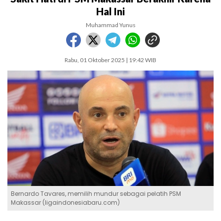
Hal Ini
Muhammad Yunus
Rabu, 01 Oktober 2025 | 19:42 WIB
Bernardo Tavares, memilih mundur sebagai pelatih PSM
Makassar (ligaindonesiabaru.com)