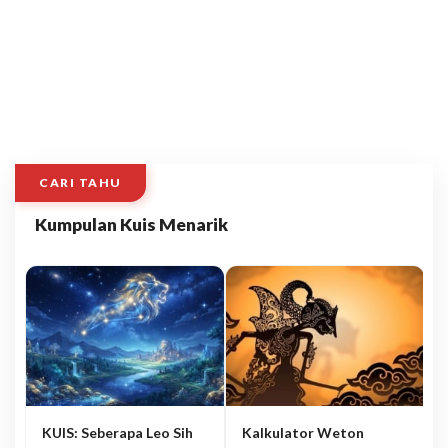
CARI TAHU
Kumpulan Kuis Menarik
KUIS: Seberapa Leo Sih
Kalkulator Weton