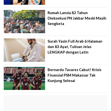
Rumah Lansia 82 Tahun
Dieksekusi PN Jakbar Meski Masih
Sengketa
Surah Yasin Full Arab 6 Halaman
dan 83 Ayat, Tulisan Jelas
LENGKAP dengan Latin
Bernardo Tavares Cabut! Krisis
Finansial PSM Makassar Tak
Kunjung Selesai