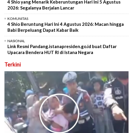
4 Shio yang Menarik Keberuntungan Hari Ini 5 Agustus
2026: Segalanya Berjalan Lancar
KOMUNITAS
4 Shio Beruntung Hari Ini 4 Agustus 2026: Macan hingga
Babi Berpeluang Dapat Kabar Baik
NASIONAL
Link Resmi Pandang.istanapresiden.go.id buat Daftar
Upacara Bendera HUT RI di Istana Negara
Terkini