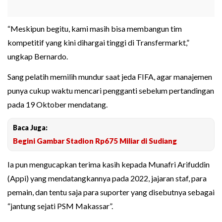
“Meskipun begitu, kami masih bisa membangun tim
kompetitif yang kini dihargai tinggi di Transfermarkt,”
ungkap Bernardo.
Sang pelatih memilih mundur saat jeda FIFA, agar manajemen
punya cukup waktu mencari pengganti sebelum pertandingan
pada 19 Oktober mendatang.
Baca Juga:
Begini Gambar Stadion Rp675 Miliar di Sudiang
Ia pun mengucapkan terima kasih kepada Munafri Arifuddin
(Appi) yang mendatangkannya pada 2022, jajaran staf, para
pemain, dan tentu saja para suporter yang disebutnya sebagai
“jantung sejati PSM Makassar”.