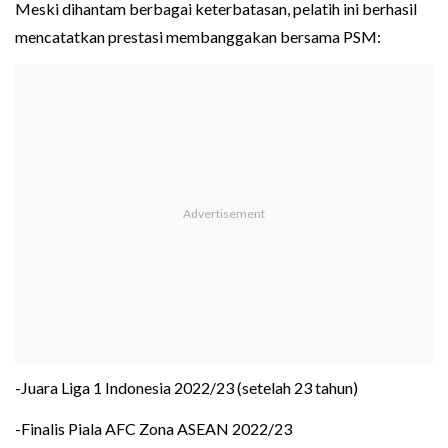
Meski dihantam berbagai keterbatasan, pelatih ini berhasil
mencatatkan prestasi membanggakan bersama PSM:
-Juara Liga 1 Indonesia 2022/23 (setelah 23 tahun)
-Finalis Piala AFC Zona ASEAN 2022/23