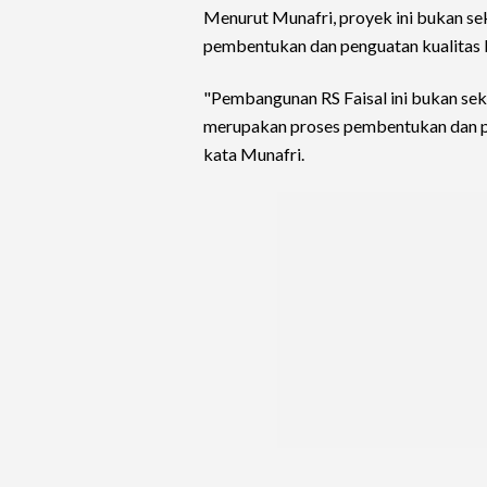
Menurut Munafri, proyek ini bukan s
pembentukan dan penguatan kualitas 
"Pembangunan RS Faisal ini bukan sek
merupakan proses pembentukan dan pen
kata Munafri.