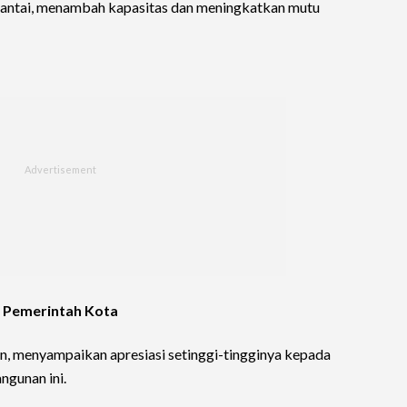
 lantai, menambah kapasitas dan meningkatkan mutu
i Pemerintah Kota
n, menyampaikan apresiasi setinggi-tingginya kepada
ngunan ini.