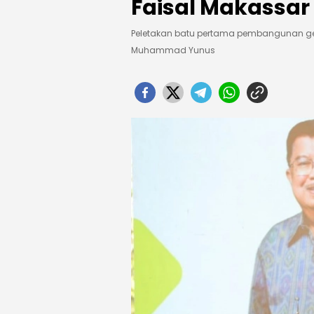
Faisal Makassar
Peletakan batu pertama pembangunan ge
Muhammad Yunus