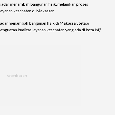
ekadar menambah bangunan fisik, melainkan proses
layanan kesehatan di Makassar.
adar menambah bangunan fisik di Makassar, tetapi
guatan kualitas layanan kesehatan yang ada di kota ini,"