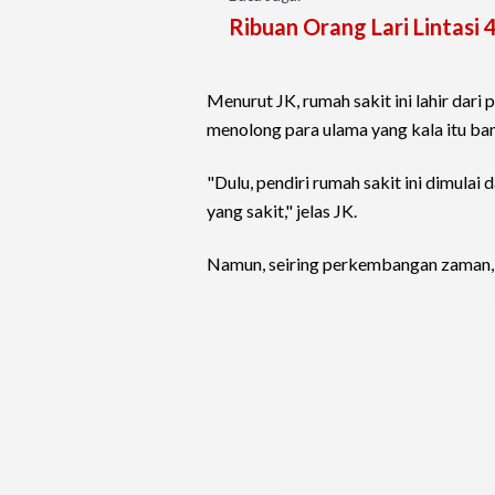
Ribuan Orang Lari Lintasi 
Menurut JK, rumah sakit ini lahir dari
menolong para ulama yang kala itu ba
"Dulu, pendiri rumah sakit ini dimulai
yang sakit," jelas JK.
Namun, seiring perkembangan zaman, 