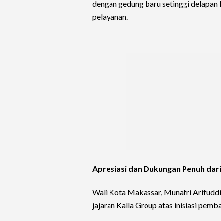
dengan gedung baru setinggi delapan
pelayanan.
Apresiasi dan Dukungan Penuh dar
Wali Kota Makassar, Munafri Arifuddi
jajaran Kalla Group atas inisiasi pemba