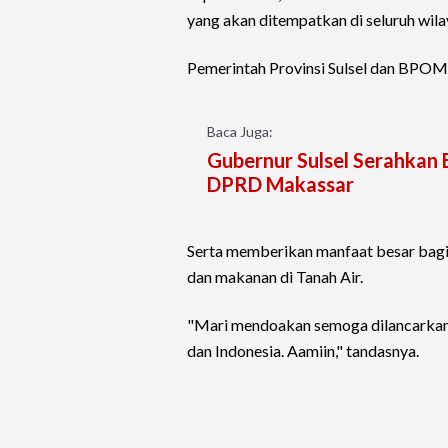
yang akan ditempatkan di seluruh wila
Pemerintah Provinsi Sulsel dan BPOM R
Baca Juga:
Gubernur Sulsel Serahkan
DPRD Makassar
Serta memberikan manfaat besar bag
dan makanan di Tanah Air.
"Mari mendoakan semoga dilancarkan 
dan Indonesia. Aamiin," tandasnya.