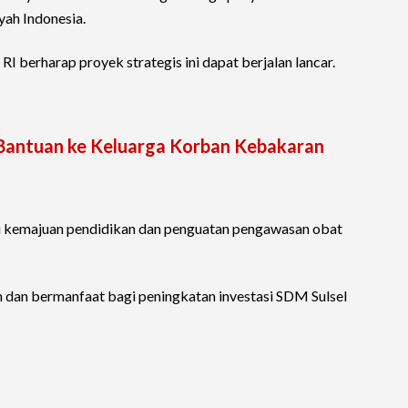
yah Indonesia.
I berharap proyek strategis ini dapat berjalan lancar.
 Bantuan ke Keluarga Korban Kebakaran
i kemajuan pendidikan dan penguatan pengawasan obat
dan bermanfaat bagi peningkatan investasi SDM Sulsel