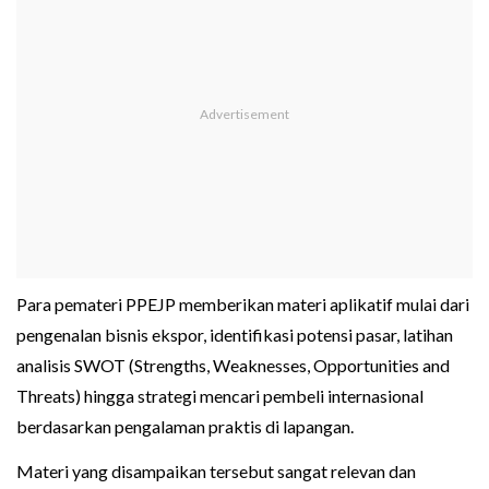
Para pemateri PPEJP memberikan materi aplikatif mulai dari
pengenalan bisnis ekspor, identifikasi potensi pasar, latihan
analisis SWOT (Strengths, Weaknesses, Opportunities and
Threats) hingga strategi mencari pembeli internasional
berdasarkan pengalaman praktis di lapangan.
Materi yang disampaikan tersebut sangat relevan dan