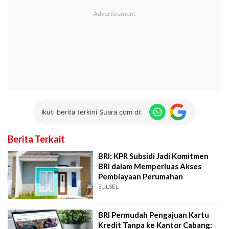
Ikuti berita terkini Suara.com di:
Berita Terkait
BRI: KPR Subsidi Jadi Komitmen
BRI dalam Memperluas Akses
Pembiayaan Perumahan
SULSEL
BRI Permudah Pengajuan Kartu
Kredit Tanpa ke Kantor Cabang: