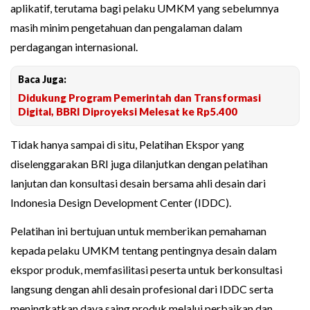
aplikatif, terutama bagi pelaku UMKM yang sebelumnya
masih minim pengetahuan dan pengalaman dalam
perdagangan internasional.
Baca Juga:
Didukung Program Pemerintah dan Transformasi
Digital, BBRI Diproyeksi Melesat ke Rp5.400
Tidak hanya sampai di situ, Pelatihan Ekspor yang
diselenggarakan BRI juga dilanjutkan dengan pelatihan
lanjutan dan konsultasi desain bersama ahli desain dari
Indonesia Design Development Center (IDDC).
Pelatihan ini bertujuan untuk memberikan pemahaman
kepada pelaku UMKM tentang pentingnya desain dalam
ekspor produk, memfasilitasi peserta untuk berkonsultasi
langsung dengan ahli desain profesional dari IDDC serta
meningkatkan daya saing produk melalui perbaikan dan