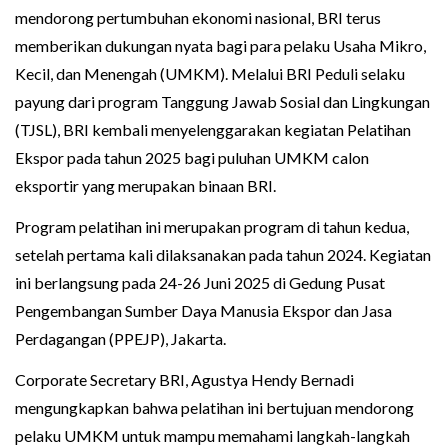
mendorong pertumbuhan ekonomi nasional, BRI terus
memberikan dukungan nyata bagi para pelaku Usaha Mikro,
Kecil, dan Menengah (UMKM). Melalui BRI Peduli selaku
payung dari program Tanggung Jawab Sosial dan Lingkungan
(TJSL), BRI kembali menyelenggarakan kegiatan Pelatihan
Ekspor pada tahun 2025 bagi puluhan UMKM calon
eksportir yang merupakan binaan BRI.
Program pelatihan ini merupakan program di tahun kedua,
setelah pertama kali dilaksanakan pada tahun 2024. Kegiatan
ini berlangsung pada 24-26 Juni 2025 di Gedung Pusat
Pengembangan Sumber Daya Manusia Ekspor dan Jasa
Perdagangan (PPEJP), Jakarta.
Corporate Secretary BRI, Agustya Hendy Bernadi
mengungkapkan bahwa pelatihan ini bertujuan mendorong
pelaku UMKM untuk mampu memahami langkah-langkah