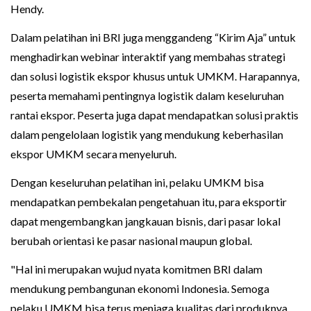
Hendy.
Dalam pelatihan ini BRI juga menggandeng “Kirim Aja” untuk
menghadirkan webinar interaktif yang membahas strategi
dan solusi logistik ekspor khusus untuk UMKM. Harapannya,
peserta memahami pentingnya logistik dalam keseluruhan
rantai ekspor. Peserta juga dapat mendapatkan solusi praktis
dalam pengelolaan logistik yang mendukung keberhasilan
ekspor UMKM secara menyeluruh.
Dengan keseluruhan pelatihan ini, pelaku UMKM bisa
mendapatkan pembekalan pengetahuan itu, para eksportir
dapat mengembangkan jangkauan bisnis, dari pasar lokal
berubah orientasi ke pasar nasional maupun global.
"Hal ini merupakan wujud nyata komitmen BRI dalam
mendukung pembangunan ekonomi Indonesia. Semoga
pelaku UMKM bisa terus menjaga kualitas dari produknya,