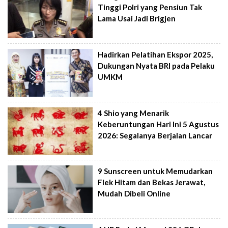
Tinggi Polri yang Pensiun Tak
Lama Usai Jadi Brigjen
Hadirkan Pelatihan Ekspor 2025,
Dukungan Nyata BRI pada Pelaku
UMKM
4 Shio yang Menarik
Keberuntungan Hari Ini 5 Agustus
2026: Segalanya Berjalan Lancar
9 Sunscreen untuk Memudarkan
Flek Hitam dan Bekas Jerawat,
Mudah Dibeli Online