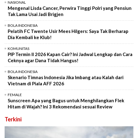
NASIONAL
Mengenal Lisda Cancer, Perwira Tinggi Polri yang Pensiun
Tak Lama Usai Jadi Brigjen
BOLA INDONESIA
Pelatih FC Twente Usir Mees Hilgers: Saya Tak Berharap
Dia Kembali ke Klub!
KOMUNITAS
PIP Termin II 2026 Kapan Cair? Ini Jadwal Lengkap dan Cara
Ceknya agar Dana Tidak Hangus!
BOLA INDONESIA
Skenario Timnas Indonesia Jika Imbang atau Kalah dari
Vietnam di Piala AFF 2026
FEMALE
Sunscreen Apa yang Bagus untuk Menghilangkan Flek
Hitam di Wajah? Ini 3 Rekomendasi sesuai Review
Terkini