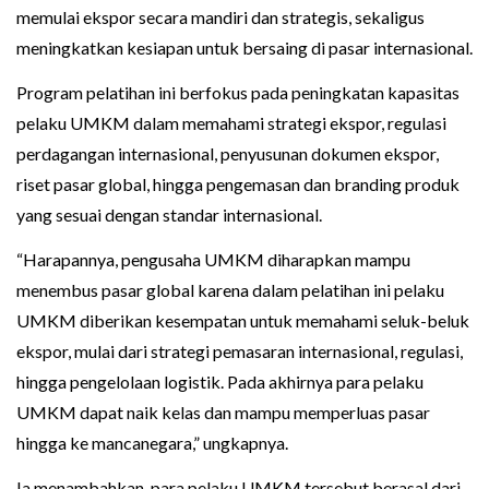
memulai ekspor secara mandiri dan strategis, sekaligus
meningkatkan kesiapan untuk bersaing di pasar internasional.
Program pelatihan ini berfokus pada peningkatan kapasitas
pelaku UMKM dalam memahami strategi ekspor, regulasi
perdagangan internasional, penyusunan dokumen ekspor,
riset pasar global, hingga pengemasan dan branding produk
yang sesuai dengan standar internasional.
“Harapannya, pengusaha UMKM diharapkan mampu
menembus pasar global karena dalam pelatihan ini pelaku
UMKM diberikan kesempatan untuk memahami seluk-beluk
ekspor, mulai dari strategi pemasaran internasional, regulasi,
hingga pengelolaan logistik. Pada akhirnya para pelaku
UMKM dapat naik kelas dan mampu memperluas pasar
hingga ke mancanegara,” ungkapnya.
Ia menambahkan, para pelaku UMKM tersebut berasal dari