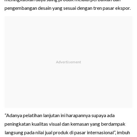
pengembangan desain yang sesuai dengan tren pasar ekspor.
“Adanya pelatihan lanjutan ini harapannya supaya ada
peningkatan kualitas visual dan kemasan yang berdampak
langsung pada nilai jual produk di pasar internasional”, imbuh