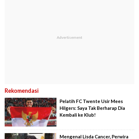
Rekomendasi
Pelatih FC Twente Usir Mees
Hilgers: Saya Tak Berharap Dia
Kembali ke Klub!
Mengenal Lisda Cancer, Perwira