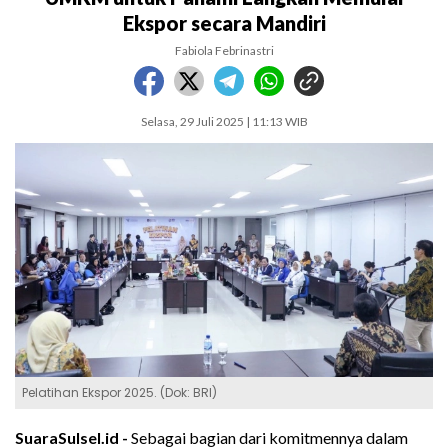
Ekspor secara Mandiri
Fabiola Febrinastri
Selasa, 29 Juli 2025 | 11:13 WIB
Pelatihan Ekspor 2025. (Dok: BRI)
SuaraSulsel.id -
Sebagai bagian dari komitmennya dalam