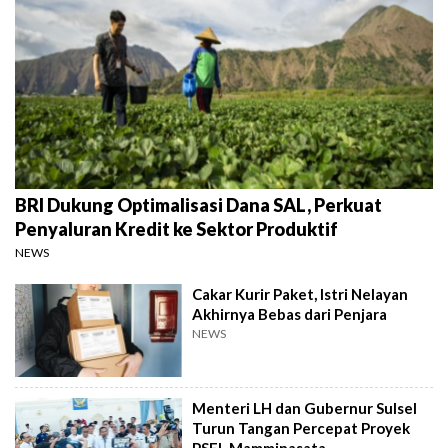
BRI Dukung Optimalisasi Dana SAL, Perkuat
Penyaluran Kredit ke Sektor Produktif
NEWS
Cakar Kurir Paket, Istri Nelayan
Akhirnya Bebas dari Penjara
NEWS
Menteri LH dan Gubernur Sulsel
Turun Tangan Percepat Proyek