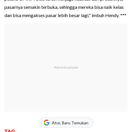
pasarnya semakin terbuka, sehingga mereka bisa naik kelas
dan bisa mengakses pasar lebih besar lagi," imbuh Hendy. ***
Atur, Baru Temukan
TAG