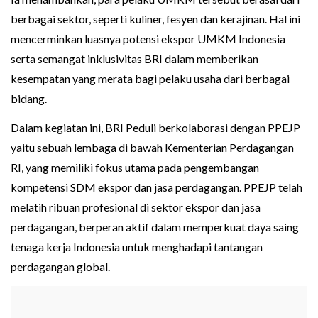
berbagai sektor, seperti kuliner, fesyen dan kerajinan. Hal ini
mencerminkan luasnya potensi ekspor UMKM Indonesia
serta semangat inklusivitas BRI dalam memberikan
kesempatan yang merata bagi pelaku usaha dari berbagai
bidang.
Dalam kegiatan ini, BRI Peduli berkolaborasi dengan PPEJP
yaitu sebuah lembaga di bawah Kementerian Perdagangan
RI, yang memiliki fokus utama pada pengembangan
kompetensi SDM ekspor dan jasa perdagangan. PPEJP telah
melatih ribuan profesional di sektor ekspor dan jasa
perdagangan, berperan aktif dalam memperkuat daya saing
tenaga kerja Indonesia untuk menghadapi tantangan
perdagangan global.