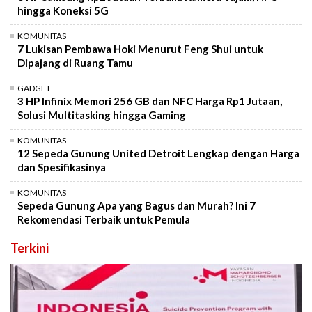
hingga Koneksi 5G
KOMUNITAS
7 Lukisan Pembawa Hoki Menurut Feng Shui untuk
Dipajang di Ruang Tamu
GADGET
3 HP Infinix Memori 256 GB dan NFC Harga Rp1 Jutaan,
Solusi Multitasking hingga Gaming
KOMUNITAS
12 Sepeda Gunung United Detroit Lengkap dengan Harga
dan Spesifikasinya
KOMUNITAS
Sepeda Gunung Apa yang Bagus dan Murah? Ini 7
Rekomendasi Terbaik untuk Pemula
Terkini