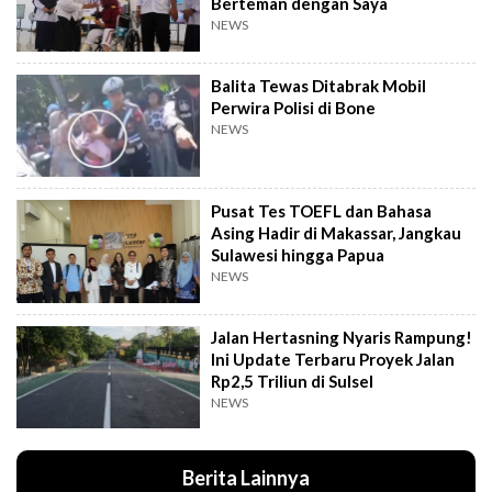
Berteman dengan Saya
NEWS
Balita Tewas Ditabrak Mobil
Perwira Polisi di Bone
NEWS
Pusat Tes TOEFL dan Bahasa
Asing Hadir di Makassar, Jangkau
Sulawesi hingga Papua
NEWS
Jalan Hertasning Nyaris Rampung!
Ini Update Terbaru Proyek Jalan
Rp2,5 Triliun di Sulsel
NEWS
Berita Lainnya