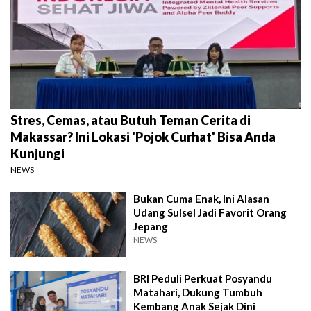
Stres, Cemas, atau Butuh Teman Cerita di
Makassar? Ini Lokasi 'Pojok Curhat' Bisa Anda
Kunjungi
NEWS
Bukan Cuma Enak, Ini Alasan
Udang Sulsel Jadi Favorit Orang
Jepang
NEWS
BRI Peduli Perkuat Posyandu
Matahari, Dukung Tumbuh
Kembang Anak Sejak Dini