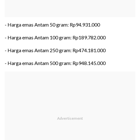
- Harga emas Antam 50 gram: Rp94.931.000
- Harga emas Antam 100 gram: Rp189.782.000
- Harga emas Antam 250 gram: Rp474.181.000
- Harga emas Antam 500 gram: Rp948.145.000