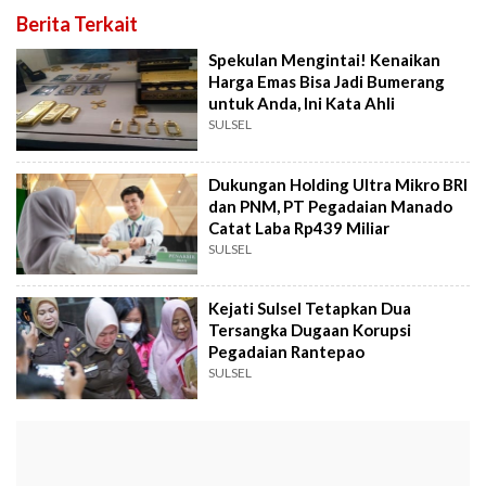
Berita Terkait
Spekulan Mengintai! Kenaikan
Harga Emas Bisa Jadi Bumerang
untuk Anda, Ini Kata Ahli
SULSEL
Dukungan Holding Ultra Mikro BRI
dan PNM, PT Pegadaian Manado
Catat Laba Rp439 Miliar
SULSEL
Kejati Sulsel Tetapkan Dua
Tersangka Dugaan Korupsi
Pegadaian Rantepao
SULSEL