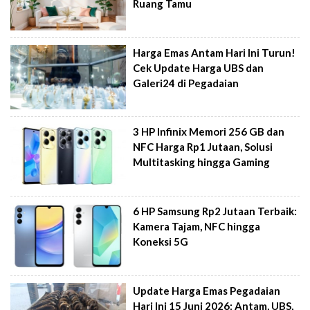
Ruang Tamu
Harga Emas Antam Hari Ini Turun!
Cek Update Harga UBS dan
Galeri24 di Pegadaian
3 HP Infinix Memori 256 GB dan
NFC Harga Rp1 Jutaan, Solusi
Multitasking hingga Gaming
6 HP Samsung Rp2 Jutaan Terbaik:
Kamera Tajam, NFC hingga
Koneksi 5G
Update Harga Emas Pegadaian
Hari Ini 15 Juni 2026: Antam, UBS,