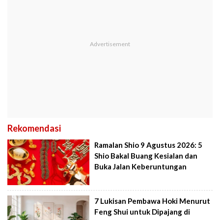
Rekomendasi
Ramalan Shio 9 Agustus 2026: 5
Shio Bakal Buang Kesialan dan
Buka Jalan Keberuntungan
7 Lukisan Pembawa Hoki Menurut
Feng Shui untuk Dipajang di