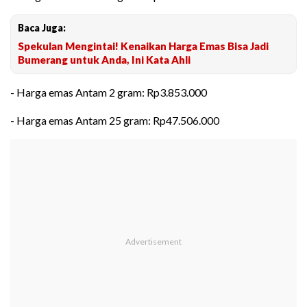
Baca Juga:
Spekulan Mengintai! Kenaikan Harga Emas Bisa Jadi
Bumerang untuk Anda, Ini Kata Ahli
- Harga emas Antam 2 gram: Rp3.853.000
- Harga emas Antam 25 gram: Rp47.506.000