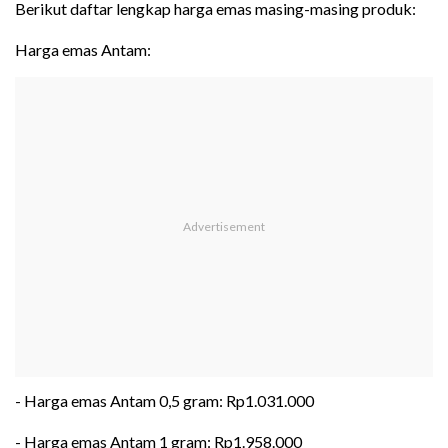
Berikut daftar lengkap harga emas masing-masing produk:
Harga emas Antam:
- Harga emas Antam 0,5 gram: Rp1.031.000
- Harga emas Antam 1 gram: Rp1.958.000