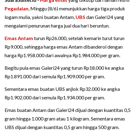
Pegadaian
, Minggu (8/6) menunjukkan harga tiga produk
logam mulia, yakni buatan Antam,
UBS
dan Galeri24 yang
mengalami penurunan harga jual dua hari beruntun.
Emas Antam
turun Rp26.000, setelah kemarin turut turun
Rp9.000, sehingga harga emas Antam dibanderol dengan
harga Rp1.958.000 dari awalnya Rp1.984.000 per gram.
Begitu pula emas Galeri24 yang turun Rp18.000 ke angka
Rp1.891.000 dari semula Rp1.909.000 per gram.
Sementara emas buatan UBS anjlok Rp32.000 ke angka
Rp1.902.000 dari semula Rp1.934.000 per gram.
Emas buatan Antam dan Galeri24 dijual dengan kuantitas 0,5
gram hingga 1.000 gram atau 1 kilogram. Sementara emas
UBS dijual dengan kuantitas 0,5 gram hingga 500 gram.