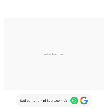
Ikuti berita terkini Suara.com di: