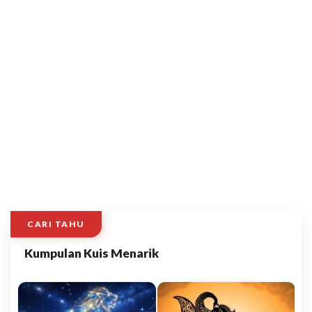
CARI TAHU
Kumpulan Kuis Menarik