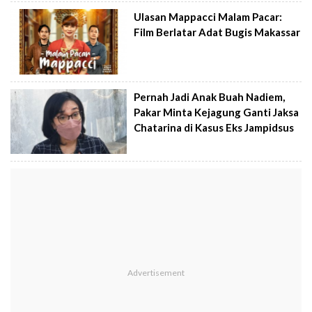
Ulasan Mappacci Malam Pacar:
Film Berlatar Adat Bugis Makassar
Pernah Jadi Anak Buah Nadiem,
Pakar Minta Kejagung Ganti Jaksa
Chatarina di Kasus Eks Jampidsus