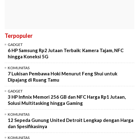
Terpopuler
GADGET
6 HP Samsung Rp2 Jutaan Terbaik: Kamera Tajam, NFC
hingga Koneksi 5G
KOMUNITAS
7 Lukisan Pembawa Hoki Menurut Feng Shui untuk
Dipajang di Ruang Tamu
GADGET
3 HP Infinix Memori 256 GB dan NFC Harga Rp1 Jutaan,
Solusi Multitasking hingga Gaming
KOMUNITAS
12 Sepeda Gunung United Detroit Lengkap dengan Harga
dan Spesifikasinya
KOMUNITAS