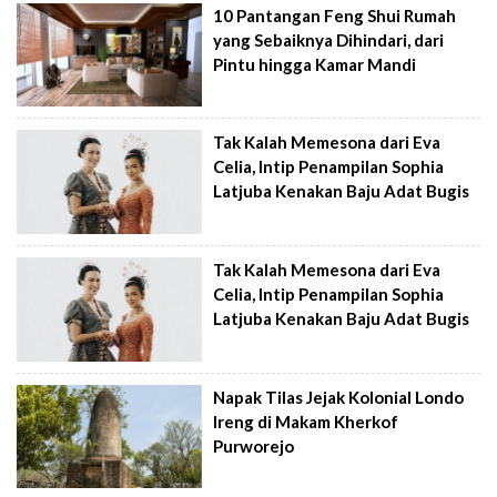
10 Pantangan Feng Shui Rumah
yang Sebaiknya Dihindari, dari
Pintu hingga Kamar Mandi
Tak Kalah Memesona dari Eva
Celia, Intip Penampilan Sophia
Latjuba Kenakan Baju Adat Bugis
Tak Kalah Memesona dari Eva
Celia, Intip Penampilan Sophia
Latjuba Kenakan Baju Adat Bugis
Napak Tilas Jejak Kolonial Londo
Ireng di Makam Kherkof
Purworejo