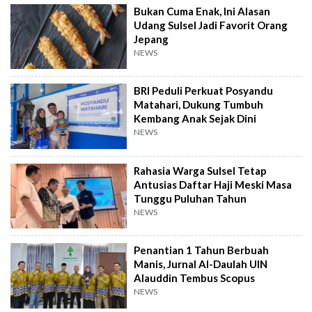
Bukan Cuma Enak, Ini Alasan
Udang Sulsel Jadi Favorit Orang
Jepang
NEWS
BRI Peduli Perkuat Posyandu
Matahari, Dukung Tumbuh
Kembang Anak Sejak Dini
NEWS
Rahasia Warga Sulsel Tetap
Antusias Daftar Haji Meski Masa
Tunggu Puluhan Tahun
NEWS
Penantian 1 Tahun Berbuah
Manis, Jurnal Al-Daulah UIN
Alauddin Tembus Scopus
NEWS