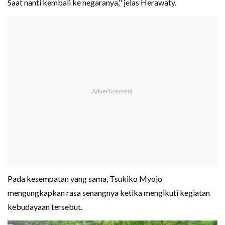
Saat nanti kembali ke negaranya," jelas Herawaty.
Pada kesempatan yang sama, Tsukiko Myojo
mengungkapkan rasa senangnya ketika mengikuti kegiatan
kebudayaan tersebut.