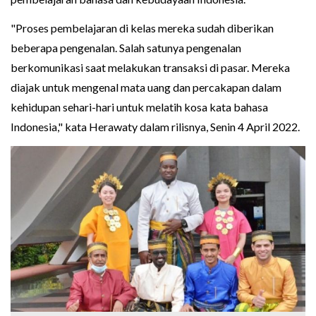
"Proses pembelajaran di kelas mereka sudah diberikan
beberapa pengenalan. Salah satunya pengenalan
berkomunikasi saat melakukan transaksi di pasar. Mereka
diajak untuk mengenal mata uang dan percakapan dalam
kehidupan sehari-hari untuk melatih kosa kata bahasa
Indonesia," kata Herawaty dalam rilisnya, Senin 4 April 2022.