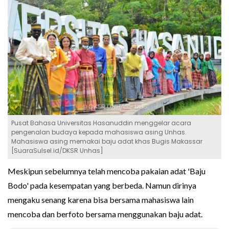
Pusat Bahasa Universitas Hasanuddin menggelar acara
pengenalan budaya kepada mahasiswa asing Unhas.
Mahasiswa asing memakai baju adat khas Bugis Makassar
[SuaraSulsel.id/DKSR Unhas]
Meskipun sebelumnya telah mencoba pakaian adat 'Baju
Bodo' pada kesempatan yang berbeda. Namun dirinya
mengaku senang karena bisa bersama mahasiswa lain
mencoba dan berfoto bersama menggunakan baju adat.