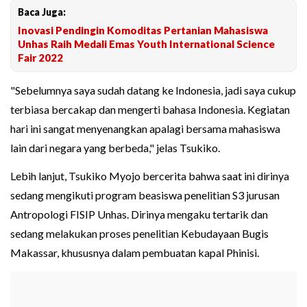
Baca Juga:
Inovasi Pendingin Komoditas Pertanian Mahasiswa
Unhas Raih Medali Emas Youth International Science
Fair 2022
"Sebelumnya saya sudah datang ke Indonesia, jadi saya cukup
terbiasa bercakap dan mengerti bahasa Indonesia. Kegiatan
hari ini sangat menyenangkan apalagi bersama mahasiswa
lain dari negara yang berbeda," jelas Tsukiko.
Lebih lanjut, Tsukiko Myojo bercerita bahwa saat ini dirinya
sedang mengikuti program beasiswa penelitian S3 jurusan
Antropologi FISIP Unhas. Dirinya mengaku tertarik dan
sedang melakukan proses penelitian Kebudayaan Bugis
Makassar, khususnya dalam pembuatan kapal Phinisi.