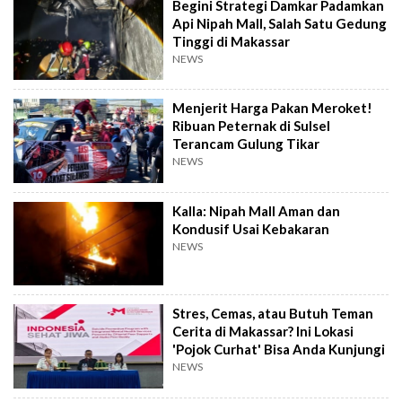
Begini Strategi Damkar Padamkan
Api Nipah Mall, Salah Satu Gedung
Tinggi di Makassar
NEWS
Menjerit Harga Pakan Meroket!
Ribuan Peternak di Sulsel
Terancam Gulung Tikar
NEWS
Kalla: Nipah Mall Aman dan
Kondusif Usai Kebakaran
NEWS
Stres, Cemas, atau Butuh Teman
Cerita di Makassar? Ini Lokasi
'Pojok Curhat' Bisa Anda Kunjungi
NEWS