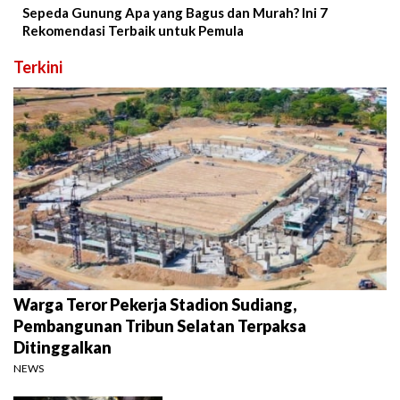
Sepeda Gunung Apa yang Bagus dan Murah? Ini 7
Rekomendasi Terbaik untuk Pemula
Terkini
Warga Teror Pekerja Stadion Sudiang,
Pembangunan Tribun Selatan Terpaksa
Ditinggalkan
NEWS