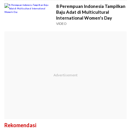
8 Perempuan Indonesia Tampilkan
Baju Adat di Multicultural
International Women's Day
VIDEO
Rekomendasi