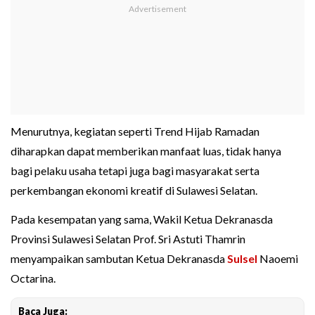
Menurutnya, kegiatan seperti Trend Hijab Ramadan
diharapkan dapat memberikan manfaat luas, tidak hanya
bagi pelaku usaha tetapi juga bagi masyarakat serta
perkembangan ekonomi kreatif di Sulawesi Selatan.
Pada kesempatan yang sama, Wakil Ketua Dekranasda
Provinsi Sulawesi Selatan Prof. Sri Astuti Thamrin
menyampaikan sambutan Ketua Dekranasda
Sulsel
Naoemi
Octarina.
Baca Juga: