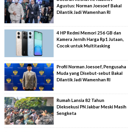
Agustus: Norman Joesoef Bakal
Dilantik Jadi Wamenhan RI
4 HP Redmi Memori 256 GB dan
Kamera Jernih Harga Rp1 Jutaan,
Cocok untuk Multitasking
Profil Norman Joesoef, Pengusaha
Muda yang Disebut-sebut Bakal
Dilantik Jadi Wamenhan RI
Rumah Lansia 82 Tahun
Dieksekusi PN Jakbar Meski Masih
Sengketa