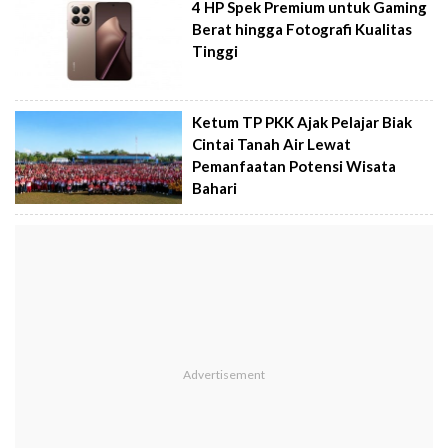
4 HP Spek Premium untuk Gaming
Berat hingga Fotografi Kualitas
Tinggi
Ketum TP PKK Ajak Pelajar Biak
Cintai Tanah Air Lewat
Pemanfaatan Potensi Wisata
Bahari