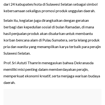
dari 24 kabupaten/kota di Sulawesi Selatan sebagai simbol
kebersamaan sekaligus promosi produk unggulan daerah.
Selain itu, kegiatan juga dirangkaikan dengan gerakan
berbagi dan kepedulian sosial di bulan Ramadan, di mana
hasil penjualan produk akan disalurkan untuk membantu
korban bencana alam di Pulau Sumatera, serta lelang produk
pria dan wanita yang menampilkan karya terbaik para perajin
Sulawesi Selatan.
Prof. Sri Astuti Thamrin menegaskan bahwa Dekranasda
memiliki misi penting dalam memberdayakan perajin,
memperkuat ekonomi kreatif, serta menjaga warisan budaya
daerah.