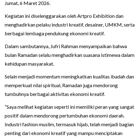
Jumat, 6 Maret 2026.
Kegiatan ini diselenggarakan oleh Artpro Exhibition dan
menghadirkan pelaku industri kreatif, desainer, UMKM, serta
berbagai lembaga pendukung ekonomi kreatif.
Dalam sambutannya, Jufri Rahman menyampaikan bahwa
bulan Ramadan selalu menghadirkan suasana istimewa dalam
kehidupan masyarakat.
Selain menjadi momentum meningkatkan kualitas ibadah dan
memperkuat nilai spiritual, Ramadan juga mendorong
tumbuhnya berbagai aktivitas ekonomi kreatif.
“Saya melihat kegiatan seperti ini memiliki peran yang sangat
positif dalam mendorong pertumbuhan ekonomi daerah.
Industri fashion muslim, termasuk hijab, telah menjadi bagian
penting dari ekonomi kreatif yang mampu menciptakan