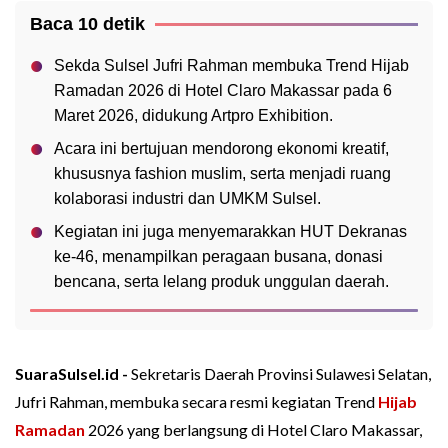
Baca 10 detik
Sekda Sulsel Jufri Rahman membuka Trend Hijab
Ramadan 2026 di Hotel Claro Makassar pada 6
Maret 2026, didukung Artpro Exhibition.
Acara ini bertujuan mendorong ekonomi kreatif,
khususnya fashion muslim, serta menjadi ruang
kolaborasi industri dan UMKM Sulsel.
Kegiatan ini juga menyemarakkan HUT Dekranas
ke-46, menampilkan peragaan busana, donasi
bencana, serta lelang produk unggulan daerah.
SuaraSulsel.id -
Sekretaris Daerah Provinsi Sulawesi Selatan,
Jufri Rahman, membuka secara resmi kegiatan Trend
Hijab
Ramadan
2026 yang berlangsung di Hotel Claro Makassar,