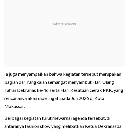
Ia juga menyampaikan bahwa kegiatan tersebut merupakan
bagian dari rangkaian semangat menyambut Hari Ulang
Tahun Dekranas ke-46 serta Hari Kesatuan Gerak PKK, yang
rencananya akan diperingati pada Juli 2026 di Kota
Makassar.
Berbagai kegiatan turut mewarnai agenda tersebut, di
antaranya fashion show yang melibatkan Ketua Dekranasda