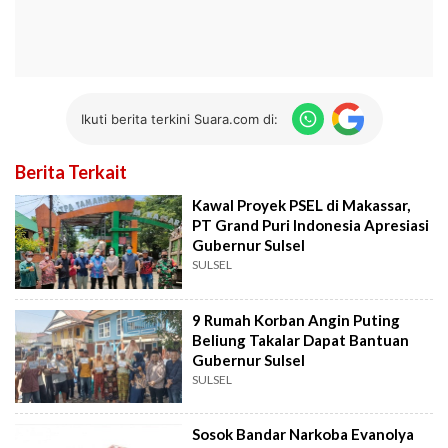
Ikuti berita terkini Suara.com di:
Berita Terkait
Kawal Proyek PSEL di Makassar,
PT Grand Puri Indonesia Apresiasi
Gubernur Sulsel
SULSEL
9 Rumah Korban Angin Puting
Beliung Takalar Dapat Bantuan
Gubernur Sulsel
SULSEL
Sosok Bandar Narkoba Evanolya