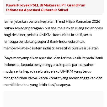
Kawal Proyek PSEL di Makassar, PT Grand Puri
Indonesia Apresiasi Gubernur Sulsel
Ia menjelaskan bahwa kegiatan Trend Hijab Ramadan 2026
bukan sekadar peragaan busana, melainkan ruang kolaborasi
bagi desainer, pelaku UMKM, komunitas kreatif, serta
lembaga pendukung seperti Bank Indonesia untuk
memperkuat ekosistem industri kreatif di Sulawesi Selatan.
“Saya menyampaikan apresiasi dan terima kasih kepada Bank
Indonesia, kepada penyelenggara, kepada para desainer
muda, serta kepada seluruh pelaku UMKM yang terus
menghadirkan karya-karya kreatif yang membanggakan dan
memiliki makna yang lebih luas,” ucapnya.