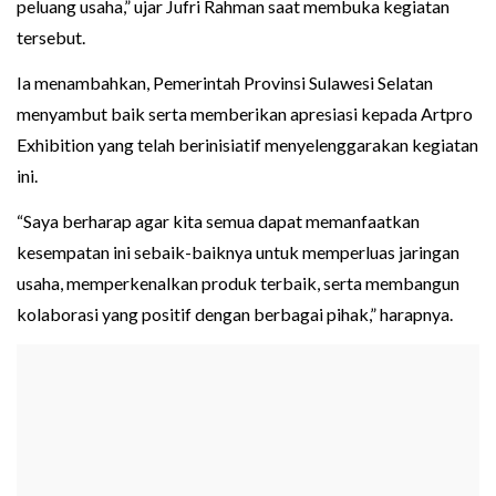
peluang usaha,” ujar Jufri Rahman saat membuka kegiatan
tersebut.
Ia menambahkan, Pemerintah Provinsi Sulawesi Selatan
menyambut baik serta memberikan apresiasi kepada Artpro
Exhibition yang telah berinisiatif menyelenggarakan kegiatan
ini.
“Saya berharap agar kita semua dapat memanfaatkan
kesempatan ini sebaik-baiknya untuk memperluas jaringan
usaha, memperkenalkan produk terbaik, serta membangun
kolaborasi yang positif dengan berbagai pihak,” harapnya.