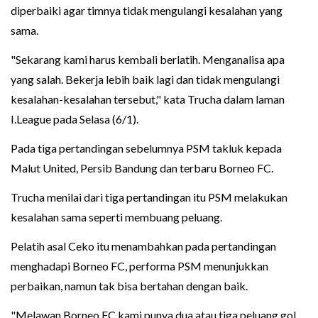
diperbaiki agar timnya tidak mengulangi kesalahan yang
sama.
"Sekarang kami harus kembali berlatih. Menganalisa apa
yang salah. Bekerja lebih baik lagi dan tidak mengulangi
kesalahan-kesalahan tersebut," kata Trucha dalam laman
I.League pada Selasa (6/1).
Pada tiga pertandingan sebelumnya PSM takluk kepada
Malut United, Persib Bandung dan terbaru Borneo FC.
Trucha menilai dari tiga pertandingan itu PSM melakukan
kesalahan sama seperti membuang peluang.
Pelatih asal Ceko itu menambahkan pada pertandingan
menghadapi Borneo FC, performa PSM menunjukkan
perbaikan, namun tak bisa bertahan dengan baik.
"Melawan Borneo FC kami punya dua atau tiga peluang gol.