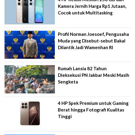
Kamera Jernih Harga Rp1 Jutaan,
Cocok untuk Multitasking
Profil Norman Joesoef, Pengusaha
Muda yang Disebut-sebut Bakal
Dilantik Jadi Wamenhan RI
Rumah Lansia 82 Tahun
Dieksekusi PN Jakbar Meski Masih
Sengketa
4 HP Spek Premium untuk Gaming
Berat hingga Fotografi Kualitas
Tinggi