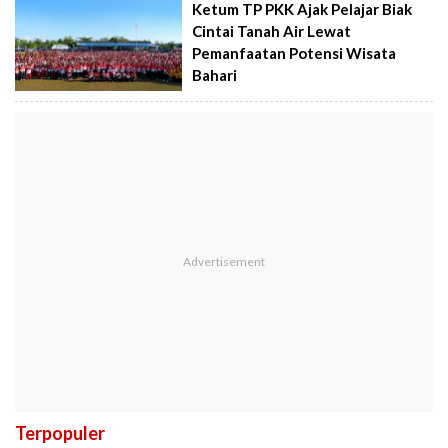
Ketum TP PKK Ajak Pelajar Biak
Cintai Tanah Air Lewat
Pemanfaatan Potensi Wisata
Bahari
Terpopuler