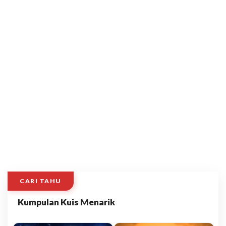
CARI TAHU
Kumpulan Kuis Menarik