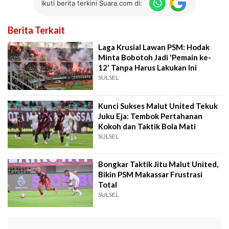
Ikuti berita terkini Suara.com di:
Berita Terkait
Laga Krusial Lawan PSM: Hodak
Minta Bobotoh Jadi 'Pemain ke-
12' Tanpa Harus Lakukan Ini
SULSEL
Kunci Sukses Malut United Tekuk
Juku Eja: Tembok Pertahanan
Kokoh dan Taktik Bola Mati
SULSEL
Bongkar Taktik Jitu Malut United,
Bikin PSM Makassar Frustrasi
Total
SULSEL