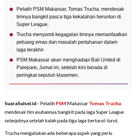
Pelatih PSM Makassar, Tomas Trucha, mendesak
timnya bangkit pasca tiga kekalahan beruntun di
Super League.
Trucha menyoroti kegagalan timnya memanfaatkan
peluang emas dan masalah pertahanan dalam
laga terakhir.
PSM Makassar akan menghadapi Bali United di
Parepare, Jumat ini, setelah kini berada di
peringkat sepuluh klasemen.
SuaraSulsel.id -
Pelatih
PSM
Makassar
Tomas Trucha
mendesak tim asuhannya bangkit pada laga Super League
selanjutnya setelah kalah pada tiga laga berturut-turut.
Trucha mengatakan ada beberapa aspek yang perlu