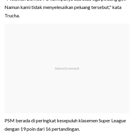
Namun kami tidak menyelesaikan peluang tersebut," kata
Trucha.
PSM berada di peringkat kesepuluh klasemen Super League
dengan 19 poin dari 16 pertandingan.