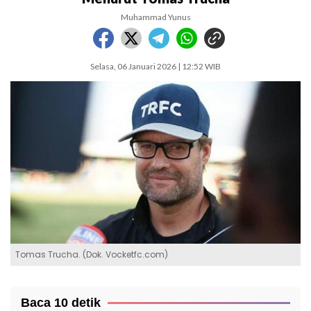
Muhammad Yunus
Selasa, 06 Januari 2026 | 12:52 WIB
Tomas Trucha. (Dok. Vocketfc.com)
Baca 10 detik