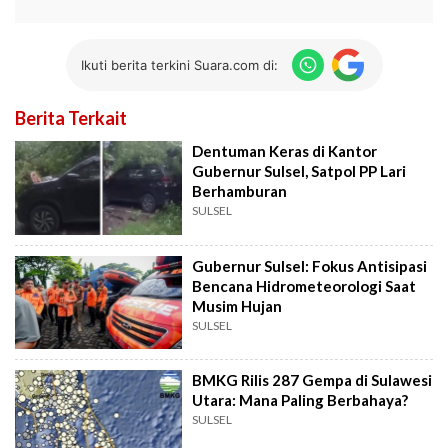
Ikuti berita terkini Suara.com di:
Berita Terkait
Dentuman Keras di Kantor
Gubernur Sulsel, Satpol PP Lari
Berhamburan
SULSEL
Gubernur Sulsel: Fokus Antisipasi
Bencana Hidrometeorologi Saat
Musim Hujan
SULSEL
BMKG Rilis 287 Gempa di Sulawesi
Utara: Mana Paling Berbahaya?
SULSEL