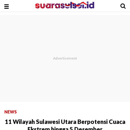
NEWS
11 Wilayah Sulawesi Utara Berpotensi Cuaca
Ekstrem hingga 5 Desember