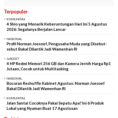
Terpopuler
KOMUNITAS
4 Shio yang Menarik Keberuntungan Hari Ini 5 Agustus
2026: Segalanya Berjalan Lancar
NASIONAL
Profil Norman Joesoef, Pengusaha Muda yang Disebut-
sebut Bakal Dilantik Jadi Wamenhan RI
GADGET
4 HP Redmi Memori 256 GB dan Kamera Jernih Harga Rp1
Jutaan, Cocok untuk Multitasking
NASIONAL
Bocoran Reshuffle Kabinet Agustus: Norman Joesoef
Bakal Dilantik Jadi Wamenhan RI
KOMUNITAS
Jalan Santai Cocoknya Pakai Sepatu Apa? Ini 6 Produk
Lokal yang Nyaman Buat 17 Agustusan