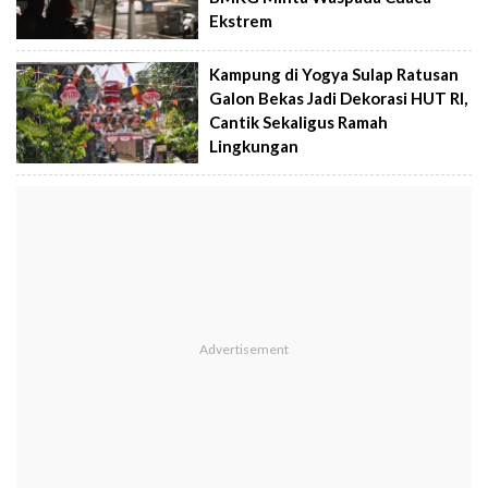
Ekstrem
Kampung di Yogya Sulap Ratusan
Galon Bekas Jadi Dekorasi HUT RI,
Cantik Sekaligus Ramah
Lingkungan