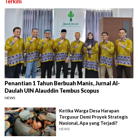
Terkini
Penantian 1 Tahun Berbuah Manis, Jurnal Al-
Daulah UIN Alauddin Tembus Scopus
NEWS
Ketika Warga Desa Harapan
Tergusur Demi Proyek Strategis
Nasional, Apa yang Terjadi?
NEWS