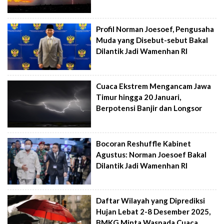
Profil Norman Joesoef, Pengusaha
Muda yang Disebut-sebut Bakal
Dilantik Jadi Wamenhan RI
Cuaca Ekstrem Mengancam Jawa
Timur hingga 20 Januari,
Berpotensi Banjir dan Longsor
Bocoran Reshuffle Kabinet
Agustus: Norman Joesoef Bakal
Dilantik Jadi Wamenhan RI
Daftar Wilayah yang Diprediksi
Hujan Lebat 2-8 Desember 2025,
BMKG Minta Waspada Cuaca