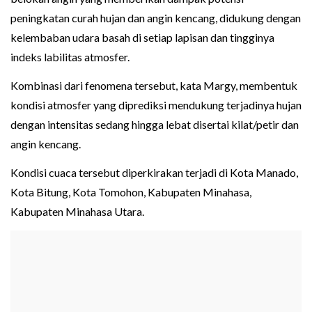
peningkatan curah hujan dan angin kencang, didukung dengan
kelembaban udara basah di setiap lapisan dan tingginya
indeks labilitas atmosfer.
Kombinasi dari fenomena tersebut, kata Margy, membentuk
kondisi atmosfer yang diprediksi mendukung terjadinya hujan
dengan intensitas sedang hingga lebat disertai kilat/petir dan
angin kencang.
Kondisi cuaca tersebut diperkirakan terjadi di Kota Manado,
Kota Bitung, Kota Tomohon, Kabupaten Minahasa,
Kabupaten Minahasa Utara.