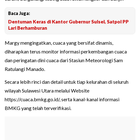
Baca Juga:
Dentuman Keras di Kantor Gubernur Sulsel, Satpol PP
Lari Berhamburan
Margy mengingatkan, cuaca yang bersifat dinamis,
diharapkan terus monitor informasi perkembangan cuaca
dan peringatan dini cuaca dari Stasiun Meteorologi Sam
Ratulangi Manado.
Secara lebih rinci dan detail untuk tiap kelurahan di seluruh
wilayah Sulawesi Utara melalui Website
https://cuaca.bmkg.go.id/, serta kanal-kanal informasi
BMKG yang telah terverifikasi.