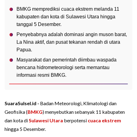
BMKG memprediksi cuaca ekstrem melanda 11
kabupaten dan kota di Sulawesi Utara hingga
tanggal 5 Desember.
Penyebabnya adalah dominasi angin muson barat,
La Nina aktif, dan pusat tekanan rendah di utara
Papua.
Masyarakat dan pemerintah diimbau waspada
bencana hidrometeorologi serta memantau
informasi resmi BMKG.
SuaraSulsel.id -
Badan Meteorologi, Klimatologi dan
Geofisika (
BMKG
) menyebutkan sebanyak 11 kabupaten
dan kota di
Sulawesi Utara
berpotensi
cuaca ekstrem
hingga 5 Desember.