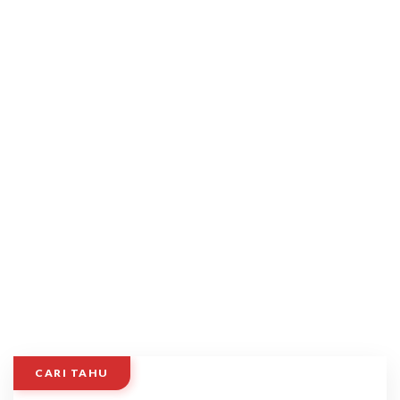
CARI TAHU