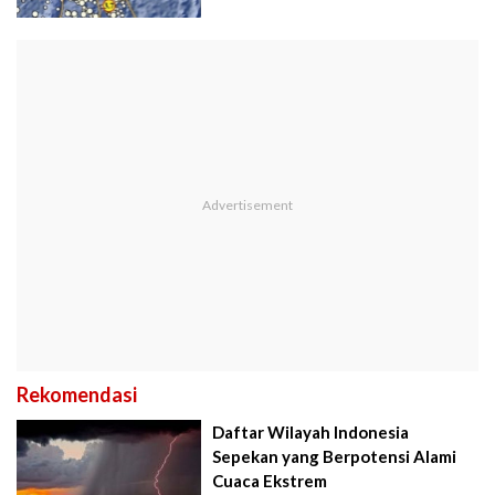
Rekomendasi
Daftar Wilayah Indonesia
Sepekan yang Berpotensi Alami
Cuaca Ekstrem