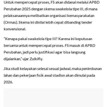
Untuk mempercepat proses, FS akan didanai melalui APBD
Perubahan 2025 dengan skema swakelola tipe III, di mana
pelaksanaannya melibatkan organisasi kemasyarakatan
(Ormas). Skema ini dinilai lebih cepat dibanding tender
konvensional.
“Kenapa pakai swakelola tipe III? Karena ini keputusan
bersama untuk mempercepat proses. FS masuk di APBD
Perubahan, jadi perlu justifikasi agar bisa langsung
dijalankan,” ujar Zulkifly.
Jika studi kelayakan selesai sesuai jadwal, maka penimbunan
lahan dan pekerjaan fisik awal stadion akan dimulai pada
2026.