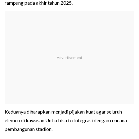
rampung pada akhir tahun 2025.
Keduanya diharapkan menjadi pijakan kuat agar seluruh
elemen di kawasan Untia bisa terintegrasi dengan rencana
pembangunan stadion.