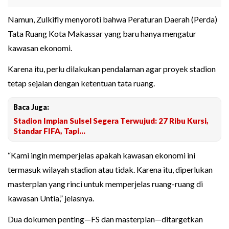
Namun, Zulkifly menyoroti bahwa Peraturan Daerah (Perda)
Tata Ruang Kota Makassar yang baru hanya mengatur
kawasan ekonomi.
Karena itu, perlu dilakukan pendalaman agar proyek stadion
tetap sejalan dengan ketentuan tata ruang.
Baca Juga:
Stadion Impian Sulsel Segera Terwujud: 27 Ribu Kursi,
Standar FIFA, Tapi...
“Kami ingin memperjelas apakah kawasan ekonomi ini
termasuk wilayah stadion atau tidak. Karena itu, diperlukan
masterplan yang rinci untuk memperjelas ruang-ruang di
kawasan Untia,” jelasnya.
Dua dokumen penting—FS dan masterplan—ditargetkan