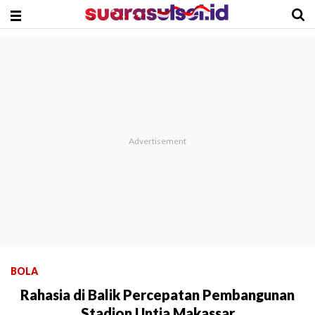
BOLA
Rahasia di Balik Percepatan Pembangunan
Stadion Untia Makassar