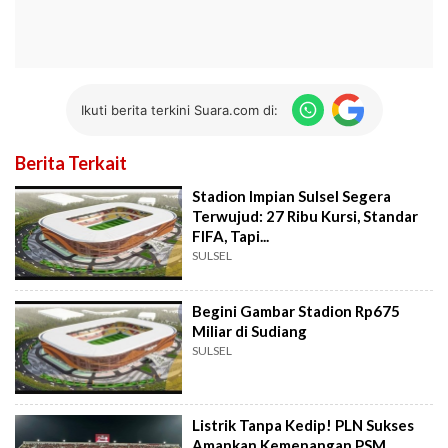
Ikuti berita terkini Suara.com di:
Berita Terkait
Stadion Impian Sulsel Segera
Terwujud: 27 Ribu Kursi, Standar
FIFA, Tapi...
SULSEL
Begini Gambar Stadion Rp675
Miliar di Sudiang
SULSEL
Listrik Tanpa Kedip! PLN Sukses
Amankan Kemenangan PSM