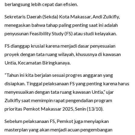
berlangsung lebih cepat dan efisien.
Sekretaris Daerah (Sekda) Kota Makassar, Andi Zulkifly,
menegaskan bahwa tahap paling penting saat ini adalah
penyusunan Feasibility Study (FS) atau studi kelayakan.
FS dianggap krusial karena menjadi dasar penyesuaian
proyek dengan tata ruang wilayah, khususnya di kawasan
Untia, Kecamatan Biringkanaya.
“Tahun ini kita berjalan sesuai progres anggaran yang
disiapkan. Tinggal pelaksanaan FS yang penting karena harus
menyesuaikan dengan tata ruang kawasan Untia,” ujar
Zulkifly saat memimpin rapat pengendalian program
prioritas Pemkot Makassar 2025, Senin (13/10).
Sebelum pelaksanaan FS, Pemkot juga menyiapkan
masterplan yang akan menjadi acuan pengembangan