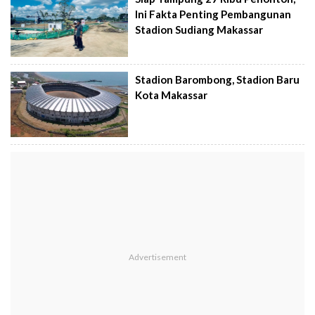
Ini Fakta Penting Pembangunan
Stadion Sudiang Makassar
Stadion Barombong, Stadion Baru
Kota Makassar