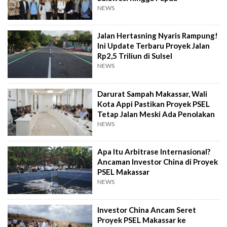
NEWS
Jalan Hertasning Nyaris Rampung!
Ini Update Terbaru Proyek Jalan
Rp2,5 Triliun di Sulsel
NEWS
Darurat Sampah Makassar, Wali
Kota Appi Pastikan Proyek PSEL
Tetap Jalan Meski Ada Penolakan
NEWS
Apa Itu Arbitrase Internasional?
Ancaman Investor China di Proyek
PSEL Makassar
NEWS
Investor China Ancam Seret
Proyek PSEL Makassar ke