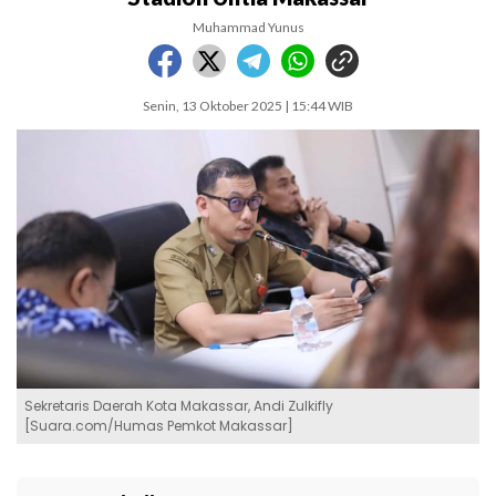
Muhammad Yunus
Senin, 13 Oktober 2025 | 15:44 WIB
Sekretaris Daerah Kota Makassar, Andi Zulkifly
[Suara.com/Humas Pemkot Makassar]