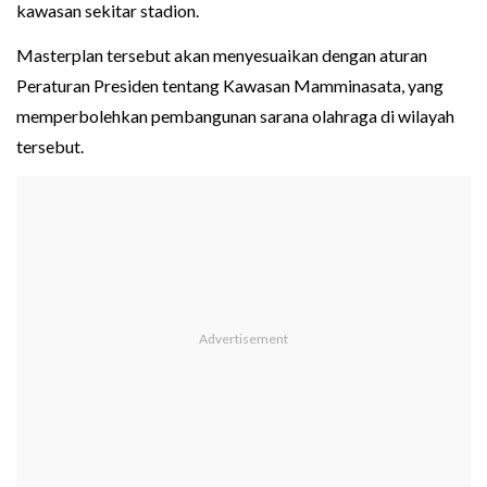
kawasan sekitar stadion.
Masterplan tersebut akan menyesuaikan dengan aturan
Peraturan Presiden tentang Kawasan Mamminasata, yang
memperbolehkan pembangunan sarana olahraga di wilayah
tersebut.