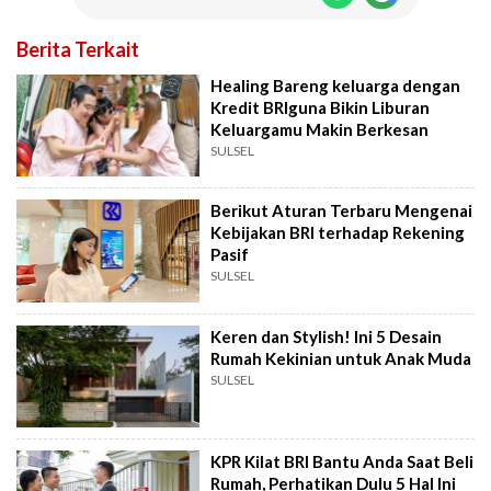
Berita Terkait
Healing Bareng keluarga dengan
Kredit BRIguna Bikin Liburan
Keluargamu Makin Berkesan
SULSEL
Berikut Aturan Terbaru Mengenai
Kebijakan BRI terhadap Rekening
Pasif
SULSEL
Keren dan Stylish! Ini 5 Desain
Rumah Kekinian untuk Anak Muda
SULSEL
KPR Kilat BRI Bantu Anda Saat Beli
Rumah, Perhatikan Dulu 5 Hal Ini