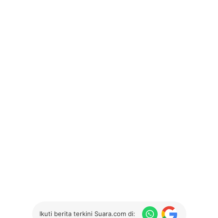
Ikuti berita terkini Suara.com di: