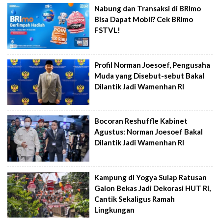
Nabung dan Transaksi di BRImo
Bisa Dapat Mobil? Cek BRImo
FSTVL!
Profil Norman Joesoef, Pengusaha
Muda yang Disebut-sebut Bakal
Dilantik Jadi Wamenhan RI
Bocoran Reshuffle Kabinet
Agustus: Norman Joesoef Bakal
Dilantik Jadi Wamenhan RI
Kampung di Yogya Sulap Ratusan
Galon Bekas Jadi Dekorasi HUT RI,
Cantik Sekaligus Ramah
Lingkungan