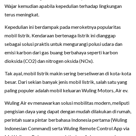
Wajar kemudian apabila kepedulian terhadap lingkungan
terus meningkat.
Kepedulian ini berdampak pada meroketnya popularitas
mobil listrik. Kendaraan bertenaga listrik ini dianggap
sebagai solusi praktis untuk mengurangi polusi udara dan
emisi karbon dari gas buang berbahaya seperti karbon
dioksida (CO2) dan nitrogen oksida (NOx).
Tak ayal, mobil listrik makin sering berseliweran di kota-kota
besar. Dari sekian banyak jenis mobil listrik, salah satu yang
paling populer adalah mobil keluaran Wuling Motors, Air ev.
Wuling Air ev menawarkan solusi mobilitas modern, meliputi
pengisian daya yang dapat dengan mudah dilakukan di rumah,
perintah suara pintar berbahasa Indonesia pertama (Wuling
Indonesian Command) serta Wuling Remote Control App via