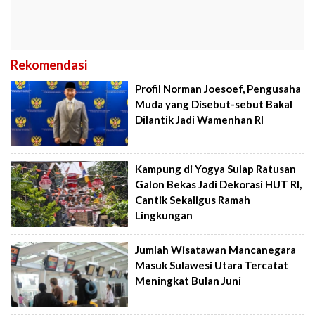
Rekomendasi
Profil Norman Joesoef, Pengusaha
Muda yang Disebut-sebut Bakal
Dilantik Jadi Wamenhan RI
Kampung di Yogya Sulap Ratusan
Galon Bekas Jadi Dekorasi HUT RI,
Cantik Sekaligus Ramah
Lingkungan
Jumlah Wisatawan Mancanegara
Masuk Sulawesi Utara Tercatat
Meningkat Bulan Juni