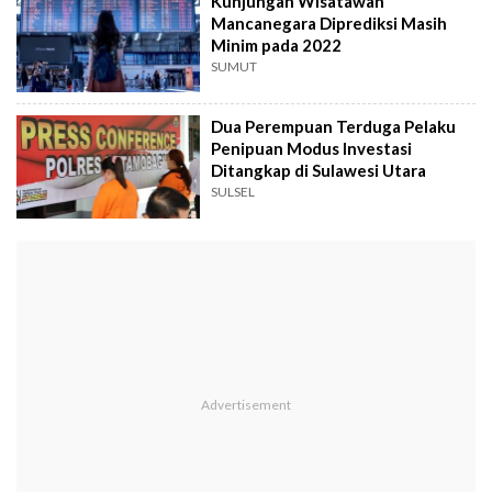
Kunjungan Wisatawan
Mancanegara Diprediksi Masih
Minim pada 2022
SUMUT
Dua Perempuan Terduga Pelaku
Penipuan Modus Investasi
Ditangkap di Sulawesi Utara
SULSEL