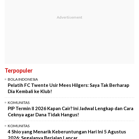
Terpopuler
BOLA INDONESIA
Pelatih FC Twente Usir Mees Hilgers: Saya Tak Berharap
Dia Kembali ke Klub!
KOMUNITAS
PIP Termin II 2026 Kapan Cair? Ini Jadwal Lengkap dan Cara
Ceknya agar Dana Tidak Hangus!
KOMUNITAS
4 Shio yang Menarik Keberuntungan Hari Ini 5 Agustus
2026: Segalanya Berjalan Lancar