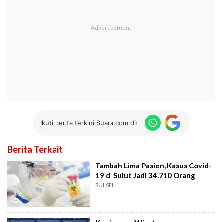
Ikuti berita terkini Suara.com di:
Berita Terkait
Tambah Lima Pasien, Kasus Covid-
19 di Sulut Jadi 34.710 Orang
SULSEL