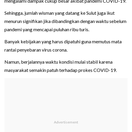
mengalami dampak cukup besar akibat pandemi COVID-19.
Sehingga, jumlah wisman yang datang ke Sulut juga ikut
menurun signifikan jika dibandingkan dengan waktu sebelum
pandemi yang mencapai puluhan ribu turis.
Banyak kebijakan yang harus dipatuhi guna memutus mata
rantai penyebaran virus corona.
Namun, berjalannya waktu kondisi mulai stabil karena
masyarakat semakin patuh terhadap prokes COVID-19.