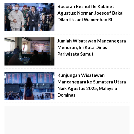
Bocoran Reshuffle Kabinet
Agustus: Norman Joesoef Bakal
Dilantik Jadi Wamenhan RI
Jumlah Wisatawan Mancanegara
Menurun, Ini Kata Dinas
Pariwisata Sumut
Kunjungan Wisatawan
Mancanegara ke Sumatera Utara
Naik Agustus 2025, Malaysia
Dominasi