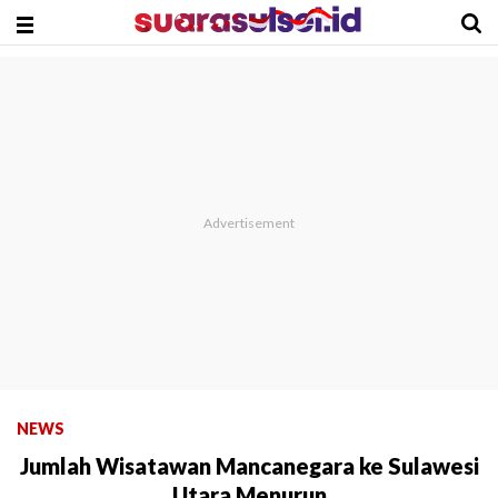
NEWS
Jumlah Wisatawan Mancanegara ke Sulawesi
Utara Menurun