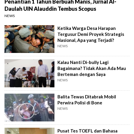
Penantian 1 Tahun Berbuah Manis, Jurnal Al-
Daulah UIN Alauddin Tembus Scopus
NEWS
Ketika Warga Desa Harapan
Tergusur Demi Proyek Strategis
Nasional, Apa yang Terjadi?
NEWS
Kalau Nanti Di-bully Lagi
Bagaimana? Tidak Akan Ada Mau
Berteman dengan Saya
NEWS
Balita Tewas Ditabrak Mobil
Perwira Polisi di Bone
NEWS
Pusat Tes TOEFL dan Bahasa