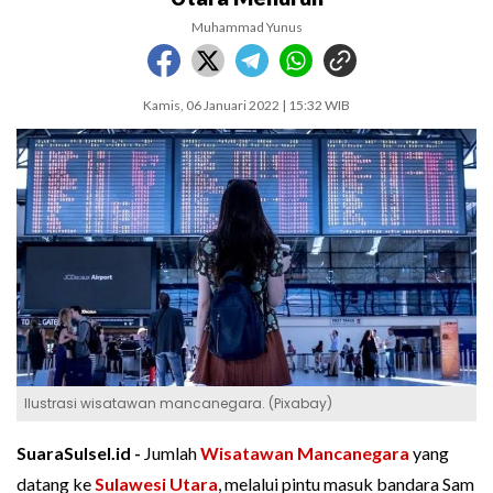
Muhammad Yunus
Kamis, 06 Januari 2022 | 15:32 WIB
Ilustrasi wisatawan mancanegara. (Pixabay)
SuaraSulsel.id -
Jumlah
Wisatawan Mancanegara
yang
datang ke
Sulawesi Utara
, melalui pintu masuk bandara Sam