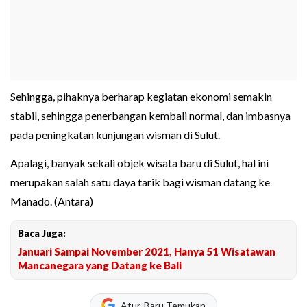
Sehingga, pihaknya berharap kegiatan ekonomi semakin
stabil, sehingga penerbangan kembali normal, dan imbasnya
pada peningkatan kunjungan wisman di Sulut.
Apalagi, banyak sekali objek wisata baru di Sulut, hal ini
merupakan salah satu daya tarik bagi wisman datang ke
Manado. (Antara)
Baca Juga:
Januari Sampai November 2021, Hanya 51 Wisatawan
Mancanegara yang Datang ke Bali
Atur, Baru Temukan