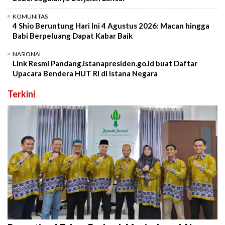
KOMUNITAS
4 Shio Beruntung Hari Ini 4 Agustus 2026: Macan hingga
Babi Berpeluang Dapat Kabar Baik
NASIONAL
Link Resmi Pandang.istanapresiden.go.id buat Daftar
Upacara Bendera HUT RI di Istana Negara
Terkini