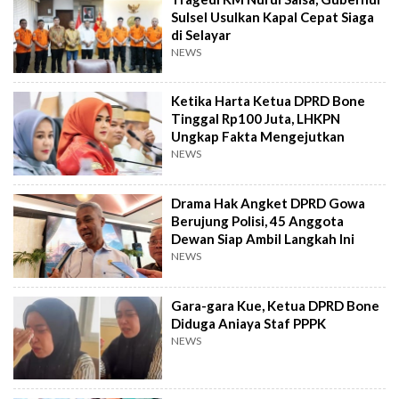
Sulsel Usulkan Kapal Cepat Siaga
di Selayar
NEWS
Ketika Harta Ketua DPRD Bone
Tinggal Rp100 Juta, LHKPN
Ungkap Fakta Mengejutkan
NEWS
Drama Hak Angket DPRD Gowa
Berujung Polisi, 45 Anggota
Dewan Siap Ambil Langkah Ini
NEWS
Gara-gara Kue, Ketua DPRD Bone
Diduga Aniaya Staf PPPK
NEWS