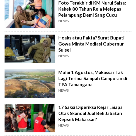
Foto Terakhir di KM Nurul Salsa:
Kakek 80 Tahun Rela Melepas
Pelampung Demi Sang Cucu
NEWS
Hoaks atau Fakta? Surat Bupati
Gowa Minta Mediasi Gubernur
Sulsel
NEWS
Mulai 1 Agustus, Makassar Tak
Lagi Terima Sampah Campuran di
TPA Tamangapa
NEWS
17 Saksi Diperiksa Kejari, Siapa
Otak Skandal Jual Beli Jabatan
Kepsek Makassar?
NEWS