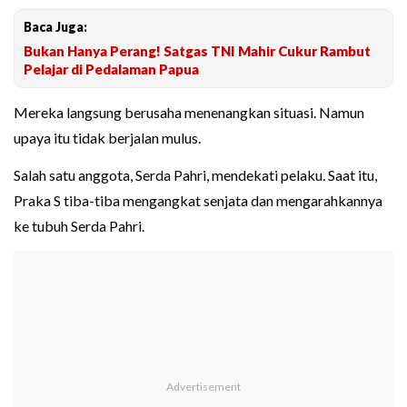
Baca Juga:
Bukan Hanya Perang! Satgas TNI Mahir Cukur Rambut
Pelajar di Pedalaman Papua
Mereka langsung berusaha menenangkan situasi. Namun
upaya itu tidak berjalan mulus.
Salah satu anggota, Serda Pahri, mendekati pelaku. Saat itu,
Praka S tiba-tiba mengangkat senjata dan mengarahkannya
ke tubuh Serda Pahri.