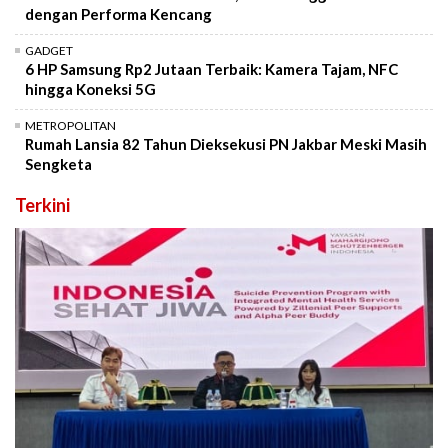
dengan Performa Kencang
GADGET
6 HP Samsung Rp2 Jutaan Terbaik: Kamera Tajam, NFC
hingga Koneksi 5G
METROPOLITAN
Rumah Lansia 82 Tahun Dieksekusi PN Jakbar Meski Masih
Sengketa
Terkini