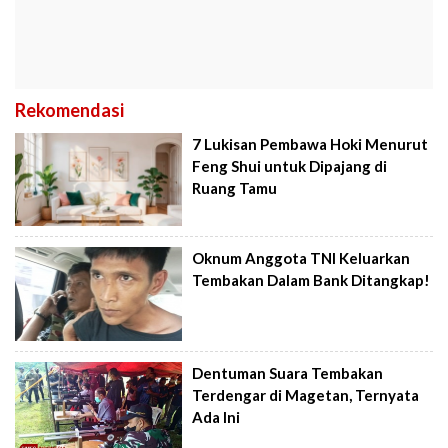
Rekomendasi
7 Lukisan Pembawa Hoki Menurut
Feng Shui untuk Dipajang di
Ruang Tamu
Oknum Anggota TNI Keluarkan
Tembakan Dalam Bank Ditangkap!
Dentuman Suara Tembakan
Terdengar di Magetan, Ternyata
Ada Ini