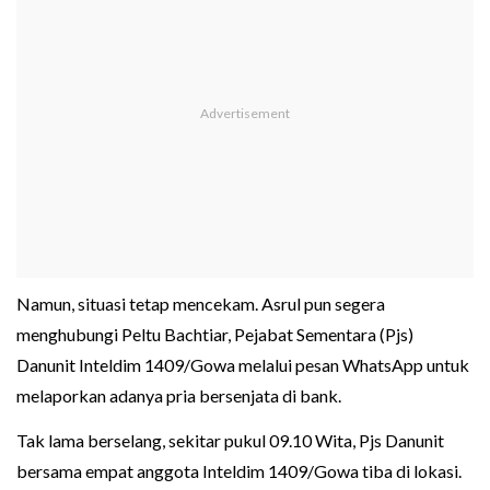
Namun, situasi tetap mencekam. Asrul pun segera
menghubungi Peltu Bachtiar, Pejabat Sementara (Pjs)
Danunit Inteldim 1409/Gowa melalui pesan WhatsApp untuk
melaporkan adanya pria bersenjata di bank.
Tak lama berselang, sekitar pukul 09.10 Wita, Pjs Danunit
bersama empat anggota Inteldim 1409/Gowa tiba di lokasi.