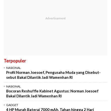
Terpopuler
NASIONAL
Profil Norman Joesoef, Pengusaha Muda yang Disebut-
sebut Bakal Dilantik Jadi Wamenhan RI
NASIONAL
Bocoran Reshuffle Kabinet Agustus: Norman Joesoef
Bakal Dilantik Jadi Wamenhan RI
GADGET
4 HP Murah Baterai 7000 mAh, Tahan hingga 2 Hari