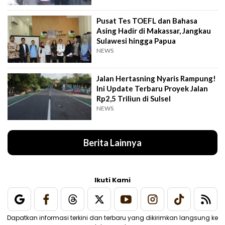
Pusat Tes TOEFL dan Bahasa
Asing Hadir di Makassar, Jangkau
Sulawesi hingga Papua
NEWS
Jalan Hertasning Nyaris Rampung!
Ini Update Terbaru Proyek Jalan
Rp2,5 Triliun di Sulsel
NEWS
Berita Lainnya
Ikuti Kami
Dapatkan informasi terkini dan terbaru yang dikirimkan langsung ke