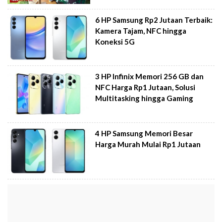
6 HP Samsung Rp2 Jutaan Terbaik:
Kamera Tajam, NFC hingga
Koneksi 5G
3 HP Infinix Memori 256 GB dan
NFC Harga Rp1 Jutaan, Solusi
Multitasking hingga Gaming
4 HP Samsung Memori Besar
Harga Murah Mulai Rp1 Jutaan