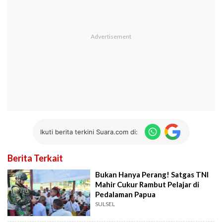
Ikuti berita terkini Suara.com di:
Berita Terkait
Bukan Hanya Perang! Satgas TNI
Mahir Cukur Rambut Pelajar di
Pedalaman Papua
SULSEL