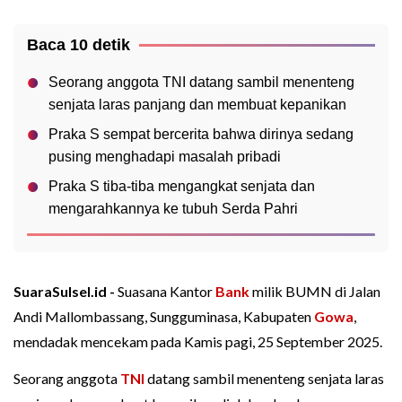
Baca 10 detik
Seorang anggota TNI datang sambil menenteng
senjata laras panjang dan membuat kepanikan
Praka S sempat bercerita bahwa dirinya sedang
pusing menghadapi masalah pribadi
Praka S tiba-tiba mengangkat senjata dan
mengarahkannya ke tubuh Serda Pahri
SuaraSulsel.id -
Suasana Kantor
Bank
milik BUMN di Jalan
Andi Mallombassang, Sungguminasa, Kabupaten
Gowa
,
mendadak mencekam pada Kamis pagi, 25 September 2025.
Seorang anggota
TNI
datang sambil menenteng senjata laras