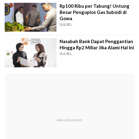
Rp100 Ribu per Tabung! Untung
Besar Pengoplos Gas Subsidi di
Gowa
SULSEL
Nasabah Bank Dapat Penggantian
Hingga Rp2 Miliar Jika Alami Hal Ini
SULSEL