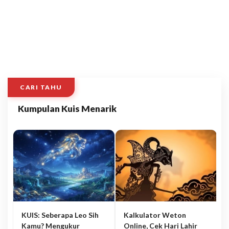
CARI TAHU
Kumpulan Kuis Menarik
KUIS: Seberapa Leo Sih
Kalkulator Weton
Kamu? Mengukur
Online, Cek Hari Lahir